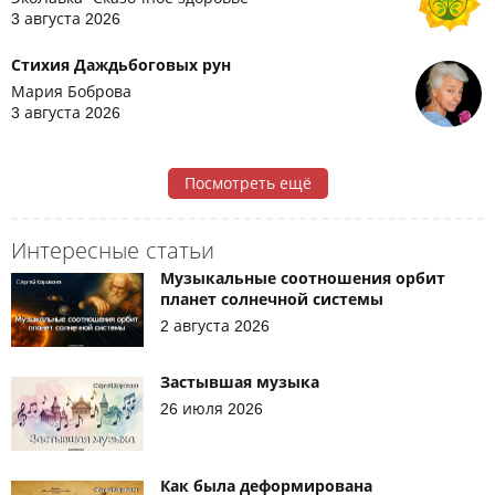
3 августа 2026
Стихия Даждьбоговых рун
Мария Боброва
3 августа 2026
Посмотреть ещё
Интересные статьи
Музыкальные соотношения орбит
планет солнечной системы
2 августа 2026
Застывшая музыка
26 июля 2026
Как была деформирована