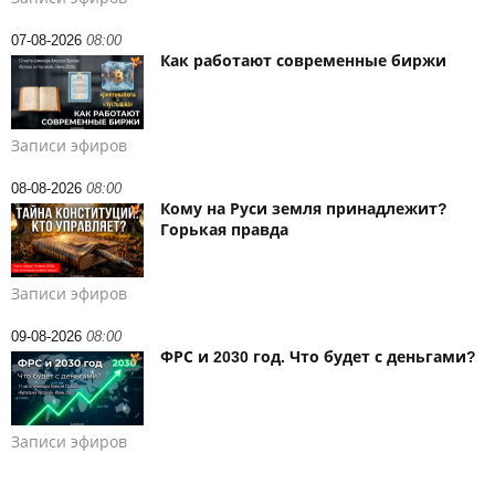
07-08-2026
08:00
Как работают современные биржи
Записи эфиров
08-08-2026
08:00
Кому на Руси земля принадлежит?
Горькая правда
Записи эфиров
09-08-2026
08:00
ФРС и 2030 год. Что будет с деньгами?
Записи эфиров