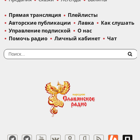
Прямая трансляция
Плейлисты
Авторские публикации
Лавка
Как слушать
Управление подпиской
О нас
Помочь радио
Личный кабинет
Чат