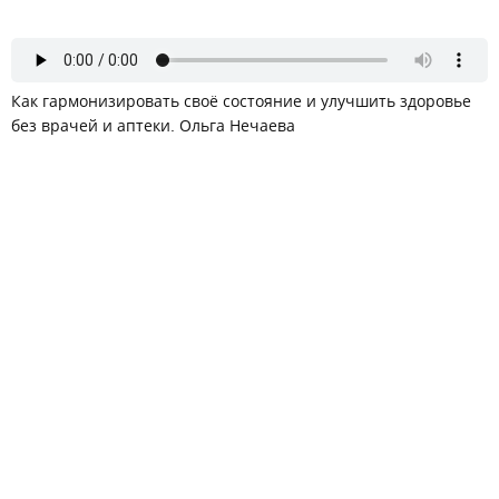
Как гармонизировать своё состояние и улучшить здоровье
без врачей и аптеки. Ольга Нечаева