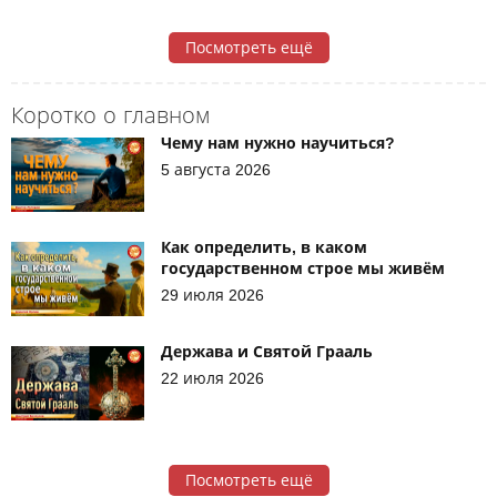
Посмотреть ещё
Коротко о главном
Чему нам нужно научиться?
5 августа 2026
Как определить, в каком
государственном строе мы живём
29 июля 2026
Держава и Святой Грааль
22 июля 2026
Посмотреть ещё