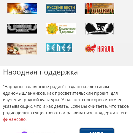
Народная поддержка
"Народное славянское радио" создано коллективом
единомышленников, как просветительский проект, для
изучения родной культуры. У нас нет спонсоров и хозяев,
указывающих, что и как делать. Если Вы считаете, что такое
радио должно существовать и развиваться, поддержите его
финансово
.