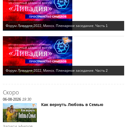
Скоро
06-08-2026
19:30
Как вернуть Любовь в Семью
Записи эфиров