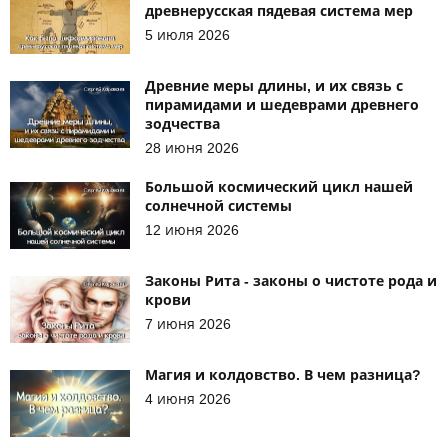
древнерусская пядевая система мер
5 июля 2026
Древние меры длины, и их связь с
пирамидами и шедеврами древнего
зодчества
28 июня 2026
Большой космический цикл нашей
солнечной системы
12 июня 2026
Законы Рита - законы о чистоте рода и
крови
7 июня 2026
Магия и колдовство. В чем разница?
4 июня 2026