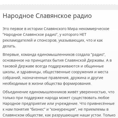
Народное Славянское радио
Это первое в истории Славянского Мира некоммерческое
"Народное Славянское радио", у которого НЕТ
рекламодателей и спонсоров, указывающих, что и как
делать.
Впервые, команда единомышленников создала "радио",
основанное на принципах бытия Славянской Державы. А в
таковой Державе всегда поддерживаются и общинные
школы, и здравницы, общественные сооружения и места
собраний, назначенные правления, дружина и другие
необходимые в жизни общества формирования.
Объединение единомышленников живёт уверенностью, что
только при поддержке народа может существовать любое
Народное предприятие или учреждение. Что привнесённые
к нам понятия "бизнес" и "конкуренция", не приемлемы в
Славянском обществе, как разрушающие наши устои. Только