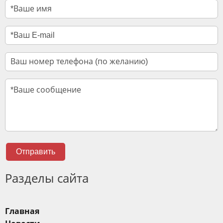
Отправить
Разделы сайта
Главная