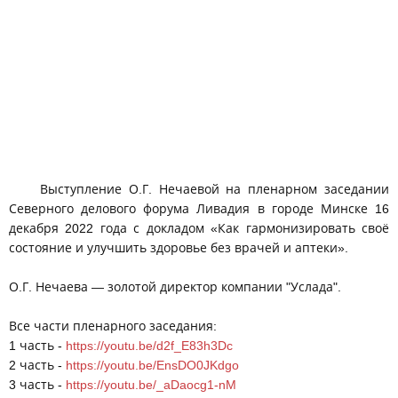
Выступление О.Г. Нечаевой на пленарном заседании
Северного делового форума Ливадия в городе Минске 16
декабря 2022 года с докладом «Как гармонизировать своё
состояние и улучшить здоровье без врачей и аптеки».
О.Г. Нечаева — золотой директор компании "Услада".
Все части пленарного заседания:
1 часть -
https://youtu.be/d2f_E83h3Dc
2 часть -
https://youtu.be/EnsDO0JKdgo
3 часть -
https://youtu.be/_aDaocg1-nM