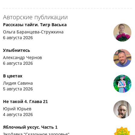
Авторские публикации
Рассказы тайги. Тигр Васька
Ольга Баранцева-Стружкина
6 августа 2026
Улыбнитесь
Александр Чернов
6 августа 2026
В цветах
Лидия Савина
5 августа 2026
Не такой 4. Глава 21
Юрий Юрьев
4 августа 2026
Яблочный уксус. Часть 1
ЭкоЛавка "Сказочное здоровье"