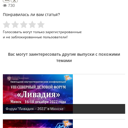
730
Понравилась ли вам статья?
Голосовать могут только
зарегистрированные
и не заблокированные пользователи!
Вас могут заинтересовать другие выпуски с похожими
темами