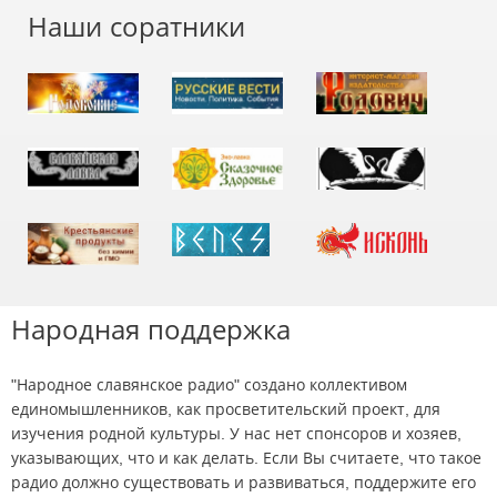
Наши соратники
Народная поддержка
"Народное славянское радио" создано коллективом
единомышленников, как просветительский проект, для
изучения родной культуры. У нас нет спонсоров и хозяев,
указывающих, что и как делать. Если Вы считаете, что такое
радио должно существовать и развиваться, поддержите его