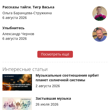
Рассказы тайги. Тигр Васька
Ольга Баранцева-Стружкина
6 августа 2026
Улыбнитесь
Александр Чернов
6 августа 2026
Посмотреть ещё
Интересные статьи
Музыкальные соотношения орбит
планет солнечной системы
2 августа 2026
Застывшая музыка
26 июля 2026