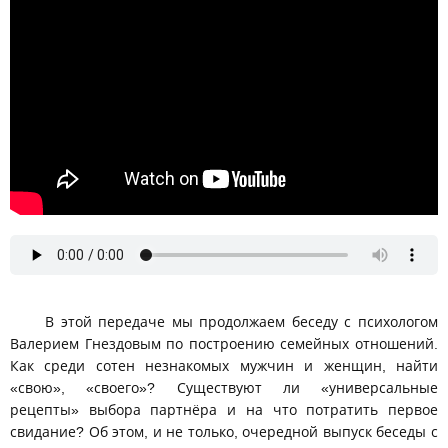
В этой передаче мы продолжаем беседу с психологом
Валерием Гнездовым по построению семейных отношений.
Как среди сотен незнакомых мужчин и женщин, найти
«свою», «своего»? Существуют ли «универсальные
рецепты» выбора партнёра и на что потратить первое
свидание? Об этом, и не только, очередной выпуск беседы с