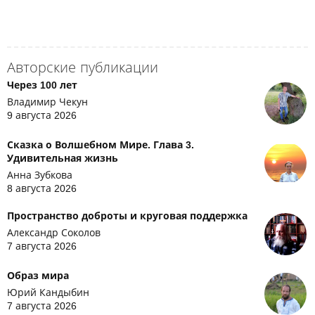
Авторские публикации
Через 100 лет
Владимир Чекун
9 августа 2026
Сказка о Волшебном Мире. Глава 3.
Удивительная жизнь
Анна Зубкова
8 августа 2026
Пространство доброты и круговая поддержка
Александр Соколов
7 августа 2026
Образ мира
Юрий Кандыбин
7 августа 2026