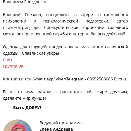
Валерием Гнездовым.
Валерий Гнездов, специалист в сфере экстремальной
психологии и психологической подготовки, автор
психоматриц для биоакустической коррекции головного
мозга, ветеран военной службы и ветеран боевых действий.
Одежда для ведущей предоставлена магазином славянской
одежды «Славянские узоры».
Сайт
Группа ВК
Контакты: тел./what's app/ viber/Telegram - 89652588685 Елена.
Если эта тема важная - расскажите об эфире друзьям,
сделайте мир лучше!
Быть ДОБРУ!
Ведущий программы
Елена Андреева