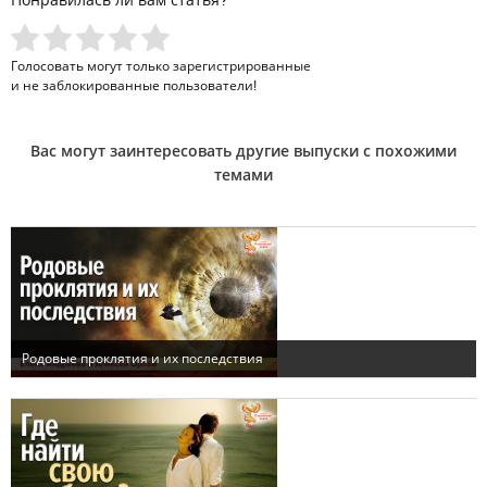
Голосовать могут только
зарегистрированные
и не заблокированные пользователи!
Вас могут заинтересовать другие выпуски с похожими
темами