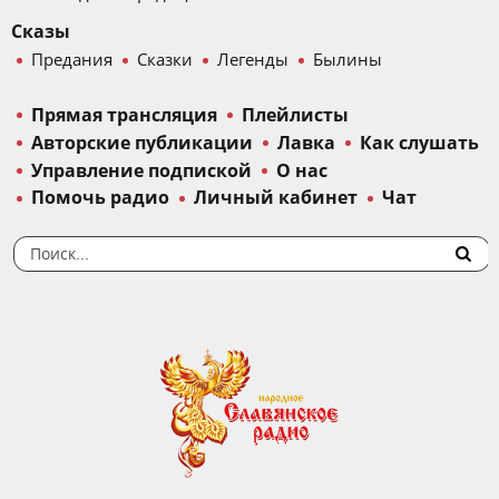
Сказы
Предания
Сказки
Легенды
Былины
Прямая трансляция
Плейлисты
Авторские публикации
Лавка
Как слушать
Управление подпиской
О нас
Помочь радио
Личный кабинет
Чат