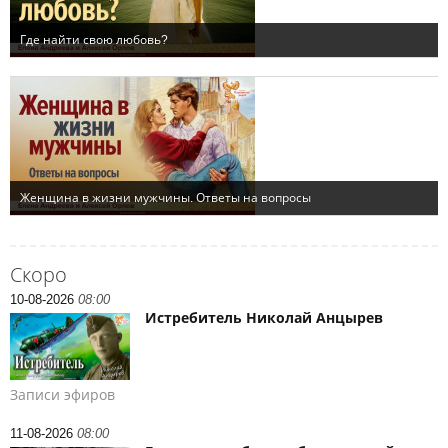
Скоро
10-08-2026
08:00
Истребитель Николай Анцырев
Записи эфиров
11-08-2026
08:00