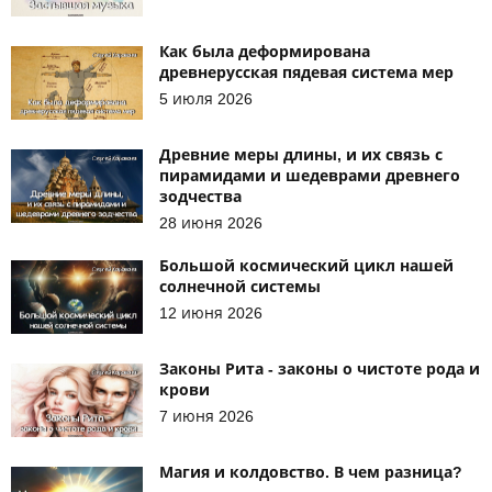
Как была деформирована
древнерусская пядевая система мер
5 июля 2026
Древние меры длины, и их связь с
пирамидами и шедеврами древнего
зодчества
28 июня 2026
Большой космический цикл нашей
солнечной системы
12 июня 2026
Законы Рита - законы о чистоте рода и
крови
7 июня 2026
Магия и колдовство. В чем разница?