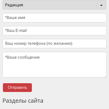
Отправить
Разделы сайта