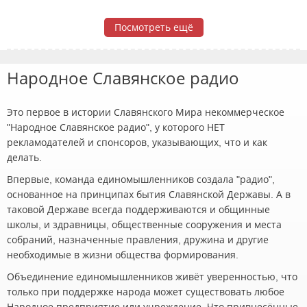
Посмотреть ещё
Народное Славянское радио
Это первое в истории Славянского Мира некоммерческое
"Народное Славянское радио", у которого НЕТ
рекламодателей и спонсоров, указывающих, что и как
делать.
Впервые, команда единомышленников создала "радио",
основанное на принципах бытия Славянской Державы. А в
таковой Державе всегда поддерживаются и общинные
школы, и здравницы, общественные сооружения и места
собраний, назначенные правления, дружина и другие
необходимые в жизни общества формирования.
Объединение единомышленников живёт уверенностью, что
только при поддержке народа может существовать любое
Народное предприятие или учреждение. Что привнесённые