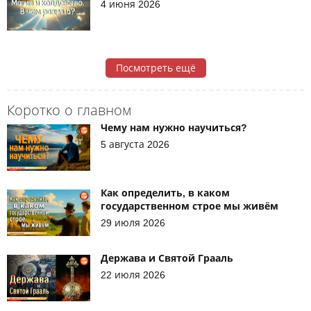
4 июня 2026
Посмотреть ещё
Коротко о главном
Чему нам нужно научиться?
5 августа 2026
Как определить, в каком
государственном строе мы живём
29 июля 2026
Держава и Святой Грааль
22 июля 2026