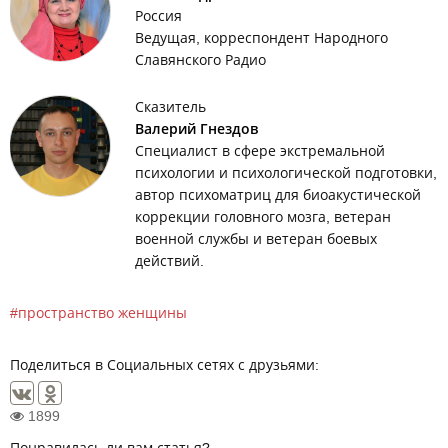
Россия
Ведущая, корреспондент Народного
Славянского Радио
Сказитель
Валерий Гнездов
Специалист в сфере экстремальной
психологии и психологической подготовки,
автор психоматриц для биоакустической
коррекции головного мозга, ветеран
военной службы и ветеран боевых
действий.
пространство женщины
Поделиться в Социальных сетях с друзьями:
1899
Понравилась ли вам статья?