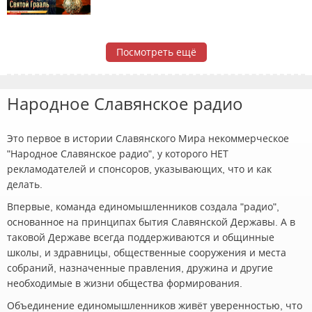
Посмотреть ещё
Народное Славянское радио
Это первое в истории Славянского Мира некоммерческое
"Народное Славянское радио", у которого НЕТ
рекламодателей и спонсоров, указывающих, что и как
делать.
Впервые, команда единомышленников создала "радио",
основанное на принципах бытия Славянской Державы. А в
таковой Державе всегда поддерживаются и общинные
школы, и здравницы, общественные сооружения и места
собраний, назначенные правления, дружина и другие
необходимые в жизни общества формирования.
Объединение единомышленников живёт уверенностью, что