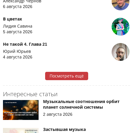
Александр Чернов
6 августа 2026
В цветах
Лидия Савина
5 августа 2026
Не такой 4. Глава 21
Юрий Юрьев
4 августа 2026
Посмотреть ещё
Интересные статьи
Музыкальные соотношения орбит
планет солнечной системы
2 августа 2026
Застывшая музыка