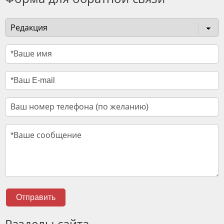
Отправить