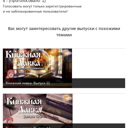
5 - (проголосовало: 1)
Голосовать могут только
зарегистрированные
и не заблокированные пользователи!
Вас могут заинтересовать другие выпуски с похожими
темами