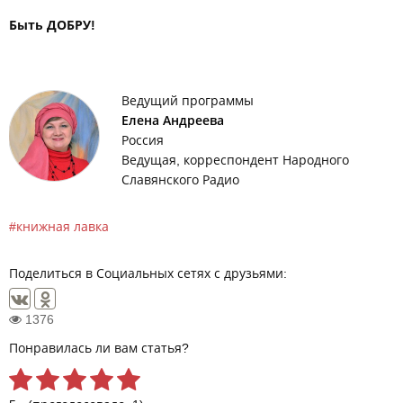
Быть ДОБРУ!
Ведущий программы
Елена Андреева
Россия
Ведущая, корреспондент Народного
Славянского Радио
книжная лавка
Поделиться в Социальных сетях с друзьями:
1376
Понравилась ли вам статья?