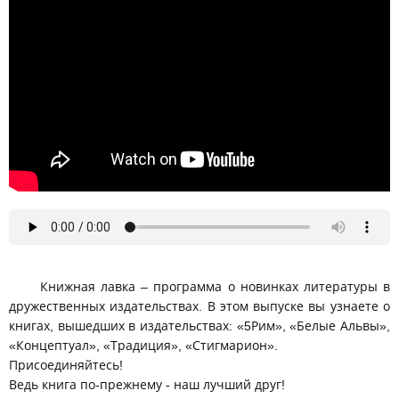
Книжная лавка – программа о новинках литературы в
дружественных издательствах. В этом выпуске вы узнаете о
книгах, вышедших в издательствах: «5Рим», «Белые Альвы»,
«Концептуал», «Традиция», «Стигмарион».
Присоединяйтесь!
Ведь книга по-прежнему - наш лучший друг!