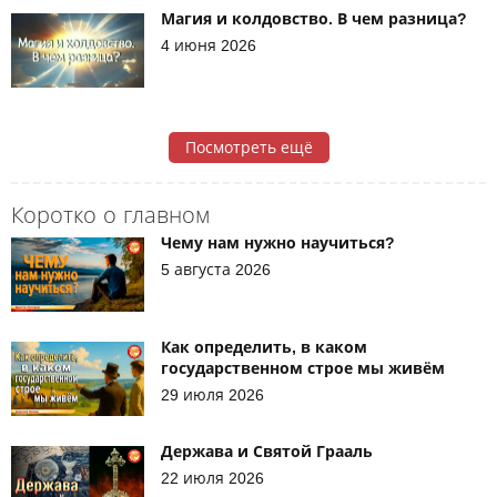
Магия и колдовство. В чем разница?
4 июня 2026
Посмотреть ещё
Коротко о главном
Чему нам нужно научиться?
5 августа 2026
Как определить, в каком
государственном строе мы живём
29 июля 2026
Держава и Святой Грааль
22 июля 2026