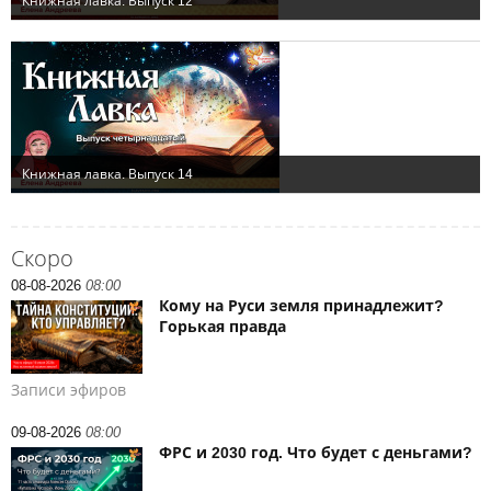
Скоро
08-08-2026
08:00
Кому на Руси земля принадлежит?
Горькая правда
Записи эфиров
09-08-2026
08:00
ФРС и 2030 год. Что будет с деньгами?