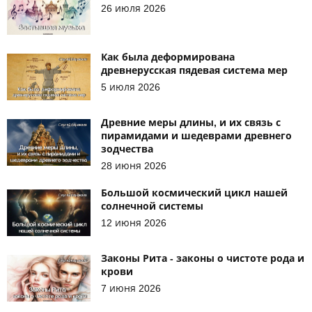
26 июля 2026
Как была деформирована
древнерусская пядевая система мер
5 июля 2026
Древние меры длины, и их связь с
пирамидами и шедеврами древнего
зодчества
28 июня 2026
Большой космический цикл нашей
солнечной системы
12 июня 2026
Законы Рита - законы о чистоте рода и
крови
7 июня 2026