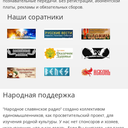
познавательные передачи. Без регистрации, абонентской
платы, рекламы и обязательных сборов.
Наши соратники
Народная поддержка
"Народное славянское радио" создано коллективом
единомышленников, как просветительский проект, для
изучения родной культуры. У нас нет спонсоров и хозяев,