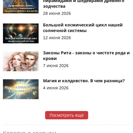
пирамидами и шедеврами древнего
зодчества
28 июня 2026
Большой космический цикл нашей
солнечной системы
12 июня 2026
Законы Рита - законы о чистоте рода и
крови
7 июня 2026
Магия и колдовство. В чем разница?
4 июня 2026
Посмотреть ещё