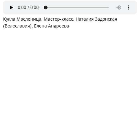
Кукла Масленица. Мастер-класс. Наталия Задонская
(Велеславия), Елена Андреева