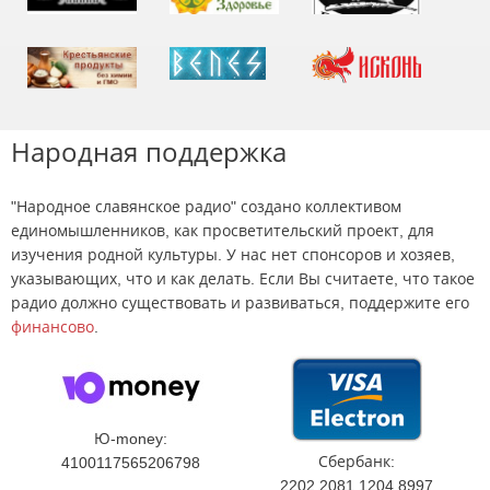
Народная поддержка
"Народное славянское радио" создано коллективом
единомышленников, как просветительский проект, для
изучения родной культуры. У нас нет спонсоров и хозяев,
указывающих, что и как делать. Если Вы считаете, что такое
радио должно существовать и развиваться, поддержите его
финансово
.
Ю-money:
Сбербанк:
4100117565206798
2202 2081 1204 8997