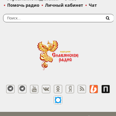
Помочь радио
Личный кабинет
Чат