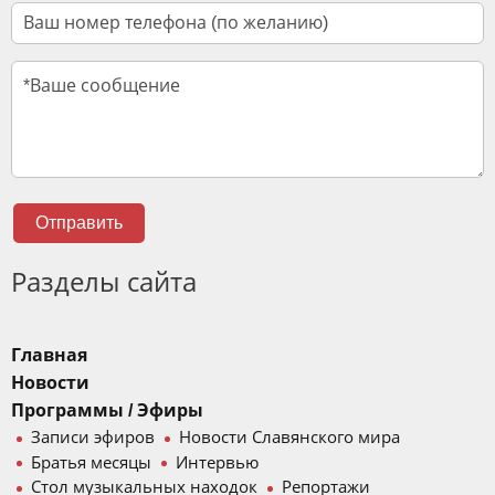
Отправить
Разделы сайта
Главная
Новости
Программы / Эфиры
Записи эфиров
Новости Славянского мира
Братья месяцы
Интервью
Стол музыкальных находок
Репортажи