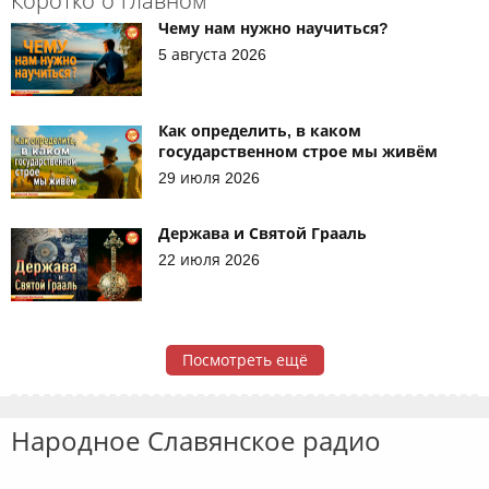
Коротко о главном
Чему нам нужно научиться?
5 августа 2026
Как определить, в каком
государственном строе мы живём
29 июля 2026
Держава и Святой Грааль
22 июля 2026
Посмотреть ещё
Народное Славянское радио