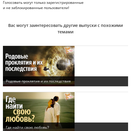
Голосовать могут только
зарегистрированные
и не заблокированные пользователи!
Вас могут заинтересовать другие выпуски с похожими
темами