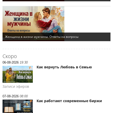
Скоро
06-08-2026
19:30
Как вернуть Любовь в Семью
Записи эфиров
07-08-2026
08:00
Как работают современные биржи