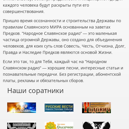
каждого человека будут раскрыты пути его
совершенствования.
Пришло время осознанности и строительства Державы по
правилам Славянского МИРА основанным на заветах
Предков. "Народное Славянское радио" — это маленькая
частица огромной Державы, оно создано для объединения
человеков, для коих суть слов Совесть, Честь, Отчизна, Долг,
Правда и Наследие Предков являются основой Жизни.
Если это так, то для Тебя, каждый час на "Народном
Славянском радио" — хорошие песни, интересные статьи и
познавательные передачи. Без регистрации, абонентской
платы, рекламы и обязательных сборов.
Наши соратники