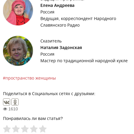
Елена Андреева
Россия
Ведущая, корреспондент Народного
Славянского Радио
Сказитель
Наталия Задонская
Россия
Мастер по традиционной народной кукле
пространство женщины
Поделиться в Социальных сетях с друзьями:
1610
Понравилась ли вам статья?