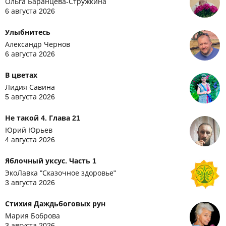
Ольга Баранцева-Стружкина
6 августа 2026
Улыбнитесь
Александр Чернов
6 августа 2026
В цветах
Лидия Савина
5 августа 2026
Не такой 4. Глава 21
Юрий Юрьев
4 августа 2026
Яблочный уксус. Часть 1
ЭкоЛавка "Сказочное здоровье"
3 августа 2026
Стихия Даждьбоговых рун
Мария Боброва
3 августа 2026