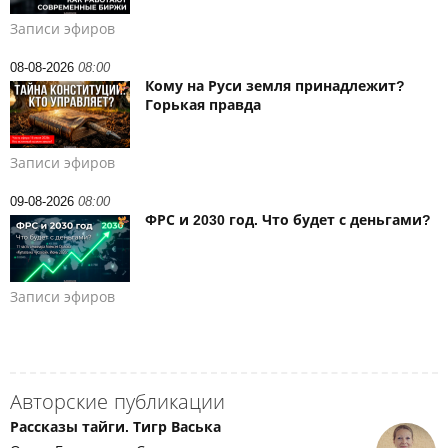
Записи эфиров
08-08-2026
08:00
Кому на Руси земля принадлежит?
Горькая правда
Записи эфиров
09-08-2026
08:00
ФРС и 2030 год. Что будет с деньгами?
Записи эфиров
Авторские публикации
Рассказы тайги. Тигр Васька