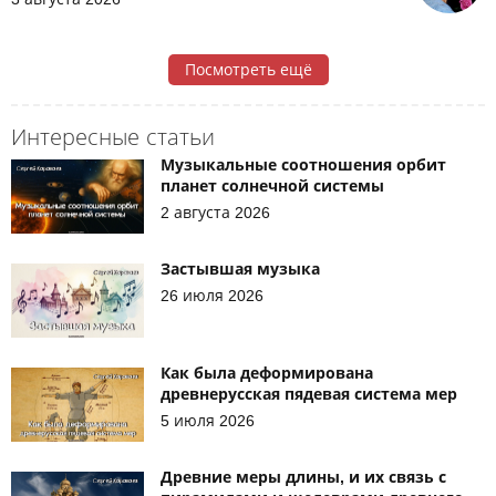
Посмотреть ещё
Интересные статьи
Музыкальные соотношения орбит
планет солнечной системы
2 августа 2026
Застывшая музыка
26 июля 2026
Как была деформирована
древнерусская пядевая система мер
5 июля 2026
Древние меры длины, и их связь с