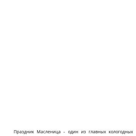
Праздник Масленица - один из главных кологодных