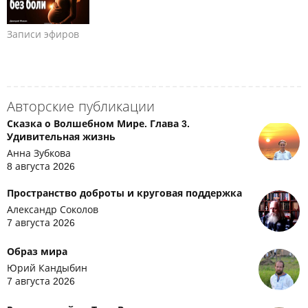
Записи эфиров
Авторские публикации
Сказка о Волшебном Мире. Глава 3.
Удивительная жизнь
Анна Зубкова
8 августа 2026
Пространство доброты и круговая поддержка
Александр Соколов
7 августа 2026
Образ мира
Юрий Кандыбин
7 августа 2026