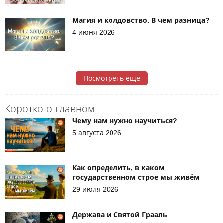
Магия и колдовство. В чем разница?
4 июня 2026
Посмотреть ещё
Коротко о главном
Чему нам нужно научиться?
5 августа 2026
Как определить, в каком
государственном строе мы живём
29 июля 2026
Держава и Святой Грааль