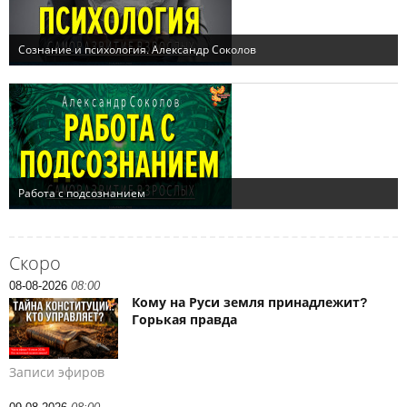
Скоро
08-08-2026
08:00
Кому на Руси земля принадлежит?
Горькая правда
Записи эфиров