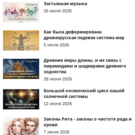
Застывшая музыка
26 июля 2026
Как была деформирована
древнерусская пядевая система мер
5 июля 2026
Древние меры длины, и их связь с
пирамидами и шедеврами древнего
зодчества
28 июня 2026
Большой космический цикл нашей
солнечной системы
12 июня 2026
Законы Рита - законы о чистоте рода и
крови
7 июня 2026