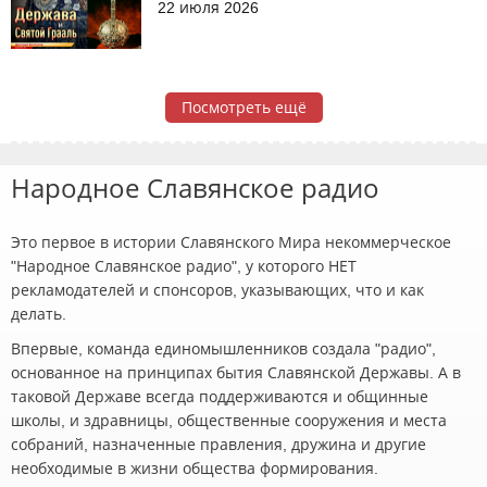
22 июля 2026
Посмотреть ещё
Народное Славянское радио
Это первое в истории Славянского Мира некоммерческое
"Народное Славянское радио", у которого НЕТ
рекламодателей и спонсоров, указывающих, что и как
делать.
Впервые, команда единомышленников создала "радио",
основанное на принципах бытия Славянской Державы. А в
таковой Державе всегда поддерживаются и общинные
школы, и здравницы, общественные сооружения и места
собраний, назначенные правления, дружина и другие
необходимые в жизни общества формирования.