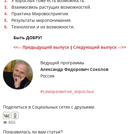
У взрослых тоже есть возможность.
Взаимосвязь растущих возможностей.
Практика Мировосприятия.
Результаты миропонимания.
Технологии и их возможности.
Быть ДОБРУ!
<<-- Предыдущий выпуск
|
Следующий выпуск -->>
Ведущий программы
Александр Федорович Соколов
Россия
саморазвитие_взрослых
Поделиться в Социальных сетях с друзьями:
855
Понравилась ли вам статья?