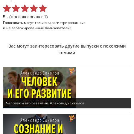
5 - (проголосовало: 1)
Голосовать могут только
зарегистрированные
и не заблокированные пользователи!
Вас могут заинтересовать другие выпуски с похожими
темами