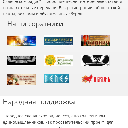
Славянском радио" — хорошие песни, интересные статьи и
познавательные передачи. Без регистрации, абонентской
платы, рекламы и обязательных сборов.
Наши соратники
Народная поддержка
"Народное славянское радио" создано коллективом
единомышленников, как просветительский проект, для