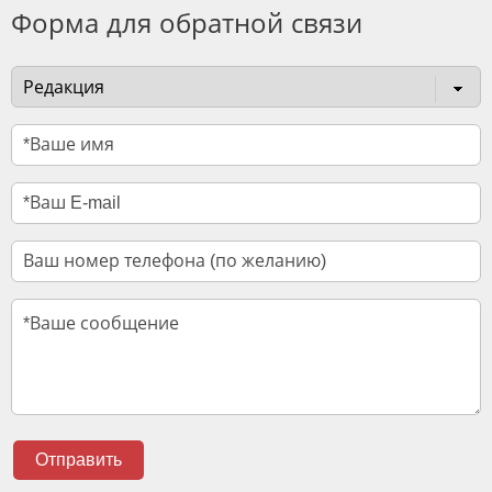
Форма для обратной связи
Отправить