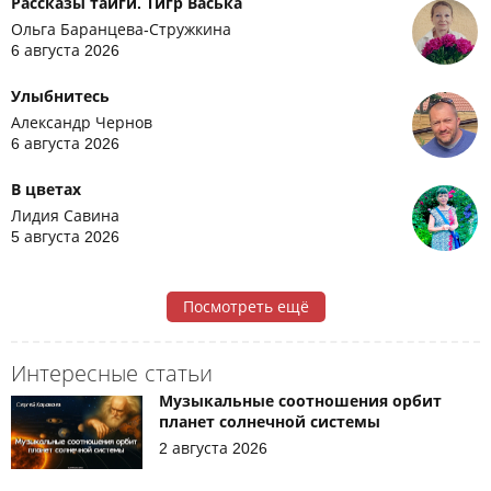
Рассказы тайги. Тигр Васька
Ольга Баранцева-Стружкина
6 августа 2026
Улыбнитесь
Александр Чернов
6 августа 2026
В цветах
Лидия Савина
5 августа 2026
Посмотреть ещё
Интересные статьи
Музыкальные соотношения орбит
планет солнечной системы
2 августа 2026