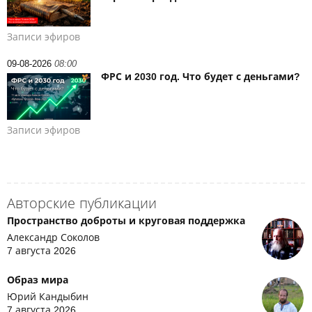
Записи эфиров
09-08-2026
08:00
ФРС и 2030 год. Что будет с деньгами?
Записи эфиров
Авторские публикации
Пространство доброты и круговая поддержка
Александр Соколов
7 августа 2026
Образ мира
Юрий Кандыбин
7 августа 2026