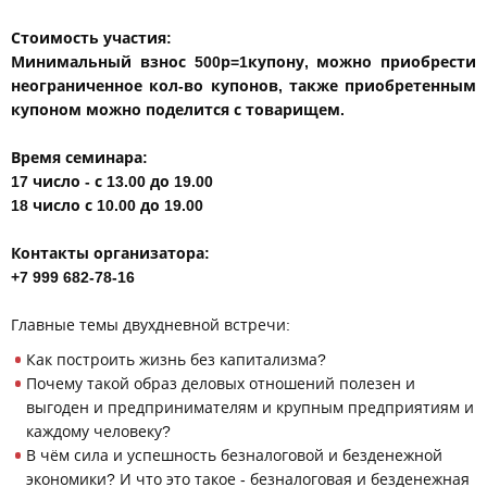
Стоимость участия:
Минимальный взнос 500р=1купону, можно приобрести
неограниченное кол-во купонов, также приобретенным
купоном можно поделится с товарищем.
Время семинара:
17 число - с 13.00 до 19.00
18 число с 10.00 до 19.00
Контакты организатора:
+7 999 682-78-16
Главные темы двухдневной встречи:
Как построить жизнь без капитализма?
Почему такой образ деловых отношений полезен и
выгоден и предпринимателям и крупным предприятиям и
каждому человеку?
В чём сила и успешность безналоговой и безденежной
экономики? И что это такое - безналоговая и безденежная