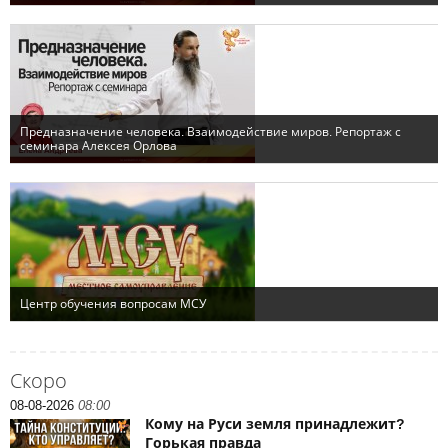
Скоро
08-08-2026
08:00
Кому на Руси земля принадлежит?
Горькая правда