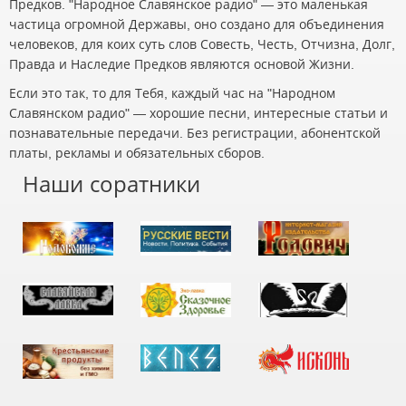
Предков. "Народное Славянское радио" — это маленькая
частица огромной Державы, оно создано для объединения
человеков, для коих суть слов Совесть, Честь, Отчизна, Долг,
Правда и Наследие Предков являются основой Жизни.
Если это так, то для Тебя, каждый час на "Народном
Славянском радио" — хорошие песни, интересные статьи и
познавательные передачи. Без регистрации, абонентской
платы, рекламы и обязательных сборов.
Наши соратники