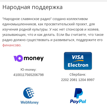
Народная поддержка
"Народное славянское радио" создано коллективом
единомышленников, как просветительский проект, для
изучения родной культуры. У нас нет спонсоров и хозяев,
указывающих, что и как делать. Если Вы считаете, что такое
радио должно существовать и развиваться, поддержите его
финансово
.
Ю-money:
Сбербанк:
4100117565206798
2202 2081 1204 8997