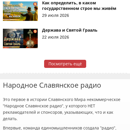
Как определить, в каком
государственном строе мы живём
29 июля 2026
Держава и Святой Грааль
22 июля 2026
Посмотреть ещё
Народное Славянское радио
Это первое в истории Славянского Мира некоммерческое
"Народное Славянское радио", у которого НЕТ
рекламодателей и спонсоров, указывающих, что и как
делать.
Впервые, команда единомышленников создала "радио",