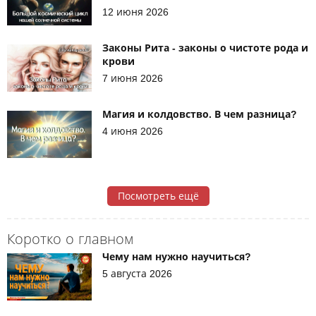
12 июня 2026
Законы Рита - законы о чистоте рода и
крови
7 июня 2026
Магия и колдовство. В чем разница?
4 июня 2026
Посмотреть ещё
Коротко о главном
Чему нам нужно научиться?
5 августа 2026