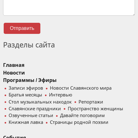
Отправить
Разделы сайта
Главная
Новости
Программы / Эфиры
Записи эфиров
Новости Славянского мира
Братья месяцы
Интервью
Стол музыкальных находок
Репортажи
Славянские праздники
Пространство женщины
Озвученные статьи
Давайте поговорим
Книжная лавка
Страницы родной поэзии
События