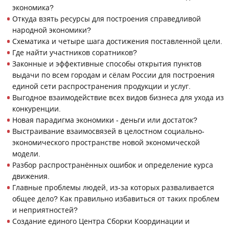
экономика?
Откуда взять ресурсы для построения справедливой
народной экономики?
Схематика и четыре шага достижения поставленной цели.
Где найти участников соратников?
Законные и эффективные способы открытия пунктов
выдачи по всем городам и сёлам России для построения
единой сети распространения продукции и услуг.
Выгодное взаимодействие всех видов бизнеса для ухода из
конкуренции.
Новая парадигма экономики - деньги или достаток?
Выстраивание взаимосвязей в целостном социально-
экономического пространстве новой экономической
модели.
Разбор распространённых ошибок и определение курса
движения.
Главные проблемы людей, из-за которых разваливается
общее дело? Как правильно избавиться от таких проблем
и неприятностей?
Создание единого Центра Сборки Координации и