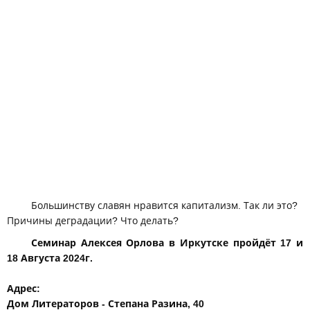
Большинству славян нравится капитализм. Так ли это?
Причины деградации? Что делать?
Семинар Алексея Орлова в Иркутске пройдёт 17 и
18 Августа 2024г.
Адрес:
Дом Литераторов - Степана Разина, 40