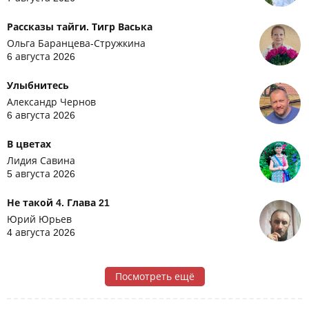
Рассказы тайги. Тигр Васька
Ольга Баранцева-Стружкина
6 августа 2026
Улыбнитесь
Александр Чернов
6 августа 2026
В цветах
Лидия Савина
5 августа 2026
Не такой 4. Глава 21
Юрий Юрьев
4 августа 2026
Посмотреть ещё