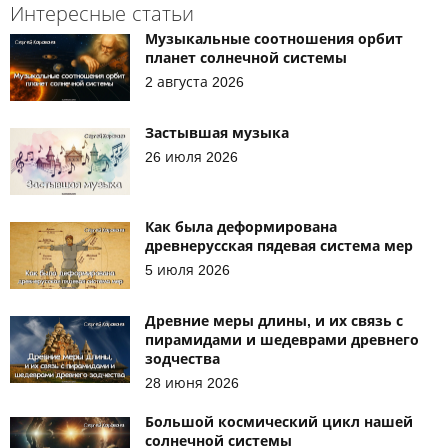
Интересные статьи
Музыкальные соотношения орбит
планет солнечной системы
2 августа 2026
Застывшая музыка
26 июля 2026
Как была деформирована
древнерусская пядевая система мер
5 июля 2026
Древние меры длины, и их связь с
пирамидами и шедеврами древнего
зодчества
28 июня 2026
Большой космический цикл нашей
солнечной системы