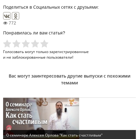
Поделиться в Социальных сетях с друзьями:
772
Понравилась ли вам статья?
Голосовать могут только
зарегистрированные
и не заблокированные пользователи!
Вас могут заинтересовать другие выпуски с похожими
темами