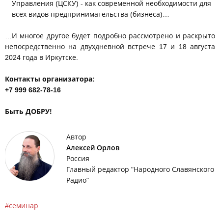
Управления (ЦСКУ) - как современной необходимости для
всех видов предпринимательства (бизнеса)…
…И многое другое будет подробно рассмотрено и раскрыто
непосредственно на двухдневной встрече 17 и 18 августа
2024 года в Иркутске.
Контакты организатора:
+7 999 682-78-16
Быть ДОБРУ!
Автор
Алексей Орлов
Россия
Главный редактор "Народного Славянского
Радио"
семинар