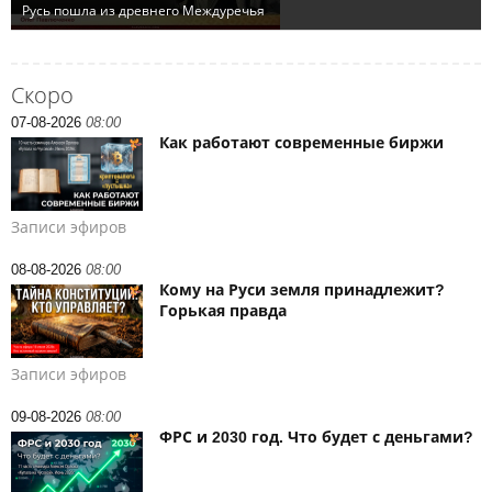
Скоро
07-08-2026
08:00
Как работают современные биржи
Записи эфиров
08-08-2026
08:00
Кому на Руси земля принадлежит?
Горькая правда
Записи эфиров
09-08-2026
08:00
ФРС и 2030 год. Что будет с деньгами?