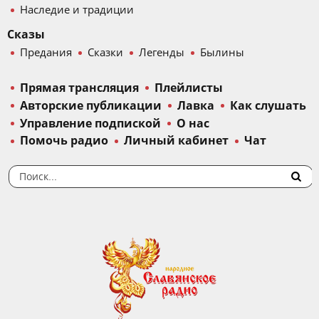
Наследие и традиции
Сказы
Предания
Сказки
Легенды
Былины
Прямая трансляция
Плейлисты
Авторские публикации
Лавка
Как слушать
Управление подпиской
О нас
Помочь радио
Личный кабинет
Чат