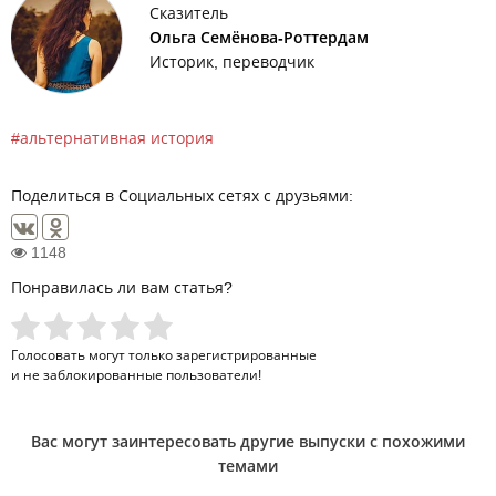
Сказитель
Ольга Семёнова-Роттердам
Историк, переводчик
альтернативная история
Поделиться в Социальных сетях с друзьями:
1148
Понравилась ли вам статья?
Голосовать могут только
зарегистрированные
и не заблокированные пользователи!
Вас могут заинтересовать другие выпуски с похожими
темами