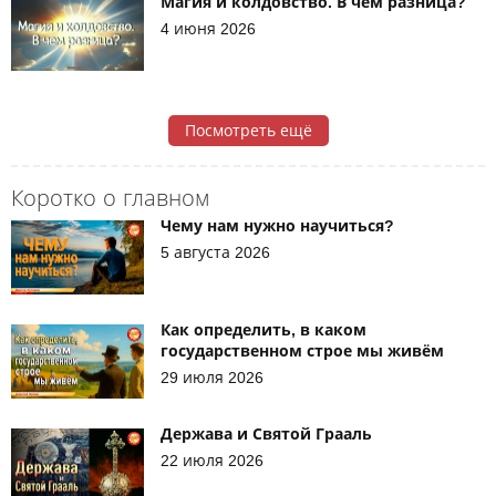
Магия и колдовство. В чем разница?
4 июня 2026
Посмотреть ещё
Коротко о главном
Чему нам нужно научиться?
5 августа 2026
Как определить, в каком
государственном строе мы живём
29 июля 2026
Держава и Святой Грааль
22 июля 2026