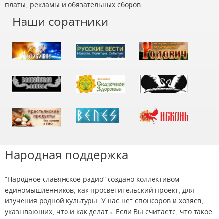
платы, рекламы и обязательных сборов.
Наши соратники
Народная поддержка
"Народное славянское радио" создано коллективом
единомышленников, как просветительский проект, для
изучения родной культуры. У нас нет спонсоров и хозяев,
указывающих, что и как делать. Если Вы считаете, что такое