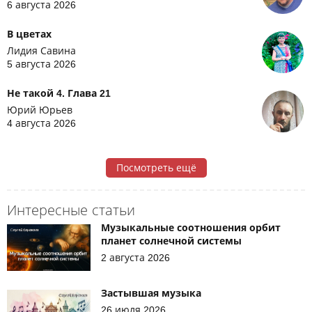
6 августа 2026
В цветах
Лидия Савина
5 августа 2026
Не такой 4. Глава 21
Юрий Юрьев
4 августа 2026
Посмотреть ещё
Интересные статьи
Музыкальные соотношения орбит
планет солнечной системы
2 августа 2026
Застывшая музыка
26 июля 2026