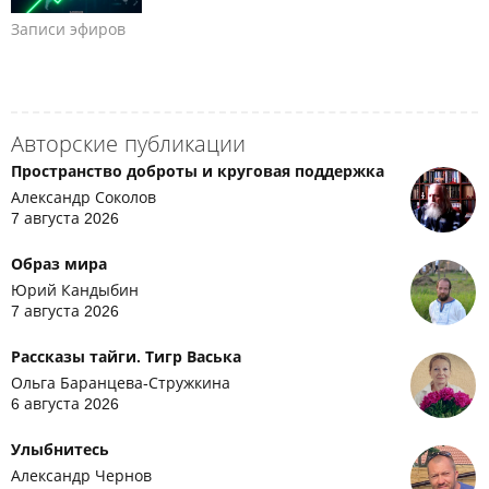
Записи эфиров
Авторские публикации
Пространство доброты и круговая поддержка
Александр Соколов
7 августа 2026
Образ мира
Юрий Кандыбин
7 августа 2026
Рассказы тайги. Тигр Васька
Ольга Баранцева-Стружкина
6 августа 2026
Улыбнитесь
Александр Чернов