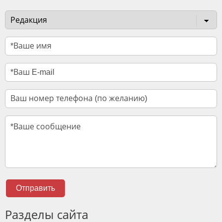
Отправить
Разделы сайта