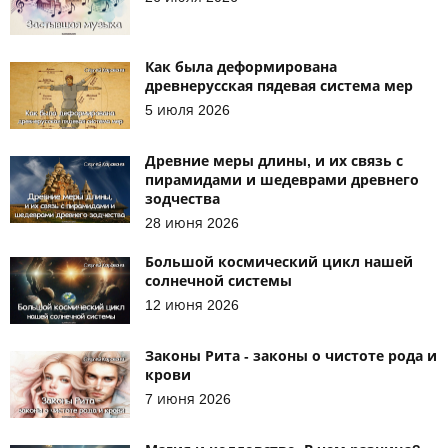
Как была деформирована
древнерусская пядевая система мер
5 июля 2026
Древние меры длины, и их связь с
пирамидами и шедеврами древнего
зодчества
28 июня 2026
Большой космический цикл нашей
солнечной системы
12 июня 2026
Законы Рита - законы о чистоте рода и
крови
7 июня 2026