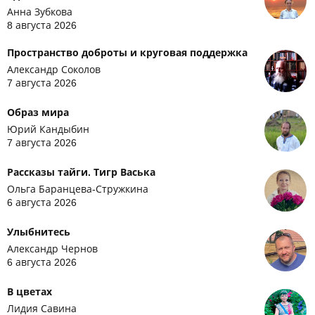
Анна Зубкова
8 августа 2026
Пространство доброты и круговая поддержка
Александр Соколов
7 августа 2026
Образ мира
Юрий Кандыбин
7 августа 2026
Рассказы тайги. Тигр Васька
Ольга Баранцева-Стружкина
6 августа 2026
Улыбнитесь
Александр Чернов
6 августа 2026
В цветах
Лидия Савина