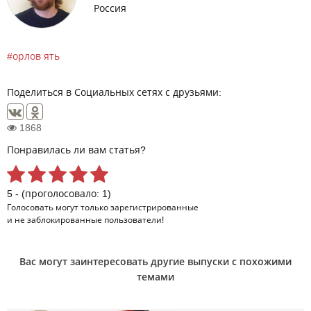
Россия
орлов ять
Поделиться в Социальных сетях с друзьями:
1868
Понравилась ли вам статья?
5 - (проголосовало: 1)
Голосовать могут только
зарегистрированные
и не заблокированные пользователи!
Вас могут заинтересовать другие выпуски с похожими
темами