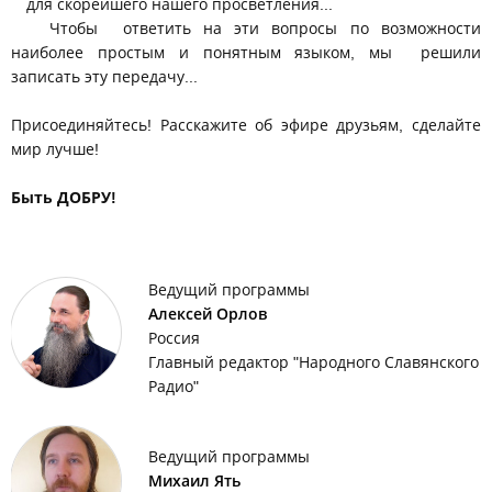
для скорейшего нашего просветления...
Чтобы ответить на эти вопросы по возможности
наиболее простым и понятным языком, мы решили
записать эту передачу...
Присоединяйтесь! Расскажите об эфире друзьям, сделайте
мир лучше!
Быть ДОБРУ!
Ведущий программы
Алексей Орлов
Россия
Главный редактор "Народного Славянского
Радио"
Ведущий программы
Михаил Ять