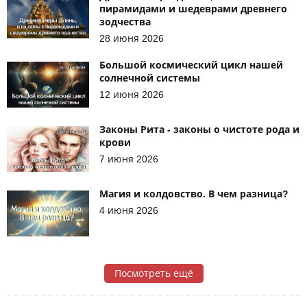
пирамидами и шедеврами древнего
зодчества
28 июня 2026
Большой космический цикл нашей
солнечной системы
12 июня 2026
Законы Рита - законы о чистоте рода и
крови
7 июня 2026
Магия и колдовство. В чем разница?
4 июня 2026
Посмотреть ещё