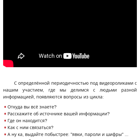
С определённой периодичностью под видеороликами с
нашим участием, где мы делимся с людьми разной
информацией, появляются вопросы из цикла:
Откуда вы всё знаете?
Расскажите об источнике вашей информации?
Где он находится?
Как с ним связаться?
А ну ка, выдайте побыстрее: "явки, пароли и шифры" ...