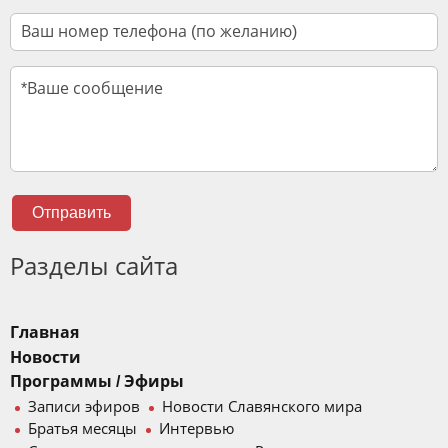
Отправить
Разделы сайта
Главная
Новости
Программы / Эфиры
Записи эфиров
Новости Славянского мира
Братья месяцы
Интервью