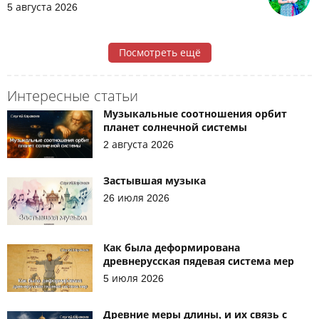
5 августа 2026
Посмотреть ещё
Интересные статьи
Музыкальные соотношения орбит
планет солнечной системы
2 августа 2026
Застывшая музыка
26 июля 2026
Как была деформирована
древнерусская пядевая система мер
5 июля 2026
Древние меры длины, и их связь с