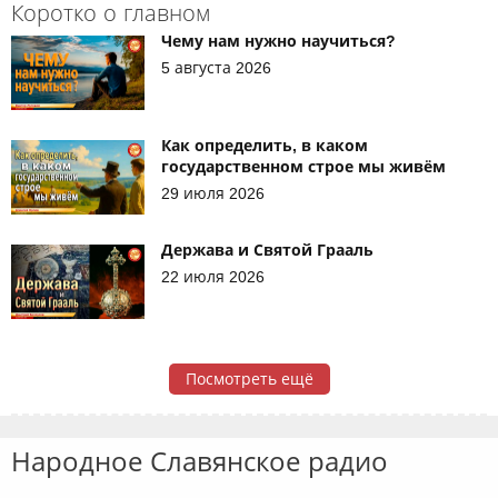
Коротко о главном
Чему нам нужно научиться?
5 августа 2026
Как определить, в каком
государственном строе мы живём
29 июля 2026
Держава и Святой Грааль
22 июля 2026
Посмотреть ещё
Народное Славянское радио