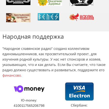
Народная поддержка
"Народное славянское радио" создано коллективом
единомышленников, как просветительский проект, для
изучения родной культуры. У нас нет спонсоров и хозяев,
указывающих, что и как делать. Если Вы считаете, что такое
радио должно существовать и развиваться, поддержите его
финансово
.
Ю-money:
Сбербанк:
4100117565206798