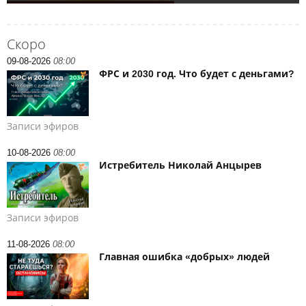
Скоро
09-08-2026
08:00
ФРС и 2030 год. Что будет с деньгами?
Записи эфиров
10-08-2026
08:00
Истребитель Николай Анцырев
Записи эфиров
11-08-2026
08:00
Главная ошибка «добрых» людей