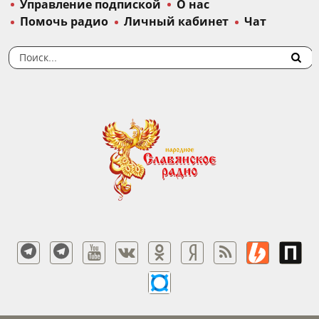
Управление подпиской
О нас
Помочь радио
Личный кабинет
Чат