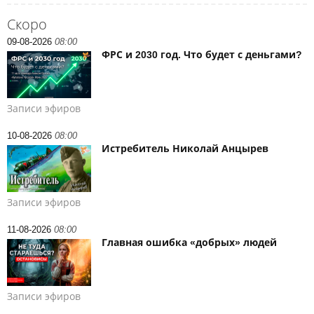
Скоро
09-08-2026
08:00
ФРС и 2030 год. Что будет с деньгами?
Записи эфиров
10-08-2026
08:00
Истребитель Николай Анцырев
Записи эфиров
11-08-2026
08:00
Главная ошибка «добрых» людей
Записи эфиров