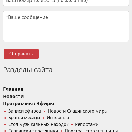
Отправить
Разделы сайта
Главная
Новости
Программы / Эфиры
Записи эфиров
Новости Славянского мира
Братья месяцы
Интервью
Стол музыкальных находок
Репортажи
Славянские праздники
Пространство женщины