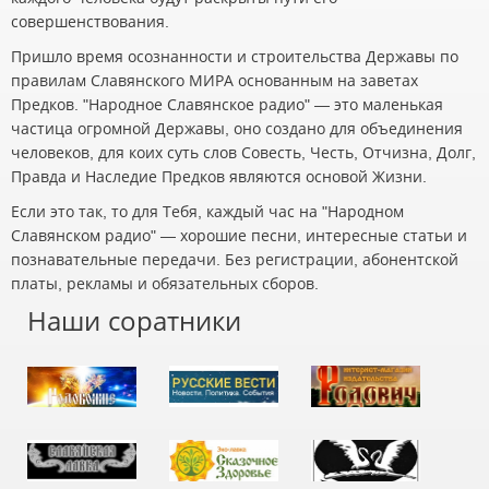
совершенствования.
Пришло время осознанности и строительства Державы по
правилам Славянского МИРА основанным на заветах
Предков. "Народное Славянское радио" — это маленькая
частица огромной Державы, оно создано для объединения
человеков, для коих суть слов Совесть, Честь, Отчизна, Долг,
Правда и Наследие Предков являются основой Жизни.
Если это так, то для Тебя, каждый час на "Народном
Славянском радио" — хорошие песни, интересные статьи и
познавательные передачи. Без регистрации, абонентской
платы, рекламы и обязательных сборов.
Наши соратники