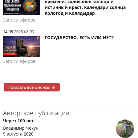
времени: солнечное кольцо и
истинный крест. Календари солнца –
Кологод и КолядыДар
Записи эфиров
14-08-2026
08:00
ГОСУДАРСТВО: ЕСТЬ ИЛИ НЕТ?
Записи эфиров
показать все анонсы
Авторские публикации
Через 100 лет
Владимир Чекун
9 августа 2026