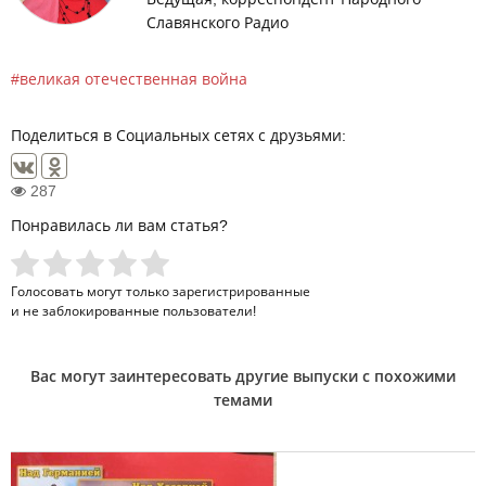
Славянского Радио
великая отечественная война
Поделиться в Социальных сетях с друзьями:
287
Понравилась ли вам статья?
Голосовать могут только
зарегистрированные
и не заблокированные пользователи!
Вас могут заинтересовать другие выпуски с похожими
темами