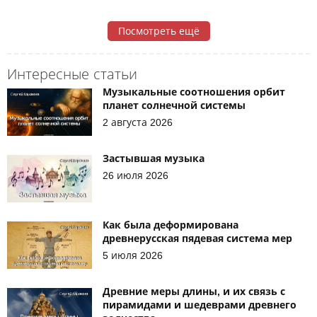
Посмотреть ещё
Интересные статьи
Музыкальные соотношения орбит
планет солнечной системы
2 августа 2026
Застывшая музыка
26 июля 2026
Как была деформирована
древнерусская пядевая система мер
5 июля 2026
Древние меры длины, и их связь с
пирамидами и шедеврами древнего