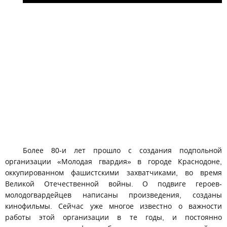
Более 80-и лет прошло с создания подпольной
организации «Молодая гвардия» в городе Краснодоне,
оккупированном фашистскими захватчиками, во время
Великой Отечественной войны. О подвиге героев-
молодогвардейцев написаны произведения, созданы
кинофильмы. Сейчас уже многое известно о важности
работы этой организации в те годы, и постоянно