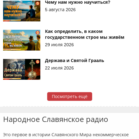
Чему нам нужно научиться?
5 августа 2026
Как определить, в каком
государственном строе мы живём
29 июля 2026
Держава и Святой Грааль
22 июля 2026
Посмотреть ещё
Народное Славянское радио
Это первое в истории Славянского Мира некоммерческое