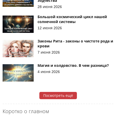
зодчества
28 июня 2026
Большой космический цикл нашей
солнечной системы
12 июня 2026
Законы Рита - законы о чистоте рода и
крови
7 июня 2026
Магия и колдовство. В чем разница?
4 июня 2026
Посмотреть ещё
Коротко о главном