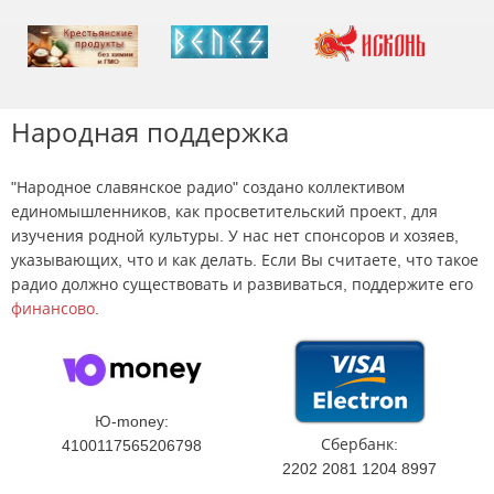
Народная поддержка
"Народное славянское радио" создано коллективом
единомышленников, как просветительский проект, для
изучения родной культуры. У нас нет спонсоров и хозяев,
указывающих, что и как делать. Если Вы считаете, что такое
радио должно существовать и развиваться, поддержите его
финансово
.
Ю-money:
Сбербанк:
4100117565206798
2202 2081 1204 8997