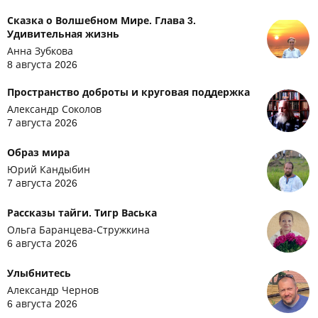
Сказка о Волшебном Мире. Глава 3.
Удивительная жизнь
Анна Зубкова
8 августа 2026
Пространство доброты и круговая поддержка
Александр Соколов
7 августа 2026
Образ мира
Юрий Кандыбин
7 августа 2026
Рассказы тайги. Тигр Васька
Ольга Баранцева-Стружкина
6 августа 2026
Улыбнитесь
Александр Чернов
6 августа 2026