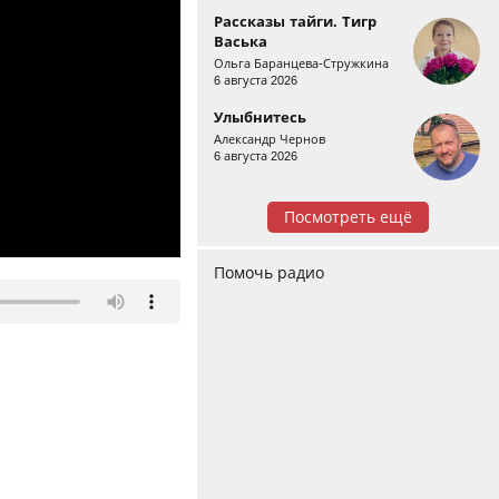
Рассказы тайги. Тигр
Васька
Ольга Баранцева-Стружкина
6 августа 2026
Улыбнитесь
Александр Чернов
6 августа 2026
Посмотреть ещё
Помочь радио