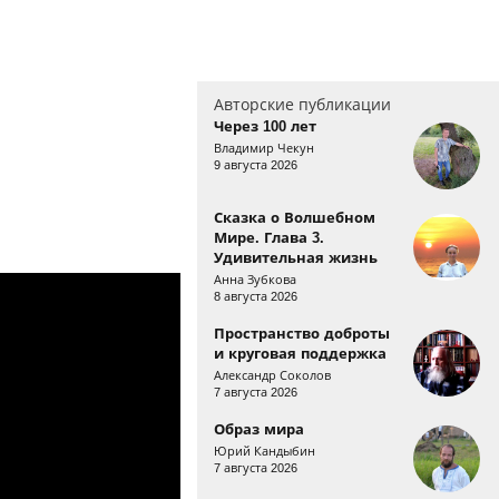
Авторские публикации
Через 100 лет
Владимир Чекун
9 августа 2026
Сказка о Волшебном
Мире. Глава 3.
Удивительная жизнь
Анна Зубкова
8 августа 2026
Пространство доброты
и круговая поддержка
Александр Соколов
7 августа 2026
Образ мира
Юрий Кандыбин
7 августа 2026