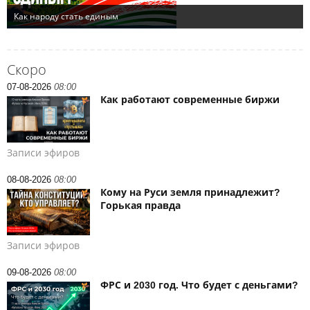
Скоро
07-08-2026
08:00
Как работают современные биржи
Записи эфиров
08-08-2026
08:00
Кому на Руси земля принадлежит?
Горькая правда
Записи эфиров
09-08-2026
08:00
ФРС и 2030 год. Что будет с деньгами?