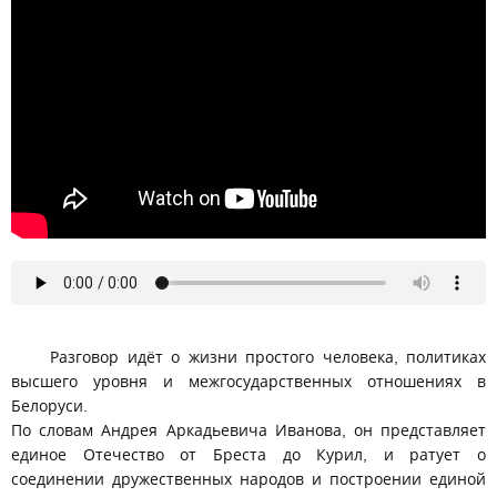
Разговор идёт о жизни простого человека, политиках
высшего уровня и межгосударственных отношениях в
Белоруси.
По словам Андрея Аркадьевича Иванова, он представляет
единое Отечество от Бреста до Курил, и ратует о
соединении дружественных народов и построении единой