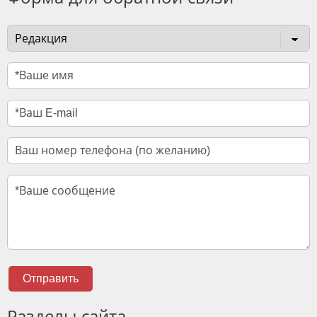
Отправить
Разделы сайта