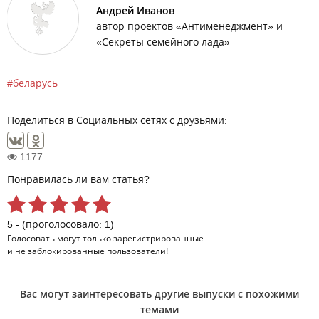
Андрей Иванов
автор проектов «Антименеджмент» и
«Секреты семейного лада»
беларусь
Поделиться в Социальных сетях с друзьями:
1177
Понравилась ли вам статья?
5 - (проголосовало: 1)
Голосовать могут только
зарегистрированные
и не заблокированные пользователи!
Вас могут заинтересовать другие выпуски с похожими
темами