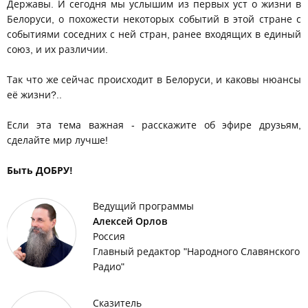
Державы. И сегодня мы услышим из первых уст о жизни в
Белоруси, о похожести некоторых событий в этой стране с
событиями соседних с ней стран, ранее входящих в единый
союз, и их различии.
Так что же сейчас происходит в Белоруси, и каковы нюансы
её жизни?..
Если эта тема важная - расскажите об эфире друзьям,
сделайте мир лучше!
Быть ДОБРУ!
Ведущий программы
Алексей Орлов
Россия
Главный редактор "Народного Славянского
Радио"
Сказитель