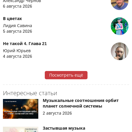
Александр Чернов
6 августа 2026
В цветах
Лидия Савина
5 августа 2026
Не такой 4. Глава 21
Юрий Юрьев
4 августа 2026
Посмотреть ещё
Интересные статьи
Музыкальные соотношения орбит
планет солнечной системы
2 августа 2026
Застывшая музыка