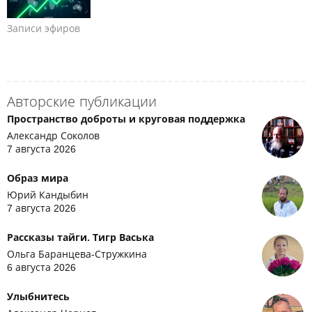
Записи эфиров
Авторские публикации
Пространство доброты и круговая поддержка
Александр Соколов
7 августа 2026
Образ мира
Юрий Кандыбин
7 августа 2026
Рассказы тайги. Тигр Васька
Ольга Баранцева-Стружкина
6 августа 2026
Улыбнитесь