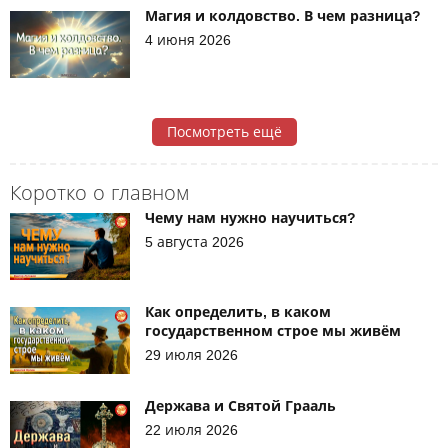
Магия и колдовство. В чем разница?
4 июня 2026
Посмотреть ещё
Коротко о главном
Чему нам нужно научиться?
5 августа 2026
Как определить, в каком
государственном строе мы живём
29 июля 2026
Держава и Святой Грааль
22 июля 2026