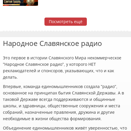
Посмотреть ещё
Народное Славянское радио
Это первое в истории Славянского Мира некоммерческое
"Народное Славянское радио", у которого НЕТ
рекламодателей и спонсоров, указывающих, что и как
делать.
Впервые, команда единомышленников создала "радио",
основанное на принципах бытия Славянской Державы. А в
таковой Державе всегда поддерживаются и общинные
школы, и здравницы, общественные сооружения и места
собраний, назначенные правления, дружина и другие
необходимые в жизни общества формирования.
Объединение единомышленников живёт уверенностью, что