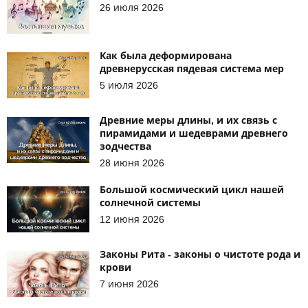
26 июля 2026
Как была деформирована
древнерусская пядевая система мер
5 июля 2026
Древние меры длины, и их связь с
пирамидами и шедеврами древнего
зодчества
28 июня 2026
Большой космический цикл нашей
солнечной системы
12 июня 2026
Законы Рита - законы о чистоте рода и
крови
7 июня 2026