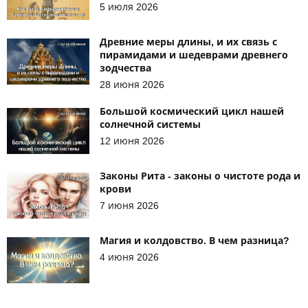
5 июля 2026
Древние меры длины, и их связь с
пирамидами и шедеврами древнего
зодчества
28 июня 2026
Большой космический цикл нашей
солнечной системы
12 июня 2026
Законы Рита - законы о чистоте рода и
крови
7 июня 2026
Магия и колдовство. В чем разница?
4 июня 2026