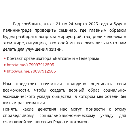
Рад сообщить, что с 21 по 24 марта 2025 года я буду в
Калининграде проводить семинар, где главным образом
будем разбирать вопросы мироустройства, роли человека в
этом мире, ситуацию, в которой мы все оказались и что нам
делать для улучшения жизни.
Контакт организатора «Ватсап» и «Телеграм»:
http://t.me/+79097912505
http://wa.me/79097912505
Нам предстоит научиться правдиво оценивать свои
возможности, чтобы создать верный образ социально-
экономического уклада общества, в котором мы хотели бы
жить и развеиваться.
Понять, какие действия нас могут привести к этому
справедливому социально-экономическому укладу для
счастливой жизни своих Родов и потомков!