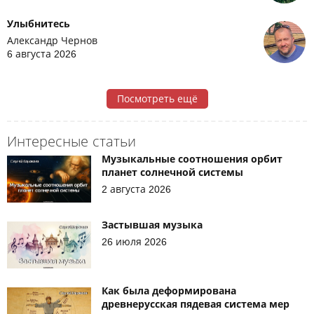
Улыбнитесь
Александр Чернов
6 августа 2026
Посмотреть ещё
Интересные статьи
Музыкальные соотношения орбит
планет солнечной системы
2 августа 2026
Застывшая музыка
26 июля 2026
Как была деформирована
древнерусская пядевая система мер