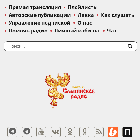
Прямая трансляция
Плейлисты
Авторские публикации
Лавка
Как слушать
Управление подпиской
О нас
Помочь радио
Личный кабинет
Чат