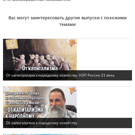
Вас могут заинтересовать другие выпуски с похожими
темами