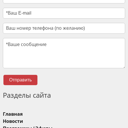
Отправить
Разделы сайта
Главная
Новости