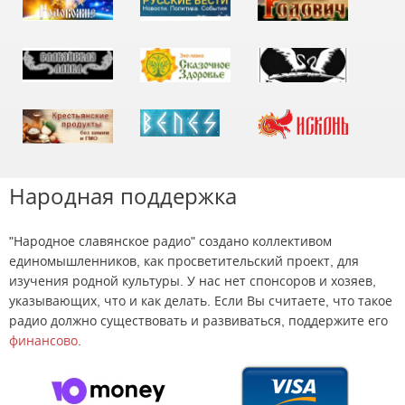
Народная поддержка
"Народное славянское радио" создано коллективом
единомышленников, как просветительский проект, для
изучения родной культуры. У нас нет спонсоров и хозяев,
указывающих, что и как делать. Если Вы считаете, что такое
радио должно существовать и развиваться, поддержите его
финансово
.