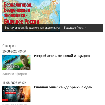
Скоро
10-08-2026
08:00
Истребитель Николай Анцырев
Записи эфиров
11-08-2026
08:00
Главная ошибка «добрых» людей