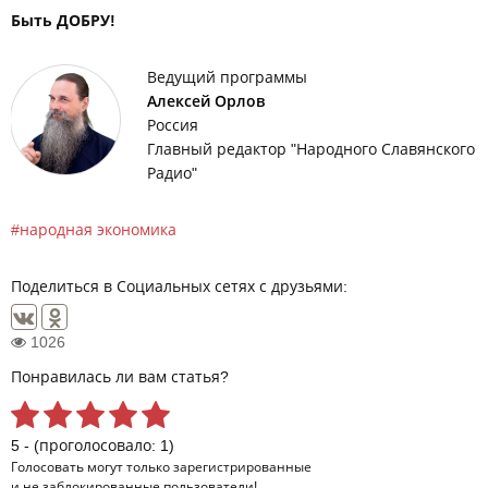
Быть ДОБРУ!
Ведущий программы
Алексей Орлов
Россия
Главный редактор "Народного Славянского
Радио"
народная экономика
Поделиться в Социальных сетях с друзьями:
1026
Понравилась ли вам статья?
5 - (проголосовало: 1)
Голосовать могут только
зарегистрированные
и не заблокированные пользователи!