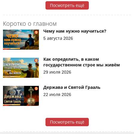
Посмотреть ещё
Коротко о главном
Чему нам нужно научиться?
5 августа 2026
Как определить, в каком
государственном строе мы живём
29 июля 2026
Держава и Святой Грааль
22 июля 2026
Посмотреть ещё