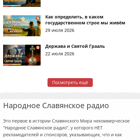
Как определить, в каком
государственном строе мы живём
29 июля 2026
Держава и Святой Грааль
22 июля 2026
Посмотреть ещё
Народное Славянское радио
Это первое в истории Славянского Мира некоммерческое
"Народное Славянское радио", у которого НЕТ
рекламодателей и спонсоров, указывающих, что и как