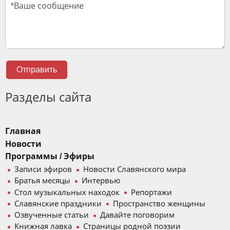
Отправить
Разделы сайта
Главная
Новости
Программы / Эфиры
Записи эфиров
Новости Славянского мира
Братья месяцы
Интервью
Стол музыкальных находок
Репортажи
Славянские праздники
Пространство женщины
Озвученные статьи
Давайте поговорим
Книжная лавка
Страницы родной поэзии