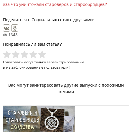
за что уничтожали староверов и старообрядцев?
Поделиться в Социальных сетях с друзьями:
1643
Понравилась ли вам статья?
Голосовать могут только
зарегистрированные
и не заблокированные пользователи!
Вас могут заинтересовать другие выпуски с похожими
темами