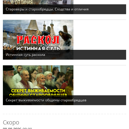
Скоро