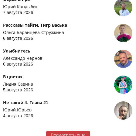
Юрий Кандыбин
7 августа 2026
Рассказы тайги. Тигр Васька
Ольга Баранцева-Стружкина
6 августа 2026
Улыбнитесь
Александр Чернов
6 августа 2026
В цветах
Лидия Савина
5 августа 2026
Не такой 4. Глава 21
Юрий Юрьев
4 августа 2026
Посмотреть ещё