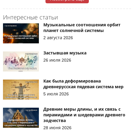
Интересные статьи
Музыкальные соотношения орбит
планет солнечной системы
2 августа 2026
Застывшая музыка
26 июля 2026
Как была деформирована
древнерусская пядевая система мер
5 июля 2026
Древние меры длины, и их связь с
пирамидами и шедеврами древнего
зодчества
28 июня 2026