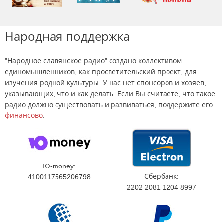
Народная поддержка
"Народное славянское радио" создано коллективом
единомышленников, как просветительский проект, для
изучения родной культуры. У нас нет спонсоров и хозяев,
указывающих, что и как делать. Если Вы считаете, что такое
радио должно существовать и развиваться, поддержите его
финансово
.
Ю-money:
Сбербанк:
4100117565206798
2202 2081 1204 8997