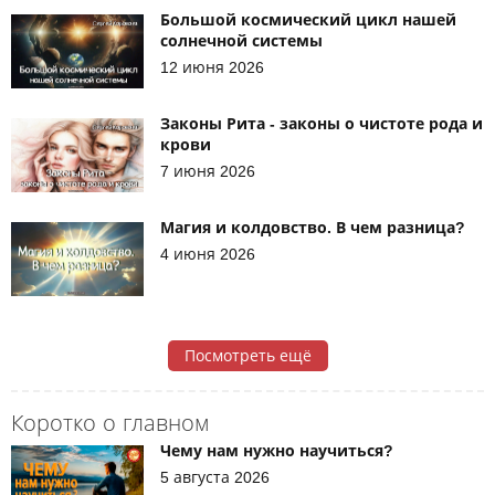
Большой космический цикл нашей
солнечной системы
12 июня 2026
Законы Рита - законы о чистоте рода и
крови
7 июня 2026
Магия и колдовство. В чем разница?
4 июня 2026
Посмотреть ещё
Коротко о главном
Чему нам нужно научиться?
5 августа 2026