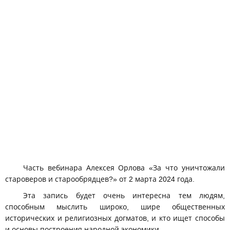
Часть вебинара Алексея Орлова «За что уничтожали
староверов и старообрядцев?» от 2 марта 2024 года.
Эта запись будет очень интересна тем людям,
способным мыслить широко, шире общественных
исторических и религиозных догматов, и кто ищет способы
и основы построения народной экономики.