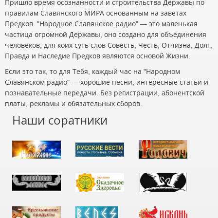
Пришло время осознанности и строительства Державы по
правилам Славянского МИРА основанным на заветах
Предков. "Народное Славянское радио" — это маленькая
частица огромной Державы, оно создано для объединения
человеков, для коих суть слов Совесть, Честь, Отчизна, Долг,
Правда и Наследие Предков являются основой Жизни.
Если это так, то для Тебя, каждый час на "Народном
Славянском радио" — хорошие песни, интересные статьи и
познавательные передачи. Без регистрации, абонентской
платы, рекламы и обязательных сборов.
Наши соратники