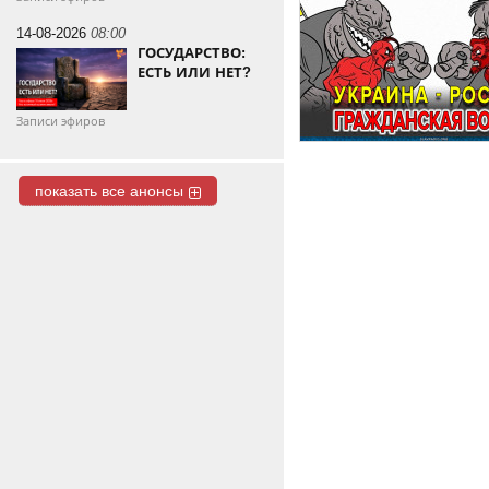
14-08-2026
08:00
ГОСУДАРСТВО:
ЕСТЬ ИЛИ НЕТ?
Записи эфиров
показать все анонсы