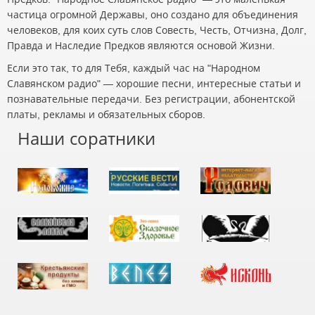
частица огромной Державы, оно создано для объединения
человеков, для коих суть слов Совесть, Честь, Отчизна, Долг,
Правда и Наследие Предков являются основой Жизни.
Если это так, то для Тебя, каждый час на "Народном
Славянском радио" — хорошие песни, интересные статьи и
познавательные передачи. Без регистрации, абонентской
платы, рекламы и обязательных сборов.
Наши соратники