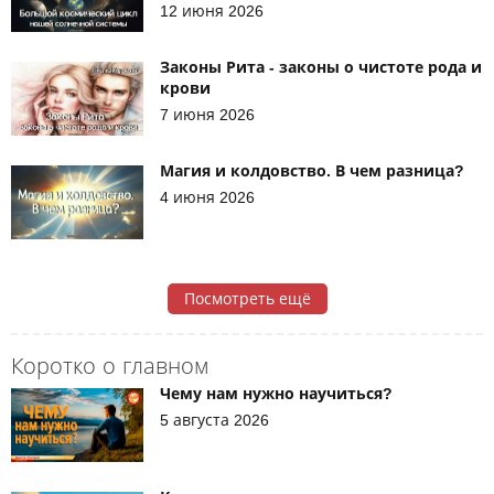
12 июня 2026
Законы Рита - законы о чистоте рода и
крови
7 июня 2026
Магия и колдовство. В чем разница?
4 июня 2026
Посмотреть ещё
Коротко о главном
Чему нам нужно научиться?
5 августа 2026