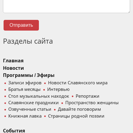
Отправить
Разделы сайта
Главная
Новости
Программы / Эфиры
Записи эфиров
Новости Славянского мира
Братья месяцы
Интервью
Стол музыкальных находок
Репортажи
Славянские праздники
Пространство женщины
Озвученные статьи
Давайте поговорим
Книжная лавка
Страницы родной поэзии
События