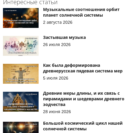
Интересные статьи
Музыкальные соотношения орбит
планет солнечной системы
2 августа 2026
Застывшая музыка
26 июля 2026
Как была деформирована
древнерусская пядевая система мер
5 июля 2026
Древние меры длины, и их связь с
пирамидами и шедеврами древнего
зодчества
28 июня 2026
Большой космический цикл нашей
солнечной системы