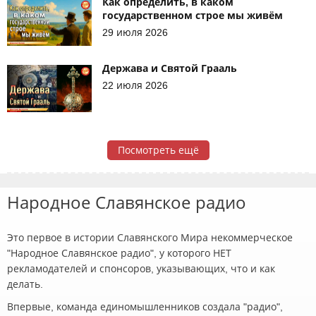
Как определить, в каком
государственном строе мы живём
29 июля 2026
Держава и Святой Грааль
22 июля 2026
Посмотреть ещё
Народное Славянское радио
Это первое в истории Славянского Мира некоммерческое
"Народное Славянское радио", у которого НЕТ
рекламодателей и спонсоров, указывающих, что и как
делать.
Впервые, команда единомышленников создала "радио",