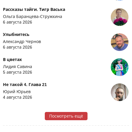
Рассказы тайги. Тигр Васька
Ольга Баранцева-Стружкина
6 августа 2026
Улыбнитесь
Александр Чернов
6 августа 2026
В цветах
Лидия Савина
5 августа 2026
Не такой 4. Глава 21
Юрий Юрьев
4 августа 2026
Посмотреть ещё