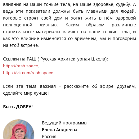
влияния на Ваши тонкие тела, на Ваше здоровье, судьбу. А
ведь эти показатели должны быть главными для людей,
которые строят свой дом и хотят жить в нём здоровой
полноценной жизнью. Каким образом различные
строительные материалы влияют на наши тонкие тела, и
как это влияние изменяется со временем, мы и поговорим
на этой встрече.
Ссылки на РАШ ( Русская Архитектурная Школа):
https://rash.space
,
https://vk.com/rash.space
Если эта тема важная - расскажите об эфире друзьям,
сделайте мир лучше!
Быть ДОБРУ!
Ведущий программы
Елена Андреева
Россия