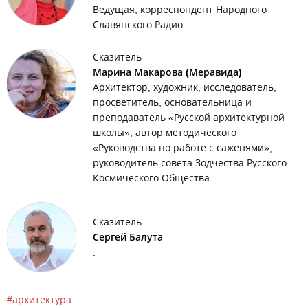
Ведущая, корреспондент Народного
Славянского Радио
Сказитель
Марина Макарова (Меравида)
Архитектор, художник, исследователь,
просветитель, основательница и
преподаватель «Русской архитектурной
школы», автор методического
«Руководства по работе с саженями»,
руководитель совета Зодчества Русского
Космического Общества.
Сказитель
Сергей Балута
.
архитектура