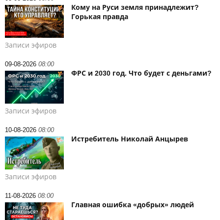
Кому на Руси земля принадлежит?
Горькая правда
Записи эфиров
09-08-2026
08:00
ФРС и 2030 год. Что будет с деньгами?
Записи эфиров
10-08-2026
08:00
Истребитель Николай Анцырев
Записи эфиров
11-08-2026
08:00
Главная ошибка «добрых» людей