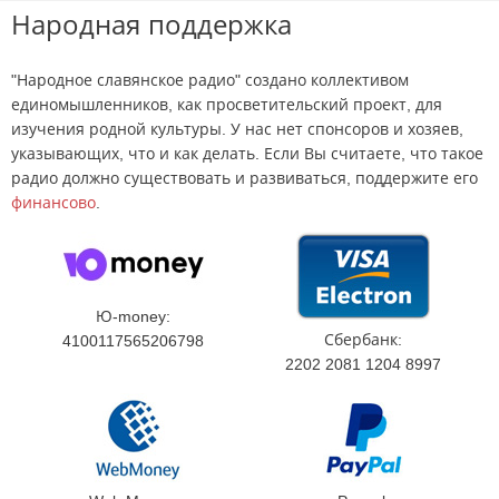
Народная поддержка
"Народное славянское радио" создано коллективом
единомышленников, как просветительский проект, для
изучения родной культуры. У нас нет спонсоров и хозяев,
указывающих, что и как делать. Если Вы считаете, что такое
радио должно существовать и развиваться, поддержите его
финансово
.
Ю-money:
Сбербанк:
4100117565206798
2202 2081 1204 8997