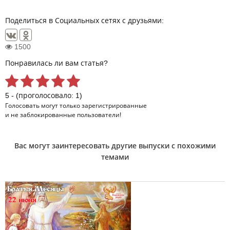
Поделиться в Социальных сетях с друзьями:
1500
Понравилась ли вам статья?
5 - (проголосовало: 1)
Голосовать могут только
зарегистрированные
и не заблокированные пользователи!
Вас могут заинтересовать другие выпуски с похожими
темами