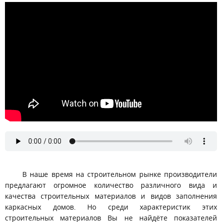
Влияние строительных материалов на жизнь человека.
Сергей Балута
В наше время на строительном рынке производители
предлагают огромное количество различного вида и
качества строительных материалов и видов заполнения
каркасных домов. Но среди характеристик этих
строительных материалов Вы не найдёте показателей