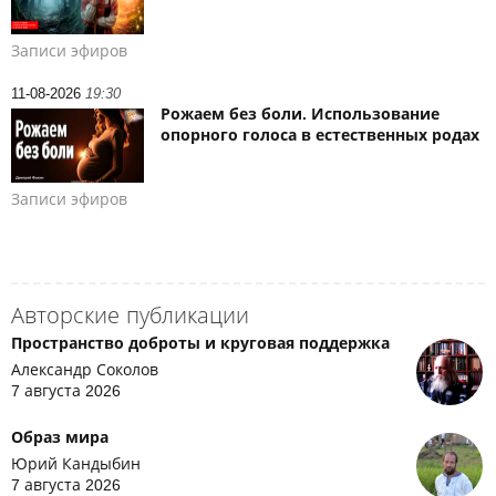
Записи эфиров
11-08-2026
19:30
Рожаем без боли. Использование
опорного голоса в естественных родах
Записи эфиров
Авторские публикации
Пространство доброты и круговая поддержка
Александр Соколов
7 августа 2026
Образ мира
Юрий Кандыбин
7 августа 2026