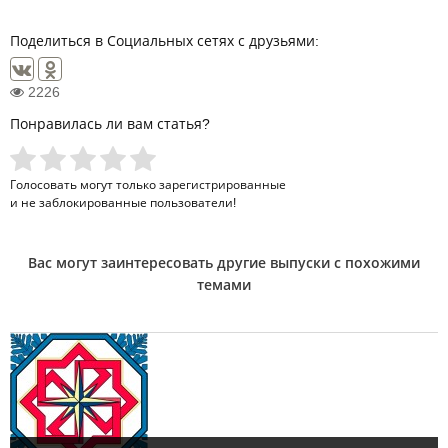
Поделиться в Социальных сетях с друзьями:
2226
Понравилась ли вам статья?
Голосовать могут только
зарегистрированные
и не заблокированные пользователи!
Вас могут заинтересовать другие выпуски с похожими
темами