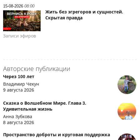
15-08-2026
08:00
Жить без эгрегоров и сущностей.
Скрытая правда
Записи эфиров
Авторские публикации
Через 100 лет
Владимир Чекун
9 августа 2026
Сказка о Волшебном Мире. Глава 3.
Удивительная жизнь
Анна Зубкова
8 августа 2026
Пространство доброты и круговая поддержка