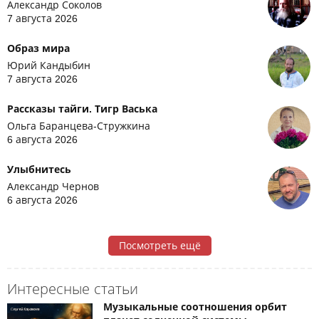
Александр Соколов
7 августа 2026
Образ мира
Юрий Кандыбин
7 августа 2026
Рассказы тайги. Тигр Васька
Ольга Баранцева-Стружкина
6 августа 2026
Улыбнитесь
Александр Чернов
6 августа 2026
Посмотреть ещё
Интересные статьи
Музыкальные соотношения орбит