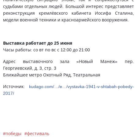
судьбами отдельных людей. Большой интерес представляет
реконструкция кремлёвского кабинета Иосифа Сталина,
модели военной техники и красноармейского вооружения.
Выставка работает до 25 июня
Часы работы: со вт по вс с 12:00 до 21:00
Адрес выставочного зала «Новый Манеж» пер.
Георгиевский, д. 3, стр. 3
Ближайшее метро Охотный Ряд, Театральная
Источник:
kudago.com/…/e…/vystavka-1941-v-shtabah-pobedy-
2017/
победы
фестиваль