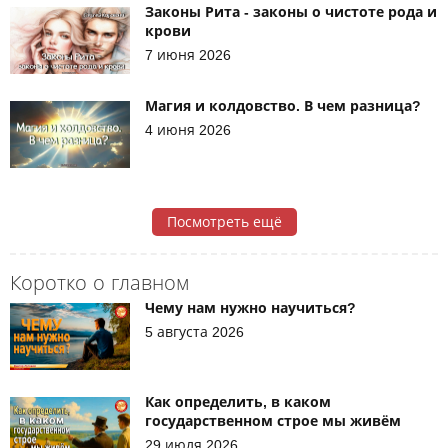
Законы Рита - законы о чистоте рода и
крови
7 июня 2026
Магия и колдовство. В чем разница?
4 июня 2026
Посмотреть ещё
Коротко о главном
Чему нам нужно научиться?
5 августа 2026
Как определить, в каком
государственном строе мы живём
29 июля 2026