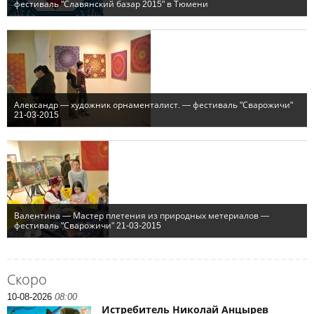
Скоро
10-08-2026
08:00
Истребитель Николай Анцырев