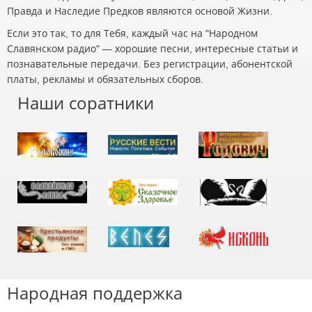
Правда и Наследие Предков являются основой Жизни.
Если это так, то для Тебя, каждый час на "Народном
Славянском радио" — хорошие песни, интересные статьи и
познавательные передачи. Без регистрации, абонентской
платы, рекламы и обязательных сборов.
Наши соратники
Народная поддержка