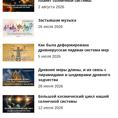
планет солнечной системы
2 августа 2026
Застывшая музыка
26 июля 2026
Как была деформирована
древнерусская пядевая система мер
5 июля 2026
Древние меры длины, и их связь с
пирамидами и шедеврами древнего
зодчества
28 июня 2026
Большой космический цикл нашей
солнечной системы
12 июня 2026