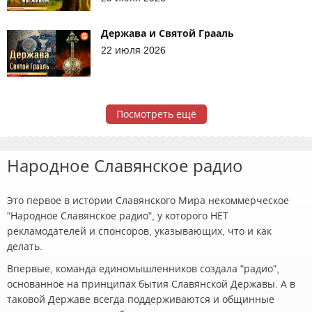
Держава и Святой Грааль
22 июля 2026
Посмотреть ещё
Народное Славянское радио
Это первое в истории Славянского Мира некоммерческое
"Народное Славянское радио", у которого НЕТ
рекламодателей и спонсоров, указывающих, что и как
делать.
Впервые, команда единомышленников создала "радио",
основанное на принципах бытия Славянской Державы. А в
таковой Державе всегда поддерживаются и общинные