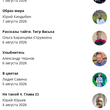
7 августа 2026
Образ мира
Юрий Кандыбин
7 августа 2026
Рассказы тайги. Тигр Васька
Ольга Баранцева-Стружкина
6 августа 2026
Улыбнитесь
Александр Чернов
6 августа 2026
В цветах
Лидия Савина
5 августа 2026
Не такой 4. Глава 21
Юрий Юрьев
4 августа 2026