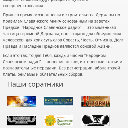
совершенствования.
Пришло время осознанности и строительства Державы по
правилам Славянского МИРА основанным на заветах
Предков. "Народное Славянское радио" — это маленькая
частица огромной Державы, оно создано для объединения
человеков, для коих суть слов Совесть, Честь, Отчизна, Долг,
Правда и Наследие Предков являются основой Жизни.
Если это так, то для Тебя, каждый час на "Народном
Славянском радио" — хорошие песни, интересные статьи и
познавательные передачи. Без регистрации, абонентской
платы, рекламы и обязательных сборов.
Наши соратники