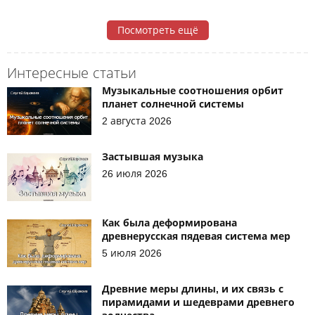
Посмотреть ещё
Интересные статьи
Музыкальные соотношения орбит
планет солнечной системы
2 августа 2026
Застывшая музыка
26 июля 2026
Как была деформирована
древнерусская пядевая система мер
5 июля 2026
Древние меры длины, и их связь с
пирамидами и шедеврами древнего