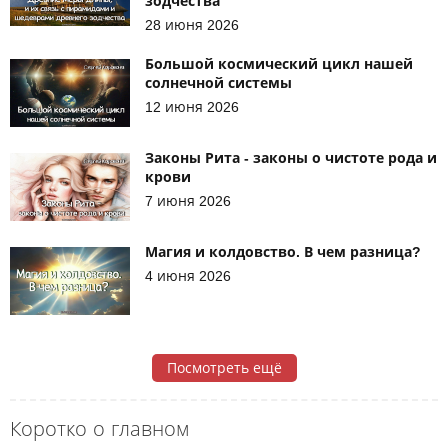
зодчества
28 июня 2026
Большой космический цикл нашей
солнечной системы
12 июня 2026
Законы Рита - законы о чистоте рода и
крови
7 июня 2026
Магия и колдовство. В чем разница?
4 июня 2026
Посмотреть ещё
Коротко о главном