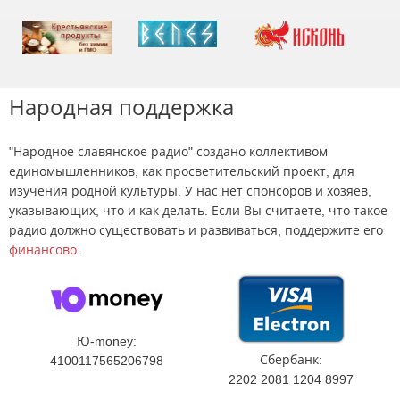
Народная поддержка
"Народное славянское радио" создано коллективом
единомышленников, как просветительский проект, для
изучения родной культуры. У нас нет спонсоров и хозяев,
указывающих, что и как делать. Если Вы считаете, что такое
радио должно существовать и развиваться, поддержите его
финансово
.
Ю-money:
Сбербанк:
4100117565206798
2202 2081 1204 8997