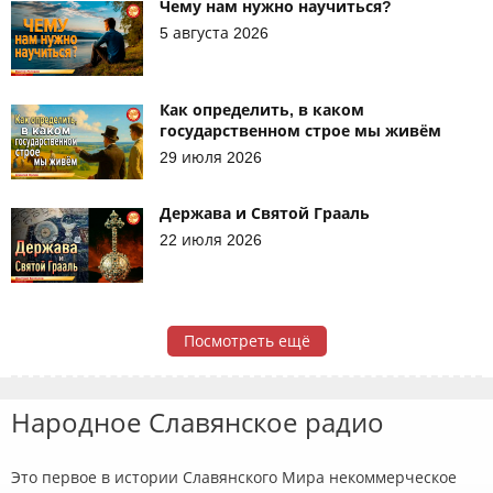
Чему нам нужно научиться?
5 августа 2026
Как определить, в каком
государственном строе мы живём
29 июля 2026
Держава и Святой Грааль
22 июля 2026
Посмотреть ещё
Народное Славянское радио
Это первое в истории Славянского Мира некоммерческое