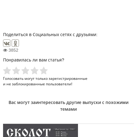
Поделиться в Социальных сетях с друзьями:
3852
Понравилась ли вам статья?
Голосовать могут только
зарегистрированные
и не заблокированные пользователи!
Вас могут заинтересовать другие выпуски с похожими
темами