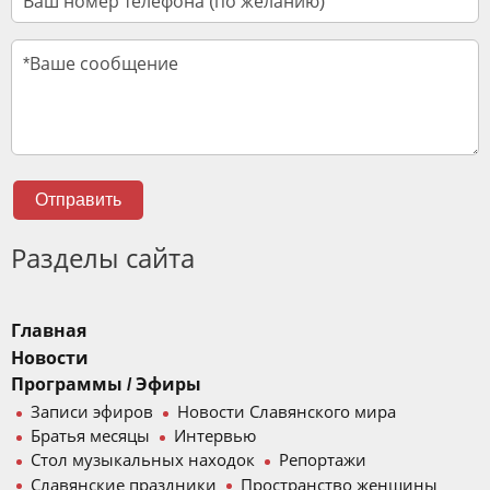
Отправить
Разделы сайта
Главная
Новости
Программы / Эфиры
Записи эфиров
Новости Славянского мира
Братья месяцы
Интервью
Стол музыкальных находок
Репортажи
Славянские праздники
Пространство женщины