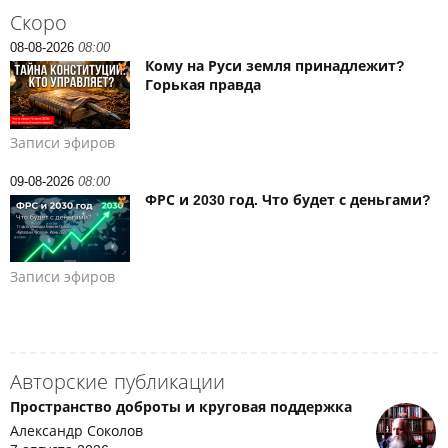
Скоро
08-08-2026
08:00
Кому на Руси земля принадлежит?
Горькая правда
Записи эфиров
09-08-2026
08:00
ФРС и 2030 год. Что будет с деньгами?
Записи эфиров
Авторские публикации
Пространство доброты и круговая поддержка
Александр Соколов