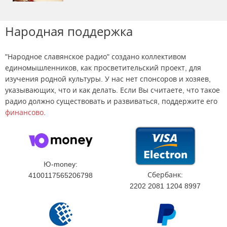
Народная поддержка
"Народное славянское радио" создано коллективом
единомышленников, как просветительский проект, для
изучения родной культуры. У нас нет спонсоров и хозяев,
указывающих, что и как делать. Если Вы считаете, что такое
радио должно существовать и развиваться, поддержите его
финансово
.
Ю-money:
Сбербанк:
4100117565206798
2202 2081 1204 8997