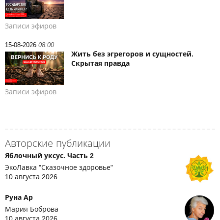
Записи эфиров
15-08-2026
08:00
Жить без эгрегоров и сущностей.
Скрытая правда
Записи эфиров
Авторские публикации
Яблочный уксус. Часть 2
ЭкоЛавка "Сказочное здоровье"
10 августа 2026
Руна Ар
Мария Боброва
10 августа 2026