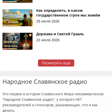
Как определить, в каком
государственном строе мы живём
29 июля 2026
Держава и Святой Грааль
22 июля 2026
Посмотреть ещё
Народное Славянское радио
Это первое в истории Славянского Мира некоммерческое
"Народное Славянское радио", у которого НЕТ
рекламодателей и спонсоров, указывающих, что и как
делать.