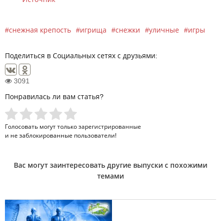
снежная крепость
игрища
снежки
уличные
игры
Поделиться в Социальных сетях с друзьями:
3091
Понравилась ли вам статья?
Голосовать могут только
зарегистрированные
и не заблокированные пользователи!
Вас могут заинтересовать другие выпуски с похожими
темами