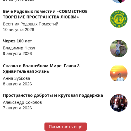
Вече Родовых поместий «СОВМЕСТНОЕ
ТВОРЕНИЕ ПРОСТРАНСТВА ЛЮБВИ»
Вестник Родовых Поместий
10 августа 2026
Через 100 лет
Владимир Чекун
9 августа 2026
Сказка о Волшебном Мире. Глава 3.
Удивительная жизнь
Анна Зубкова
8 августа 2026
Пространство доброты и круговая поддержка
Александр Соколов
7 августа 2026
Посмотреть ещё