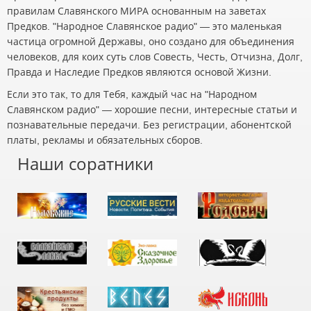
правилам Славянского МИРА основанным на заветах
Предков. "Народное Славянское радио" — это маленькая
частица огромной Державы, оно создано для объединения
человеков, для коих суть слов Совесть, Честь, Отчизна, Долг,
Правда и Наследие Предков являются основой Жизни.
Если это так, то для Тебя, каждый час на "Народном
Славянском радио" — хорошие песни, интересные статьи и
познавательные передачи. Без регистрации, абонентской
платы, рекламы и обязательных сборов.
Наши соратники