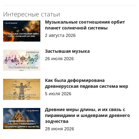
Интересные статьи
Музыкальные соотношения орбит
планет солнечной системы
2 августа 2026
Застывшая музыка
26 июля 2026
Как была деформирована
древнерусская пядевая система мер
5 июля 2026
Древние меры длины, и их связь с
пирамидами и шедеврами древнего
зодчества
28 июня 2026