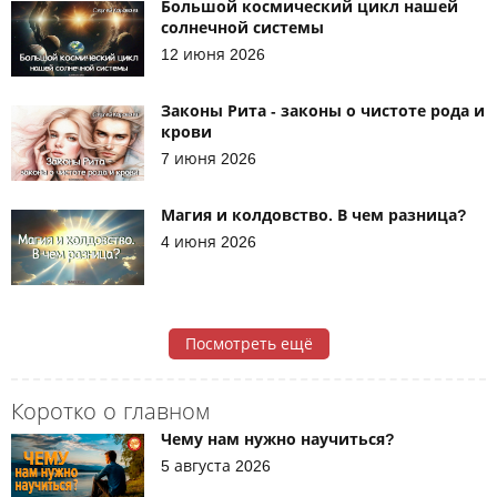
Большой космический цикл нашей
солнечной системы
12 июня 2026
Законы Рита - законы о чистоте рода и
крови
7 июня 2026
Магия и колдовство. В чем разница?
4 июня 2026
Посмотреть ещё
Коротко о главном
Чему нам нужно научиться?
5 августа 2026