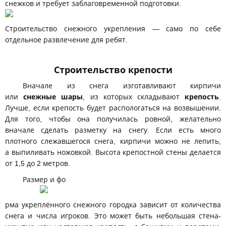
снежков и требует заблаговременной подготовки.
Строительство снежного укрепления — само по себе
отдельное развлечение для ребят.
Строительство крепости
Вначале из снега изготавливают кирпичи
или
снежные шары
, из которых складывают
крепость
.
Лучше, если крепость будет распологаться на возвышении.
Для того, чтобы она получилась ровной, желательно
вначале сделать разметку на снегу. Если есть много
плотного слежавшегося снега, кирпичи можно не лепить,
а выпиливать ножовкой. Высота крепостной стены делается
от 1,5 до 2 метров.
Размер и фо
рма укреплённого снежного городка зависит от количества
снега и числа игроков. Это может быть небольшая стена-