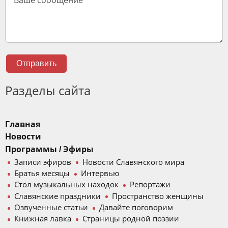
Отправить
Разделы сайта
Главная
Новости
Программы / Эфиры
Записи эфиров
Новости Славянского мира
Братья месяцы
Интервью
Стол музыкальных находок
Репортажи
Славянские праздники
Пространство женщины
Озвученные статьи
Давайте поговорим
Книжная лавка
Страницы родной поэзии