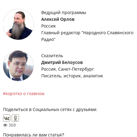
Ведущий программы
Алексей Орлов
Россия
Главный редактор "Народного Славянского
Радио"
Сказитель
Дмитрий Белоусов
Россия, Санкт-Петербург
Писатель, историк, аналитик
коротко о главном
Поделиться в Социальных сетях с друзьями:
368
Понравилась ли вам статья?