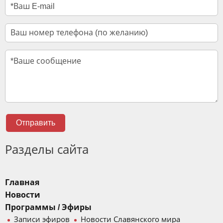
Отправить
Разделы сайта
Главная
Новости
Программы / Эфиры
Записи эфиров
Новости Славянского мира