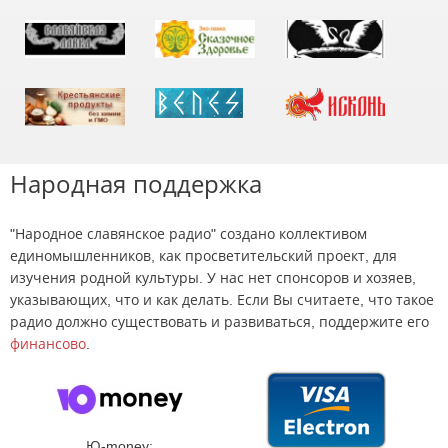
Народная поддержка
"Народное славянское радио" создано коллективом
единомышленников, как просветительский проект, для
изучения родной культуры. У нас нет спонсоров и хозяев,
указывающих, что и как делать. Если Вы считаете, что такое
радио должно существовать и развиваться, поддержите его
финансово
.
Ю-money: