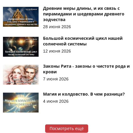
Древние меры длины, и их связь с
пирамидами и шедеврами древнего
зодчества
28 июня 2026
Большой космический цикл нашей
солнечной системы
12 июня 2026
Законы Рита - законы о чистоте рода и
крови
7 июня 2026
Магия и колдовство. В чем разница?
4 июня 2026
Посмотреть ещё