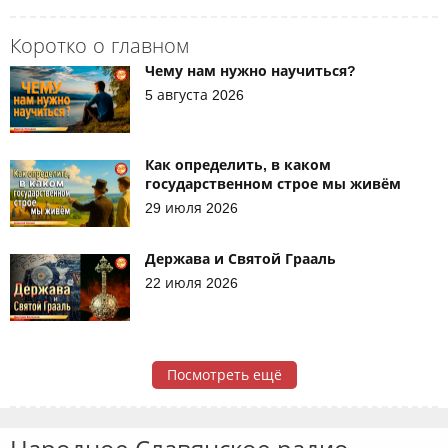
Коротко о главном
Чему нам нужно научиться?
5 августа 2026
Как определить, в каком
государственном строе мы живём
29 июля 2026
Держава и Святой Грааль
22 июля 2026
Посмотреть ещё