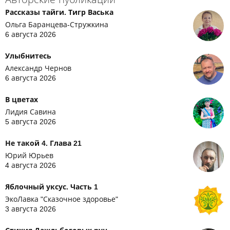
Рассказы тайги. Тигр Васька
Ольга Баранцева-Стружкина
6 августа 2026
Улыбнитесь
Александр Чернов
6 августа 2026
В цветах
Лидия Савина
5 августа 2026
Не такой 4. Глава 21
Юрий Юрьев
4 августа 2026
Яблочный уксус. Часть 1
ЭкоЛавка "Сказочное здоровье"
3 августа 2026