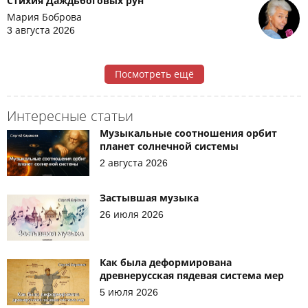
Стихия Даждьбоговых рун
Мария Боброва
3 августа 2026
Посмотреть ещё
Интересные статьи
Музыкальные соотношения орбит
планет солнечной системы
2 августа 2026
Застывшая музыка
26 июля 2026
Как была деформирована
древнерусская пядевая система мер
5 июля 2026