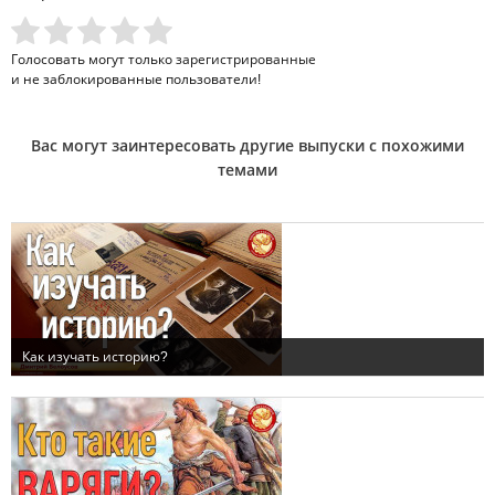
Голосовать могут только
зарегистрированные
и не заблокированные пользователи!
Вас могут заинтересовать другие выпуски с похожими
темами