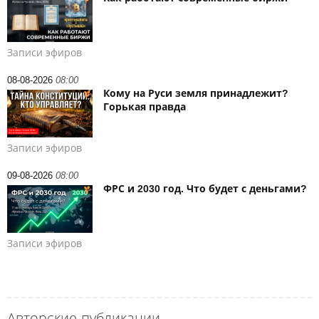
Записи эфиров
08-08-2026
08:00
Кому на Руси земля принадлежит?
Горькая правда
Записи эфиров
09-08-2026
08:00
ФРС и 2030 год. Что будет с деньгами?
Записи эфиров
Авторские публикации