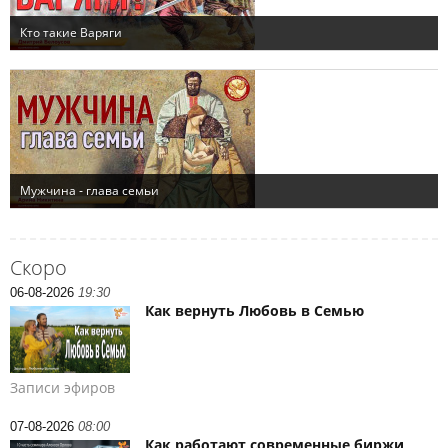
Скоро
06-08-2026
19:30
Как вернуть Любовь в Семью
Записи эфиров
07-08-2026
08:00
Как работают современные биржи