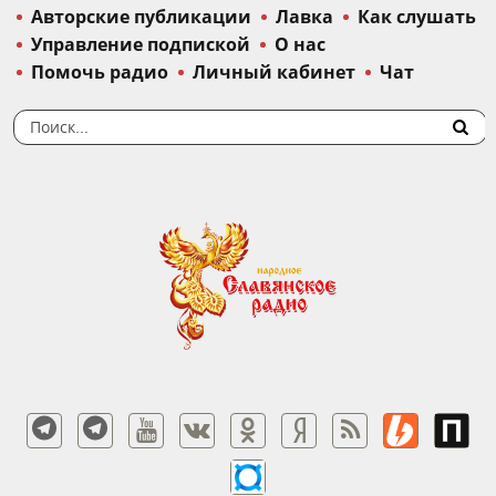
Авторские публикации
Лавка
Как слушать
Управление подпиской
О нас
Помочь радио
Личный кабинет
Чат