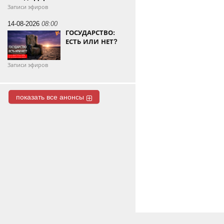
Записи эфиров
14-08-2026
08:00
ГОСУДАРСТВО:
ЕСТЬ ИЛИ НЕТ?
Записи эфиров
показать все анонсы