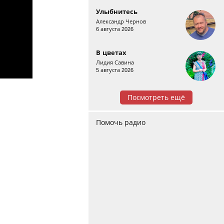
Улыбнитесь
Александр Чернов
6 августа 2026
В цветах
Лидия Савина
5 августа 2026
Посмотреть ещё
Помочь радио