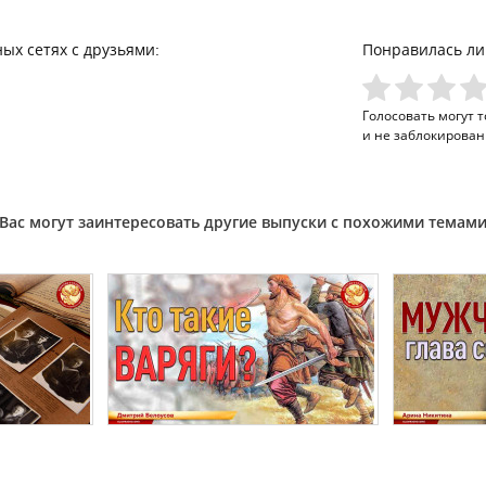
ых сетях с друзьями:
Понравилась ли
Голосовать могут 
и не заблокирован
Вас могут заинтересовать другие выпуски с похожими темам