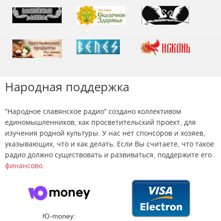
Народная поддержка
"Народное славянское радио" создано коллективом
единомышленников, как просветительский проект, для
изучения родной культуры. У нас нет спонсоров и хозяев,
указывающих, что и как делать. Если Вы считаете, что такое
радио должно существовать и развиваться, поддержите его
финансово
.
Ю-money: