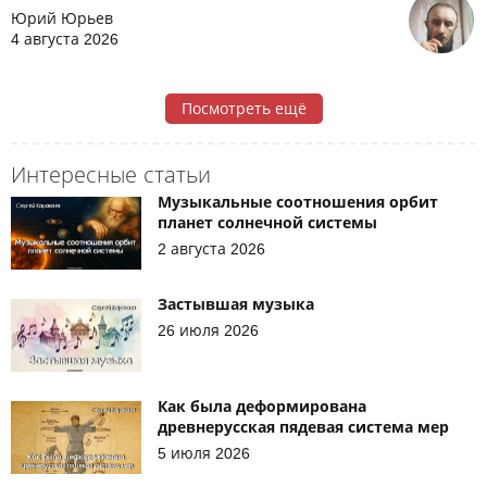
Юрий Юрьев
4 августа 2026
Посмотреть ещё
Интересные статьи
Музыкальные соотношения орбит
планет солнечной системы
2 августа 2026
Застывшая музыка
26 июля 2026
Как была деформирована
древнерусская пядевая система мер
5 июля 2026