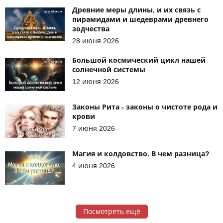
Древние меры длины, и их связь с
пирамидами и шедеврами древнего
зодчества
28 июня 2026
Большой космический цикл нашей
солнечной системы
12 июня 2026
Законы Рита - законы о чистоте рода и
крови
7 июня 2026
Магия и колдовство. В чем разница?
4 июня 2026
Посмотреть ещё