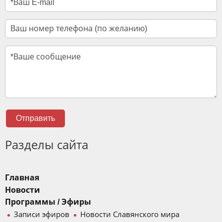
Отправить
Разделы сайта
Главная
Новости
Программы / Эфиры
Записи эфиров
Новости Славянского мира