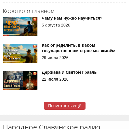
Коротко о главном
Чему нам нужно научиться?
5 августа 2026
Как определить, в каком
государственном строе мы живём
29 июля 2026
Держава и Святой Грааль
22 июля 2026
Посмотреть ещё
Народное Славянское радио