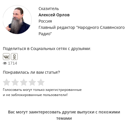
Сказитель
Алексей Орлов
Россия
Главный редактор "Народного Славянского
Радио"
Поделиться в Социальных сетях с друзьями:
1714
Понравилась ли вам статья?
Голосовать могут только
зарегистрированные
и не заблокированные пользователи!
Вас могут заинтересовать другие выпуски с похожими
темами