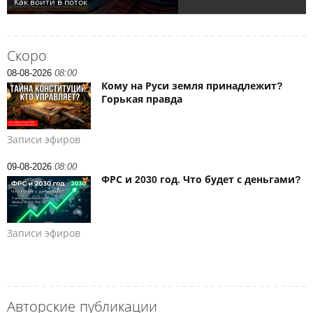
Скоро
08-08-2026
08:00
Кому на Руси земля принадлежит?
Горькая правда
Записи эфиров
09-08-2026
08:00
ФРС и 2030 год. Что будет с деньгами?
Записи эфиров
Авторские публикации