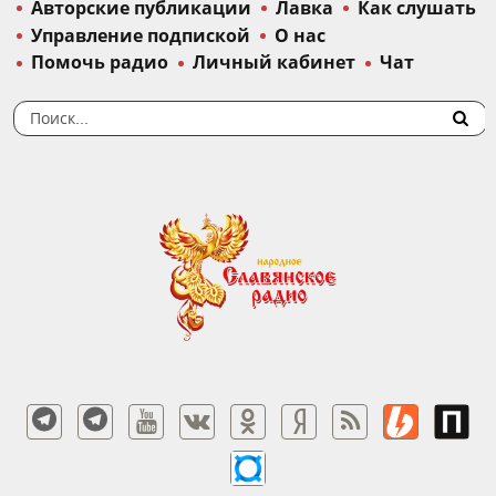
Авторские публикации
Лавка
Как слушать
Управление подпиской
О нас
Помочь радио
Личный кабинет
Чат