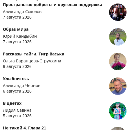
Пространство доброты и круговая поддержка
Александр Соколов
7 августа 2026
Образ мира
Юрий Кандыбин
7 августа 2026
Рассказы тайги. Тигр Васька
Ольга Баранцева-Стружкина
6 августа 2026
Улыбнитесь
Александр Чернов
6 августа 2026
В цветах
Лидия Савина
5 августа 2026
Не такой 4. Глава 21