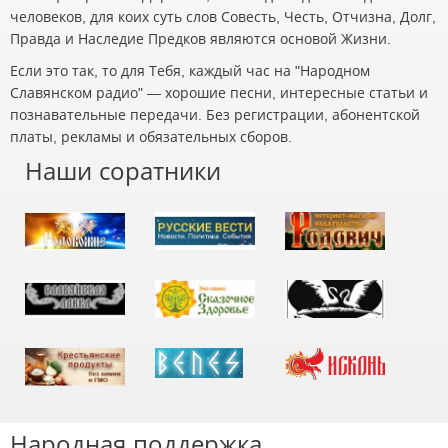
человеков, для коих суть слов Совесть, Честь, Отчизна, Долг,
Правда и Наследие Предков являются основой Жизни.
Если это так, то для Тебя, каждый час на "Народном
Славянском радио" — хорошие песни, интересные статьи и
познавательные передачи. Без регистрации, абонентской
платы, рекламы и обязательных сборов.
Наши соратники
Народная поддержка