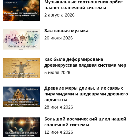
Музыкальные соотношения орбит
планет солнечной системы
2 августа 2026
Застывшая музыка
26 июля 2026
Как была деформирована
древнерусская пядевая система мер
5 июля 2026
Древние меры длины, и их связь с
пирамидами и шедеврами древнего
зодчества
28 июня 2026
Большой космический цикл нашей
солнечной системы
12 июня 2026