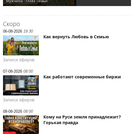
Скоро
06-08-2026
19:30
Как вернуть Любовь в Семью
Записи эфиров
07-08-2026
08:00
Как работают современные биржи
Записи эфиров
08-08-2026
08:00
Кому на Руси земля принадлежит?
Горькая правда