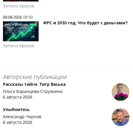
Записи эфиров
09-08-2026
08:00
ФРС и 2030 год. Что будет с деньгами?
Записи эфиров
Авторские публикации
Рассказы тайги. Тигр Васька
Ольга Баранцева-Стружкина
6 августа 2026
Улыбнитесь
Александр Чернов
6 августа 2026