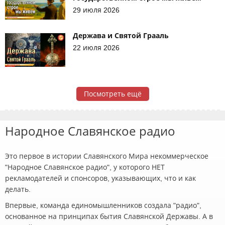
29 июля 2026
Держава и Святой Грааль
22 июля 2026
Посмотреть ещё
Народное Славянское радио
Это первое в истории Славянского Мира некоммерческое
"Народное Славянское радио", у которого НЕТ
рекламодателей и спонсоров, указывающих, что и как
делать.
Впервые, команда единомышленников создала "радио",
основанное на принципах бытия Славянской Державы. А в