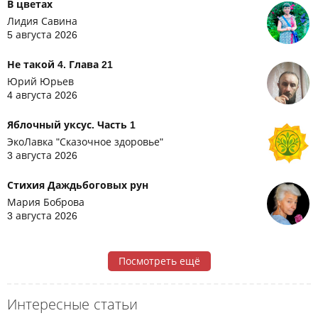
В цветах
Лидия Савина
5 августа 2026
Не такой 4. Глава 21
Юрий Юрьев
4 августа 2026
Яблочный уксус. Часть 1
ЭкоЛавка "Сказочное здоровье"
3 августа 2026
Стихия Даждьбоговых рун
Мария Боброва
3 августа 2026
Посмотреть ещё
Интересные статьи