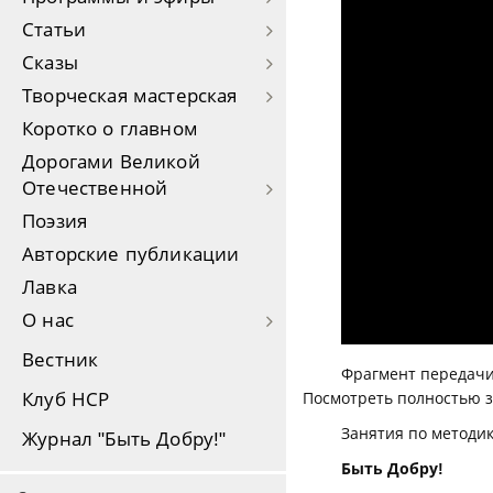
Статьи
Сказы
Творческая мастерская
Коротко о главном
Дорогами Великой
Отечественной
Поэзия
Авторские публикации
Лавка
О нас
Вестник
Фрагмент передачи
Посмотреть полностью 
Клуб НСР
Занятия по методик
Журнал "Быть Добру!"
Быть Добру!