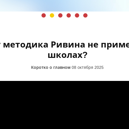
 методика Ривина не приме
школах?
Коротко о главном
08 октября 2025