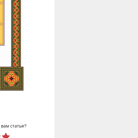
 вам статья?