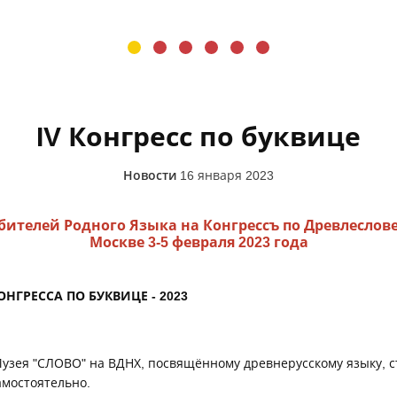
IV Конгресс по буквице
Новости
16 января 2023
ителей Родного Языка на Конгрессъ по Древлеслове
Москве 3-5 февраля 2023 года
ОНГРЕССА ПО БУКВИЦЕ - 2023
узея "СЛОВО" на ВДНХ, посвящённому древнерусскому языку, 
мостоятельно.