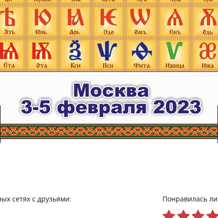
ых сетях с друзьями:
Понравилась ли