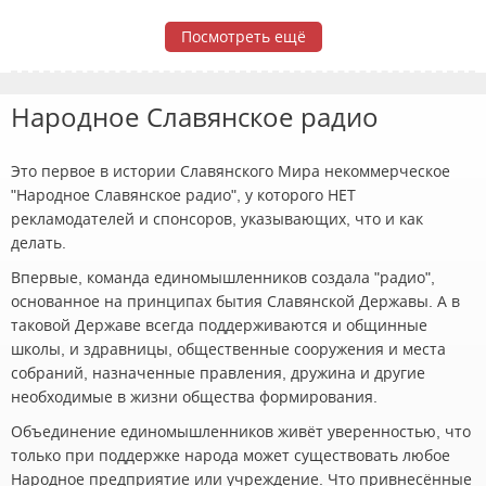
Посмотреть ещё
Народное Славянское радио
Это первое в истории Славянского Мира некоммерческое
"Народное Славянское радио", у которого НЕТ
рекламодателей и спонсоров, указывающих, что и как
делать.
Впервые, команда единомышленников создала "радио",
основанное на принципах бытия Славянской Державы. А в
таковой Державе всегда поддерживаются и общинные
школы, и здравницы, общественные сооружения и места
собраний, назначенные правления, дружина и другие
необходимые в жизни общества формирования.
Объединение единомышленников живёт уверенностью, что
только при поддержке народа может существовать любое
Народное предприятие или учреждение. Что привнесённые