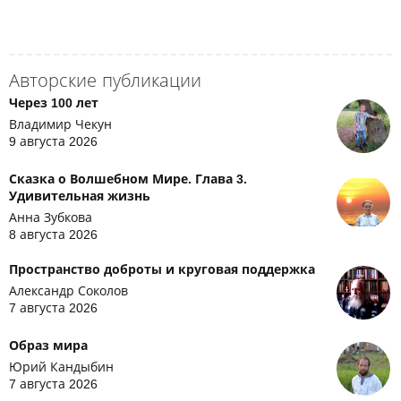
Авторские публикации
Через 100 лет
Владимир Чекун
9 августа 2026
Сказка о Волшебном Мире. Глава 3.
Удивительная жизнь
Анна Зубкова
8 августа 2026
Пространство доброты и круговая поддержка
Александр Соколов
7 августа 2026
Образ мира
Юрий Кандыбин
7 августа 2026