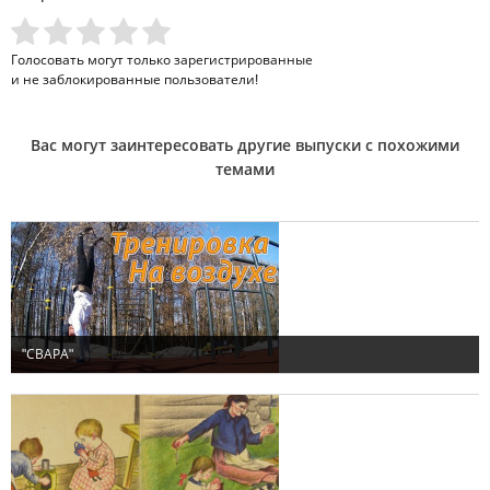
Голосовать могут только
зарегистрированные
и не заблокированные пользователи!
Вас могут заинтересовать другие выпуски с похожими
темами