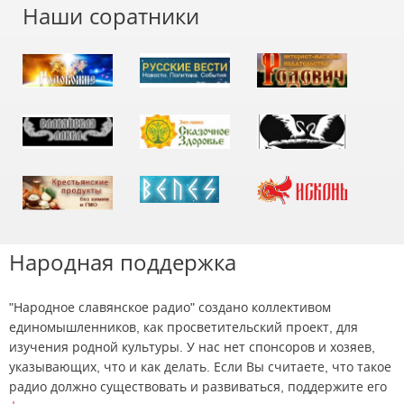
Наши соратники
Народная поддержка
"Народное славянское радио" создано коллективом
единомышленников, как просветительский проект, для
изучения родной культуры. У нас нет спонсоров и хозяев,
указывающих, что и как делать. Если Вы считаете, что такое
радио должно существовать и развиваться, поддержите его