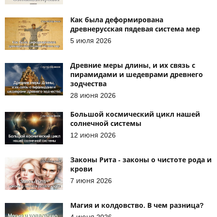
Как была деформирована
древнерусская пядевая система мер
5 июля 2026
Древние меры длины, и их связь с
пирамидами и шедеврами древнего
зодчества
28 июня 2026
Большой космический цикл нашей
солнечной системы
12 июня 2026
Законы Рита - законы о чистоте рода и
крови
7 июня 2026
Магия и колдовство. В чем разница?
4 июня 2026