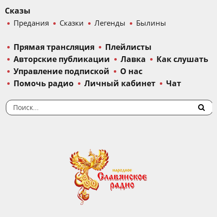
Сказы
Предания
Сказки
Легенды
Былины
Прямая трансляция
Плейлисты
Авторские публикации
Лавка
Как слушать
Управление подпиской
О нас
Помочь радио
Личный кабинет
Чат