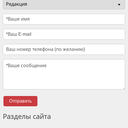
Отправить
Разделы сайта