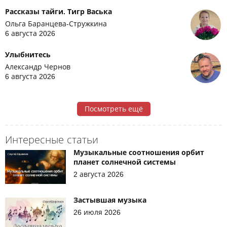
Рассказы тайги. Тигр Васька
Ольга Баранцева-Стружкина
6 августа 2026
Улыбнитесь
Александр Чернов
6 августа 2026
Посмотреть ещё
Интересные статьи
Музыкальные соотношения орбит
планет солнечной системы
2 августа 2026
Застывшая музыка
26 июля 2026