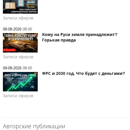
Записи эфиров
08-08-2026
08:00
Кому на Руси земля принадлежит?
Горькая правда
Записи эфиров
09-08-2026
08:00
ФРС и 2030 год. Что будет с деньгами?
Записи эфиров
Авторские публикации