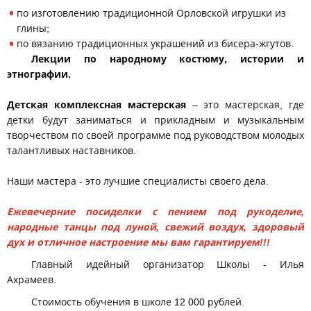
по изготовлению традиционной Орловской игрушки из
глины;
по вязанию традиционных украшений из бисера-жгутов.
Лекции по народному костюму, истории и
этнографии.
Детская комплексная мастерская
– это мастерская, где
детки будут заниматься и прикладным и музыкальным
творчеством по своей программе под руководством молодых
талантливых наставников.
Наши мастера - это лучшие специалисты своего дела.
Ежевечерние посиделки с пением под рукоделие,
народные танцы под луной, свежий воздух, здоровый
дух и отличное настроение мы вам гарантируем!!!
Главный идейный организатор Школы - Илья
Ахрамеев.
Стоимость обучения в школе 12 000 рублей.