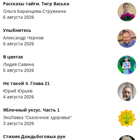
Рассказы тайги. Тигр Васька
Ольга Баранцева-Стружкина
6 августа 2026
Улыбнитесь
Александр Чернов
6 августа 2026
В цветах
Лидия Савина
5 августа 2026
Не такой 4. Глава 21
Юрий Юрьев
4 августа 2026
Яблочный уксус. Часть 1
ЭкоЛавка "Сказочное здоровье"
3 августа 2026
Стихия Даждьбоговых рун