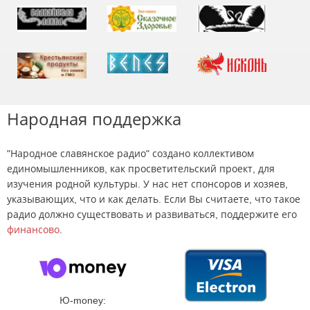
Народная поддержка
"Народное славянское радио" создано коллективом
единомышленников, как просветительский проект, для
изучения родной культуры. У нас нет спонсоров и хозяев,
указывающих, что и как делать. Если Вы считаете, что такое
радио должно существовать и развиваться, поддержите его
финансово
.
Ю-money: