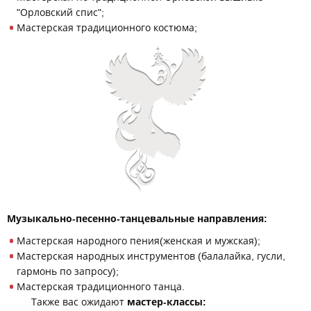
"Орловский спис";
Мастерская традиционного костюма;
Музыкально-песенно-танцевальные направления:
Мастерская народного пения(женская и мужская);
Мастерская народных инструментов (балалайка, гусли,
гармонь по запросу);
Мастерская традиционного танца.
Также вас ожидают
мастер-классы: