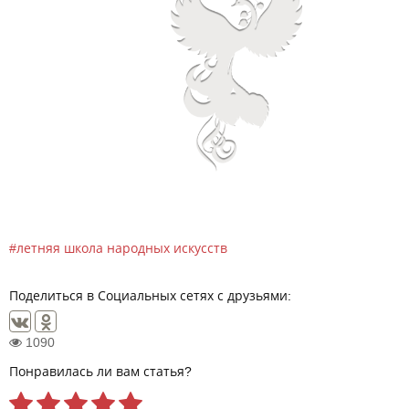
летняя школа народных искусств
Поделиться в Социальных сетях с друзьями:
1090
Понравилась ли вам статья?