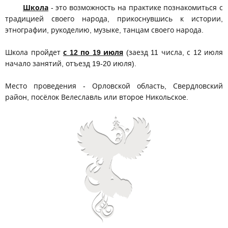
Школа
- это возможность на практике познакомиться с
традицией своего народа, прикоснувшись к истории,
этнографии, рукоделию, музыке, танцам своего народа.
Школа пройдет
с 12 по 19 июля
(заезд 11 числа, с 12 июля
начало занятий, отъезд 19-20 июля).
Место проведения - Орловской область, Свердловский
район, посёлок Велеславль или второе Никольское.