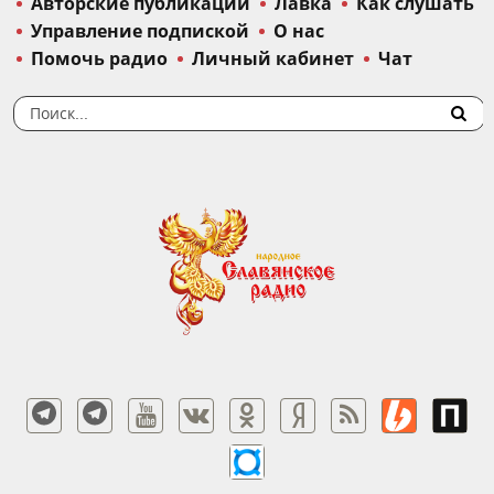
Авторские публикации
Лавка
Как слушать
Управление подпиской
О нас
Помочь радио
Личный кабинет
Чат