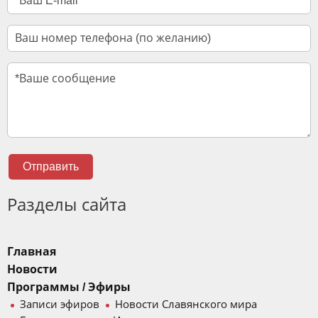
Отправить
Разделы сайта
Главная
Новости
Программы / Эфиры
Записи эфиров
Новости Славянского мира