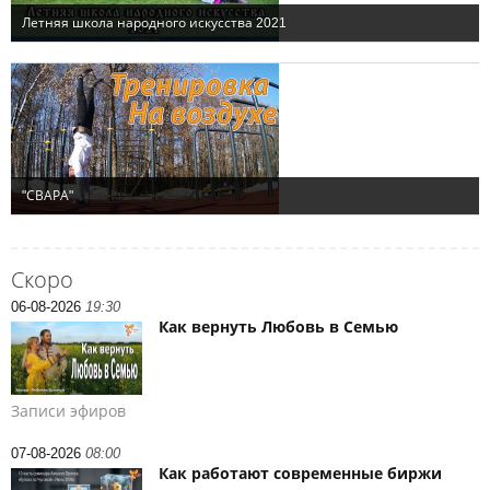
Скоро
06-08-2026
19:30
Как вернуть Любовь в Семью
Записи эфиров
07-08-2026
08:00
Как работают современные биржи