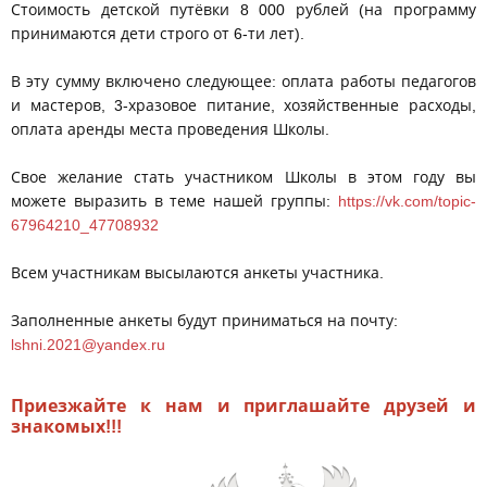
Стоимость детской путёвки 8 000 рублей (на программу
принимаются дети строго от 6-ти лет).
В эту сумму включено следующее: оплата работы педагогов
и мастеров, 3-хразовое питание, хозяйственные расходы,
оплата аренды места проведения Школы.
Свое желание стать участником Школы в этом году вы
можете выразить в теме нашей группы:
https://vk.com/topic-
67964210_47708932
Всем участникам высылаются анкеты участника.
Заполненные анкеты будут приниматься на почту:
lshni.2021@yandex.ru
Приезжайте к нам и приглашайте друзей и
знакомых!!!