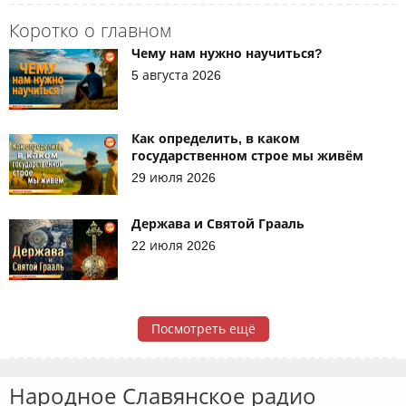
Коротко о главном
Чему нам нужно научиться?
5 августа 2026
Как определить, в каком
государственном строе мы живём
29 июля 2026
Держава и Святой Грааль
22 июля 2026
Посмотреть ещё
Народное Славянское радио