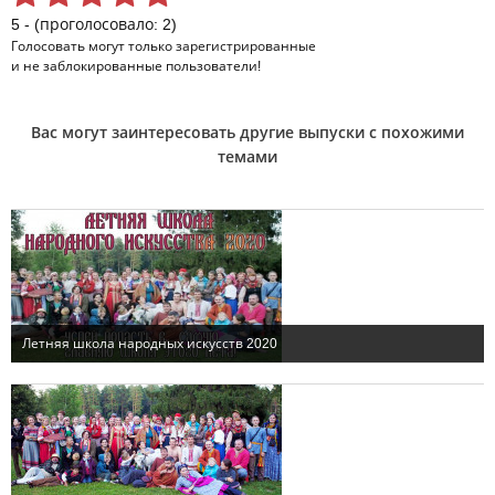
5 - (проголосовало: 2)
Голосовать могут только
зарегистрированные
и не заблокированные пользователи!
Вас могут заинтересовать другие выпуски с похожими
темами