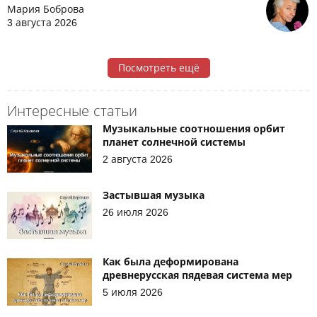
Мария Боброва
3 августа 2026
Посмотреть ещё
Интересные статьи
Музыкальные соотношения орбит
планет солнечной системы
2 августа 2026
Застывшая музыка
26 июля 2026
Как была деформирована
древнерусская пядевая система мер
5 июля 2026