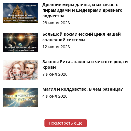
Древние меры длины, и их связь с
пирамидами и шедеврами древнего
зодчества
28 июня 2026
Большой космический цикл нашей
солнечной системы
12 июня 2026
Законы Рита - законы о чистоте рода и
крови
7 июня 2026
Магия и колдовство. В чем разница?
4 июня 2026
Посмотреть ещё