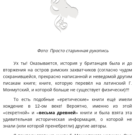
Фото: Просто старинная рукопись
Ух ты! Оказывается, история у британцев была и до
вторжения на остров римских захватчиков (согласно чудом
сохранившейся, прекрасно написанной и неведомой другим
писакам книге; книге, которую перевёл на латинский Г.
Монмутский, и которой больше не существует физически)!!!
То есть подобные «еретические» книги ещё имели
хождение в 12-ом веке! Вероятно, именно из этой
«секретной» и «
весьма древней
» книги и была взята эта
удивительная историческая информация, о которой не
знали (или которой пренебрегли) другие авторы.