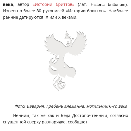
века
, автор
«
Истории бриттов»
(лат. Historia brittonum).
Известно более 30 рукописей «Истории бриттов». Наиболее
ранние датируются IX или Х веками.
Фото: Бавария. Гребень алеманна, могильник 6-го века
Ненний, так же как и Беда Достопочтенный, согласно
спущенной сверху разнарядке, сообщает: