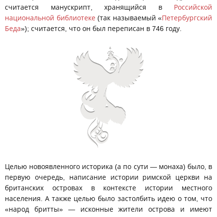
считается манускрипт, хранящийся в
Российской
национальной библиотеке
(так называемый «
Петербургский
Беда
»); считается, что он был переписан в 746 году.
Целью новоявленного историка (а по сути — монаха) было, в
первую очередь, написание истории римской церкви на
британских островах в контексте истории местного
населения. А также целью было застолбить идею о том, что
«народ бритты» — исконные жители острова и имеют