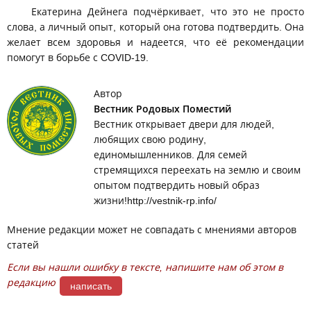
Екатерина Дейнега подчёркивает, что это не просто
слова, а личный опыт, который она готова подтвердить. Она
желает всем здоровья и надеется, что её рекомендации
помогут в борьбе с COVID-19.
Автор
Вестник Родовых Поместий
Вестник открывает двери для людей,
любящих свою родину,
единомышленников. Для семей
стремящихся переехать на землю и своим
опытом подтвердить новый образ
жизни!http://vestnik-rp.info/
Мнение редакции может не совпадать с мнениями авторов
статей
Если вы нашли ошибку в тексте, напишите нам об этом в
редакцию
написать