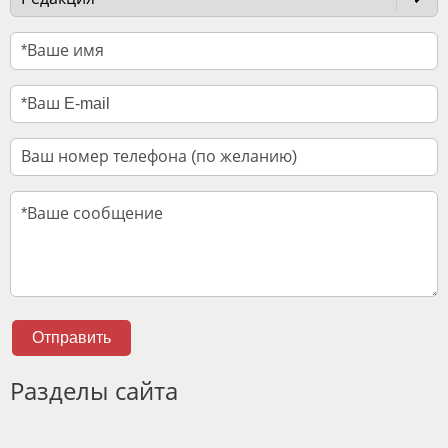
Отправить
Разделы сайта