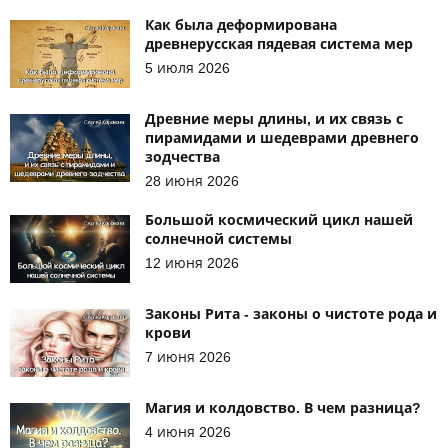
Как была деформирована
древнерусская пядевая система мер
5 июля 2026
Древние меры длины, и их связь с
пирамидами и шедеврами древнего
зодчества
28 июня 2026
Большой космический цикл нашей
солнечной системы
12 июня 2026
Законы Рита - законы о чистоте рода и
крови
7 июня 2026
Магия и колдовство. В чем разница?
4 июня 2026