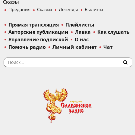
Сказы
Предания
Сказки
Легенды
Былины
Прямая трансляция
Плейлисты
Авторские публикации
Лавка
Как слушать
Управление подпиской
О нас
Помочь радио
Личный кабинет
Чат