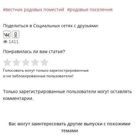
вестник родовых поместий
родовые поселения
Поделиться в Социальных сетях с друзьями:
1411
Понравилась ли вам статья?
Голосовать могут только
зарегистрированные
и не заблокированные пользователи!
Только зарегистрированные пользователи могут оставлять
комментарии.
Вас могут заинтересовать другие выпуски с похожими
темами