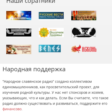
Наши соратники
Народная поддержка
"Народное славянское радио" создано коллективом
единомышленников, как просветительский проект, для
изучения родной культуры. У нас нет спонсоров и хозяев,
указывающих, что и как делать. Если Вы считаете, что такое
радио должно существовать и развиваться, поддержите его
финансово
.