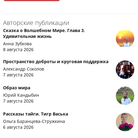
Авторские публикации
Сказка о Волшебном Мире. Глава 3.
Удивительная жизнь
Анна Зубкова
8 августа 2026
Пространство доброты и круговая поддержка
Александр Соколов
7 августа 2026
Образ мира
Юрий Кандыбин
7 августа 2026
Рассказы тайги. Тигр Васька
Ольга Баранцева-Стружкина
6 августа 2026