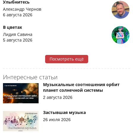
Улыбнитесь
Александр Чернов
6 августа 2026
В цветах
Лидия Савина
5 августа 2026
Посмотреть ещё
Интересные статьи
Музыкальные соотношения орбит
планет солнечной системы
2 августа 2026
Застывшая музыка
26 июля 2026