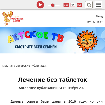
128
64
муз
Вход
Чат
О нас
главная
/
авторские публикации
Лечение без таблеток
Авторские публикации
24 сентября 2025
Данные советы были даны в 2019 году, но они