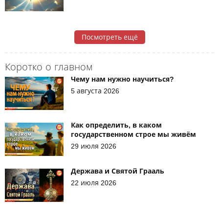
Посмотреть ещё
Коротко о главном
Чему нам нужно научиться?
5 августа 2026
Как определить, в каком
государственном строе мы живём
29 июля 2026
Держава и Святой Грааль
22 июля 2026