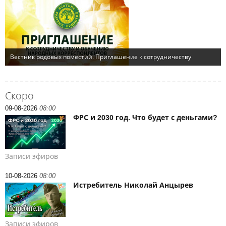
Скоро
09-08-2026
08:00
ФРС и 2030 год. Что будет с деньгами?
Записи эфиров
10-08-2026
08:00
Истребитель Николай Анцырев
Записи эфиров