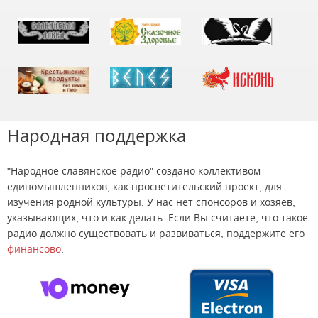
Народная поддержка
"Народное славянское радио" создано коллективом
единомышленников, как просветительский проект, для
изучения родной культуры. У нас нет спонсоров и хозяев,
указывающих, что и как делать. Если Вы считаете, что такое
радио должно существовать и развиваться, поддержите его
финансово
.