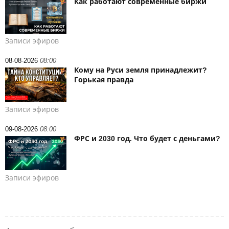
Как работают современные биржи
Записи эфиров
08-08-2026
08:00
Кому на Руси земля принадлежит?
Горькая правда
Записи эфиров
09-08-2026
08:00
ФРС и 2030 год. Что будет с деньгами?
Записи эфиров