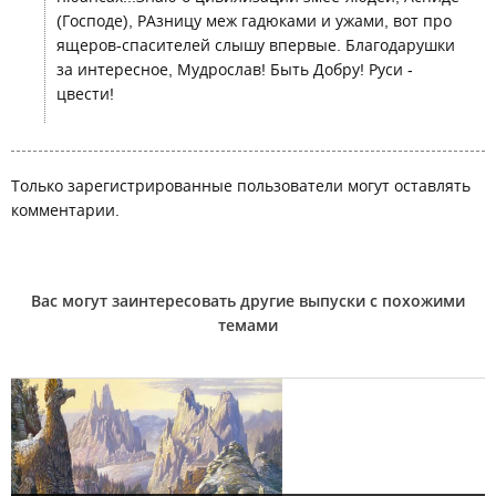
(Господе), РАзницу меж гадюками и ужами, вот про
ящеров-спасителей слышу впервые. Благодарушки
за интересное, Мудрослав! Быть Добру! Руси -
цвести!
Только зарегистрированные пользователи могут оставлять
комментарии.
Вас могут заинтересовать другие выпуски с похожими
темами