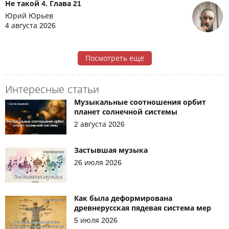
Не такой 4. Глава 21
Юрий Юрьев
4 августа 2026
Посмотреть ещё
Интересные статьи
Музыкальные соотношения орбит
планет солнечной системы
2 августа 2026
Застывшая музыка
26 июля 2026
Как была деформирована
древнерусская пядевая система мер
5 июля 2026