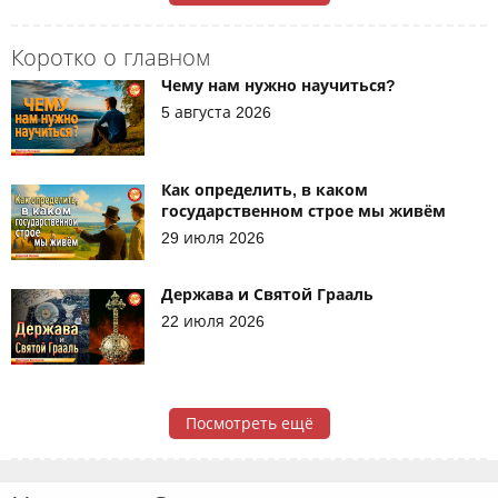
Коротко о главном
Чему нам нужно научиться?
5 августа 2026
Как определить, в каком
государственном строе мы живём
29 июля 2026
Держава и Святой Грааль
22 июля 2026
Посмотреть ещё