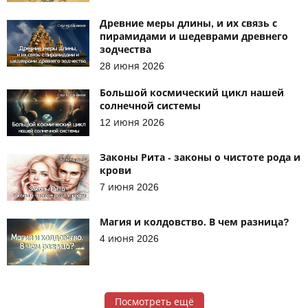
Древние меры длины, и их связь с
пирамидами и шедеврами древнего
зодчества
28 июня 2026
Большой космический цикл нашей
солнечной системы
12 июня 2026
Законы Рита - законы о чистоте рода и
крови
7 июня 2026
Магия и колдовство. В чем разница?
4 июня 2026
Посмотреть ещё