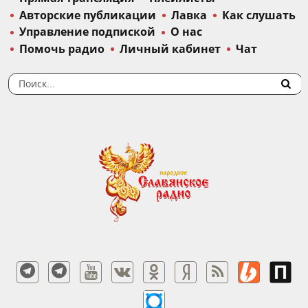
Авторские публикации
Лавка
Как слушать
Управление подпиской
О нас
Помочь радио
Личный кабинет
Чат