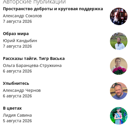
Авторские публикации
Пространство доброты и круговая поддержка
Александр Соколов
7 августа 2026
Образ мира
Юрий Кандыбин
7 августа 2026
Рассказы тайги. Тигр Васька
Ольга Баранцева-Стружкина
6 августа 2026
Улыбнитесь
Александр Чернов
6 августа 2026
В цветах
Лидия Савина
5 августа 2026