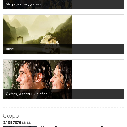
Скоро
07-08-2026
08:00