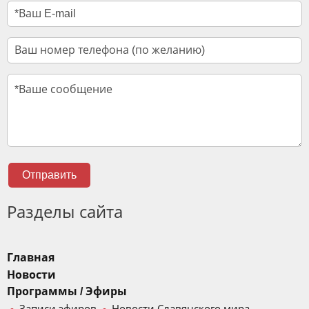
Отправить
Разделы сайта
Главная
Новости
Программы / Эфиры
Записи эфиров
Новости Славянского мира