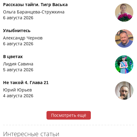
Рассказы тайги. Тигр Васька
Ольга Баранцева-Стружкина
6 августа 2026
Улыбнитесь
Александр Чернов
6 августа 2026
В цветах
Лидия Савина
5 августа 2026
Не такой 4. Глава 21
Юрий Юрьев
4 августа 2026
Посмотреть ещё
Интересные статьи