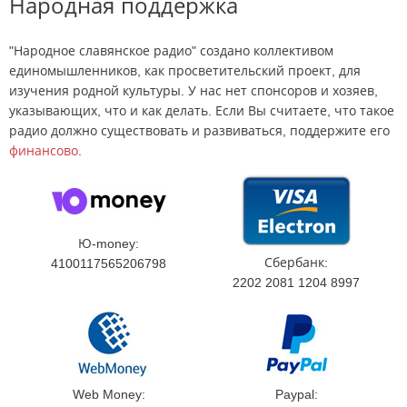
Народная поддержка
"Народное славянское радио" создано коллективом
единомышленников, как просветительский проект, для
изучения родной культуры. У нас нет спонсоров и хозяев,
указывающих, что и как делать. Если Вы считаете, что такое
радио должно существовать и развиваться, поддержите его
финансово
.
Ю-money:
Сбербанк:
4100117565206798
2202 2081 1204 8997
Web Money:
Paypal: