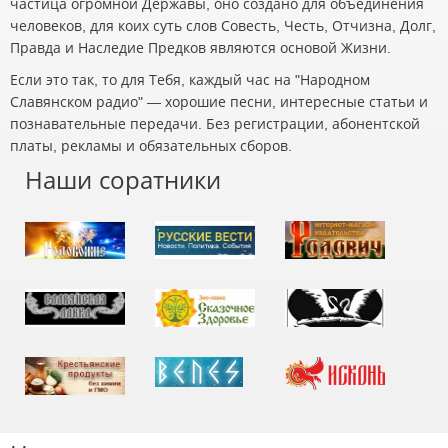
частица огромной Державы, оно создано для объединения
человеков, для коих суть слов Совесть, Честь, Отчизна, Долг,
Правда и Наследие Предков являются основой Жизни.
Если это так, то для Тебя, каждый час на "Народном
Славянском радио" — хорошие песни, интересные статьи и
познавательные передачи. Без регистрации, абонентской
платы, рекламы и обязательных сборов.
Наши соратники