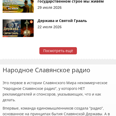
государственном строе мы живём
29 июля 2026
Держава и Святой Грааль
22 июля 2026
Посмотреть ещё
Народное Славянское радио
Это первое в истории Славянского Мира некоммерческое
"Народное Славянское радио", у которого НЕТ
рекламодателей и спонсоров, указывающих, что и как
делать.
Впервые, команда единомышленников создала "радио",
основанное на принципах бытия Славянской Державы. А в