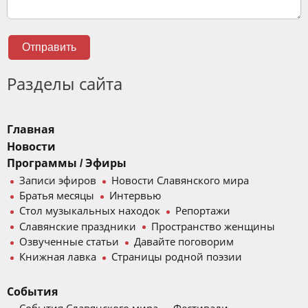
Отправить
Разделы сайта
Главная
Новости
Программы / Эфиры
Записи эфиров
Новости Славянского мира
Братья месяцы
Интервью
Стол музыкальных находок
Репортажи
Славянские праздники
Пространство женщины
Озвученные статьи
Давайте поговорим
Книжная лавка
Страницы родной поэзии
События