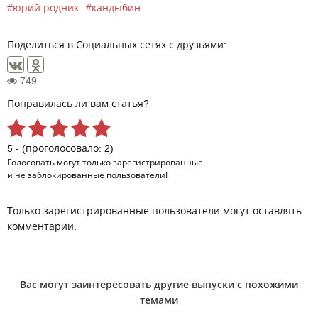
юрий родник
кандыбин
Поделиться в Социальных сетях с друзьями:
749
Понравилась ли вам статья?
5 - (проголосовало: 2)
Голосовать могут только
зарегистрированные
и не заблокированные пользователи!
Только зарегистрированные пользователи могут оставлять
комментарии.
Вас могут заинтересовать другие выпуски с похожими
темами