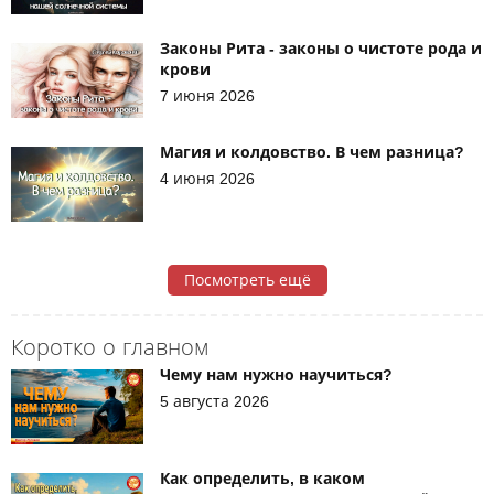
Законы Рита - законы о чистоте рода и
крови
7 июня 2026
Магия и колдовство. В чем разница?
4 июня 2026
Посмотреть ещё
Коротко о главном
Чему нам нужно научиться?
5 августа 2026
Как определить, в каком