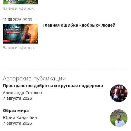
Записи эфиров
11-08-2026
08:00
Главная ошибка «добрых» людей
Записи эфиров
Авторские публикации
Пространство доброты и круговая поддержка
Александр Соколов
7 августа 2026
Образ мира
Юрий Кандыбин
7 августа 2026