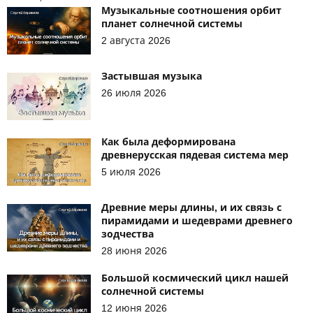
Музыкальные соотношения орбит
планет солнечной системы
2 августа 2026
Застывшая музыка
26 июля 2026
Как была деформирована
древнерусская пядевая система мер
5 июля 2026
Древние меры длины, и их связь с
пирамидами и шедеврами древнего
зодчества
28 июня 2026
Большой космический цикл нашей
солнечной системы
12 июня 2026