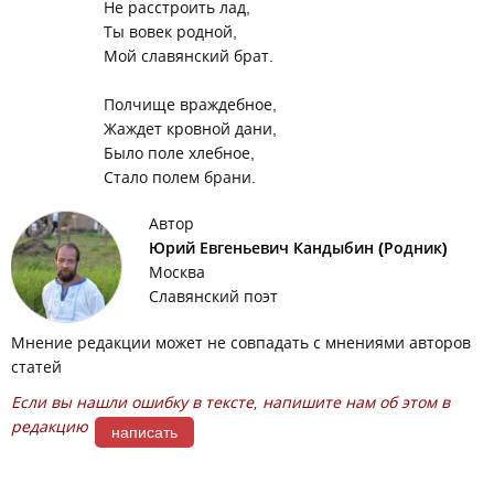
Не расстроить лад,
Ты вовек родной,
Мой славянский брат.
Полчище враждебное,
Жаждет кровной дани,
Было поле хлебное,
Стало полем брани.
Автор
Юрий Евгеньевич Кандыбин (Родник)
Москва
Славянский поэт
Мнение редакции может не совпадать с мнениями авторов
статей
Если вы нашли ошибку в тексте, напишите нам об этом в
редакцию
написать