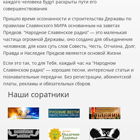
каждого человека будут раскрыты пути его
совершенствования.
Пришло время осознанности и строительства Державы по
правилам Славянского МИРА основанным на заветах
Предков. "Народное Славянское радио" — это маленькая
частица огромной Державы, оно создано для объединения
человеков, для коих суть слов Совесть, Честь, Отчизна, Долг,
Правда и Наследие Предков являются основой Жизни.
Если это так, то для Тебя, каждый час на "Народном
Славянском радио" — хорошие песни, интересные статьи и
познавательные передачи. Без регистрации, абонентской
платы, рекламы и обязательных сборов.
Наши соратники