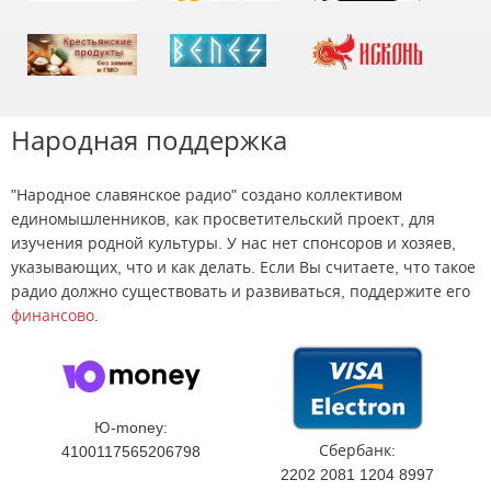
Народная поддержка
"Народное славянское радио" создано коллективом
единомышленников, как просветительский проект, для
изучения родной культуры. У нас нет спонсоров и хозяев,
указывающих, что и как делать. Если Вы считаете, что такое
радио должно существовать и развиваться, поддержите его
финансово
.
Ю-money:
Сбербанк:
4100117565206798
2202 2081 1204 8997