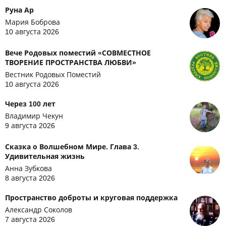
Руна Ар
Мария Боброва
10 августа 2026
Вече Родовых поместий «СОВМЕСТНОЕ
ТВОРЕНИЕ ПРОСТРАНСТВА ЛЮБВИ»
Вестник Родовых Поместий
10 августа 2026
Через 100 лет
Владимир Чекун
9 августа 2026
Сказка о Волшебном Мире. Глава 3.
Удивительная жизнь
Анна Зубкова
8 августа 2026
Пространство доброты и круговая поддержка
Александр Соколов
7 августа 2026