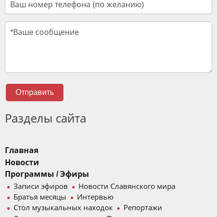
Отправить
Разделы сайта
Главная
Новости
Программы / Эфиры
Записи эфиров
Новости Славянского мира
Братья месяцы
Интервью
Стол музыкальных находок
Репортажи