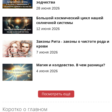
зодчества
28 июня 2026
Большой космический цикл нашей
солнечной системы
12 июня 2026
Законы Рита - законы о чистоте рода и
крови
7 июня 2026
Магия и колдовство. В чем разница?
4 июня 2026
Посмотреть ещё
Коротко о главном