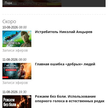
Скоро
10-08-2026
08:00
Истребитель Николай Анцырев
Записи эфиров
11-08-2026
08:00
Главная ошибка «добрых» людей
Записи эфиров
11-08-2026
19:30
Рожаем без боли. Использование
опорного голоса в естественных родах