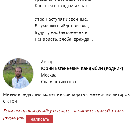
Кроются в каждом из нас.
Утра наступят извечные,
В сумерки выйдет звезда,
Будут у нас бесконечные
Ненависть, злоба, вражда...
Автор
Юрий Евгеньевич Кандыбин (Родник)
Москва
Славянский поэт
Мнение редакции может не совпадать с мнениями авторов
статей
Если вы нашли ошибку в тексте, напишите нам об этом в
редакцию
написать