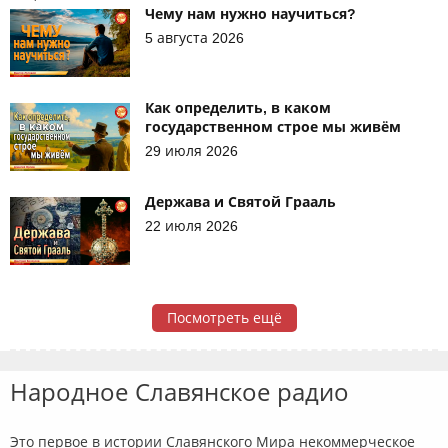
Чему нам нужно научиться?
5 августа 2026
Как определить, в каком
государственном строе мы живём
29 июля 2026
Держава и Святой Грааль
22 июля 2026
Посмотреть ещё
Народное Славянское радио
Это первое в истории Славянского Мира некоммерческое