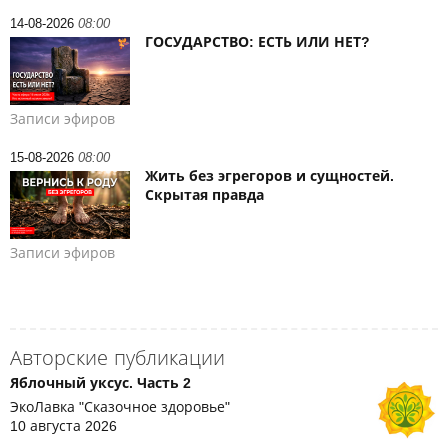
14-08-2026
08:00
ГОСУДАРСТВО: ЕСТЬ ИЛИ НЕТ?
Записи эфиров
15-08-2026
08:00
Жить без эгрегоров и сущностей.
Скрытая правда
Записи эфиров
Авторские публикации
Яблочный уксус. Часть 2
ЭкоЛавка "Сказочное здоровье"
10 августа 2026