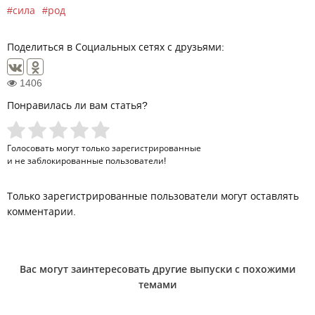
сила
род
Поделиться в Социальных сетях с друзьями:
1406
Понравилась ли вам статья?
Голосовать могут только
зарегистрированные
и не заблокированные пользователи!
Только зарегистрированные пользователи могут оставлять
комментарии.
Вас могут заинтересовать другие выпуски с похожими
темами