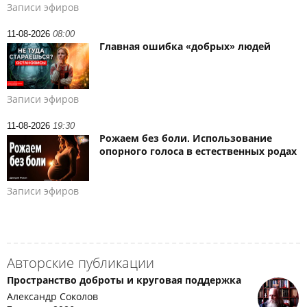
Записи эфиров
11-08-2026
08:00
Главная ошибка «добрых» людей
Записи эфиров
11-08-2026
19:30
Рожаем без боли. Использование
опорного голоса в естественных родах
Записи эфиров
Авторские публикации
Пространство доброты и круговая поддержка
Александр Соколов