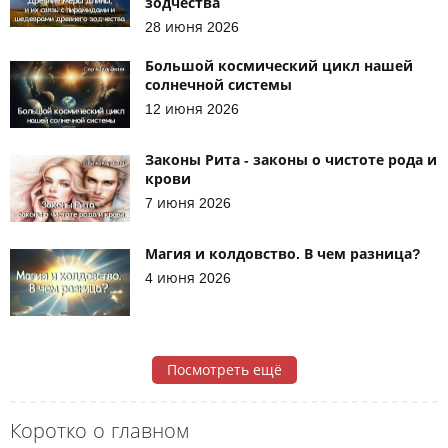
зодчества
28 июня 2026
Большой космический цикл нашей
солнечной системы
12 июня 2026
Законы Рита - законы о чистоте рода и
крови
7 июня 2026
Магия и колдовство. В чем разница?
4 июня 2026
Посмотреть ещё
Коротко о главном