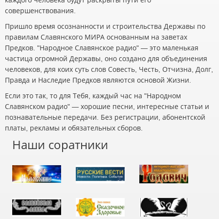
совершенствования.
Пришло время осознанности и строительства Державы по
правилам Славянского МИРА основанным на заветах
Предков. "Народное Славянское радио" — это маленькая
частица огромной Державы, оно создано для объединения
человеков, для коих суть слов Совесть, Честь, Отчизна, Долг,
Правда и Наследие Предков являются основой Жизни.
Если это так, то для Тебя, каждый час на "Народном
Славянском радио" — хорошие песни, интересные статьи и
познавательные передачи. Без регистрации, абонентской
платы, рекламы и обязательных сборов.
Наши соратники