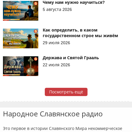
Чему нам нужно научиться?
5 августа 2026
Как определить, в каком
государственном строе мы живём
29 июля 2026
Держава и Святой Грааль
22 июля 2026
Посмотреть ещё
Народное Славянское радио
Это первое в истории Славянского Мира некоммерческое