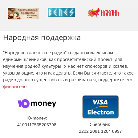
Народная поддержка
"Народное славянское радио" создано коллективом
единомышленников, как просветительский проект, для
изучения родной культуры. У нас нет спонсоров и хозяев,
указывающих, что и как делать. Если Вы считаете, что такое
радио должно существовать и развиваться, поддержите его
финансово
.
Ю-money:
Сбербанк:
4100117565206798
2202 2081 1204 8997