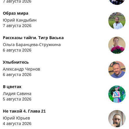
7 августа 2026
Образ мира
Юрий Кандыбин
7 августа 2026
Рассказы тайги. Тигр Васька
Ольга Баранцева-Стружкина
6 августа 2026
Улыбнитесь
Александр Чернов
6 августа 2026
В цветах
Лидия Савина
5 августа 2026
Не такой 4. Глава 21
Юрий Юрьев
4 августа 2026