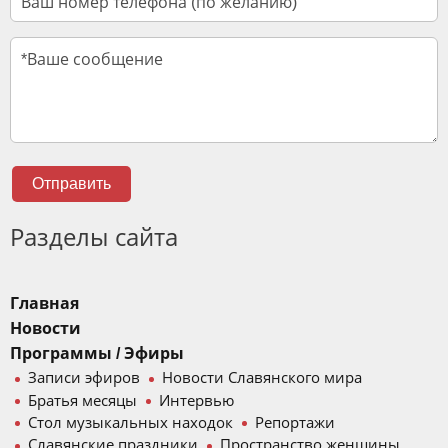
Отправить
Разделы сайта
Главная
Новости
Программы / Эфиры
Записи эфиров
Новости Славянского мира
Братья месяцы
Интервью
Стол музыкальных находок
Репортажи
Славянские праздники
Пространство женщины