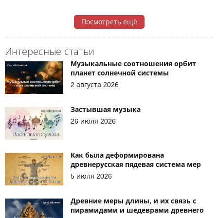
Посмотреть ещё
Интересные статьи
Музыкальные соотношения орбит
планет солнечной системы
2 августа 2026
Застывшая музыка
26 июля 2026
Как была деформирована
древнерусская пядевая система мер
5 июля 2026
Древние меры длины, и их связь с
пирамидами и шедеврами древнего