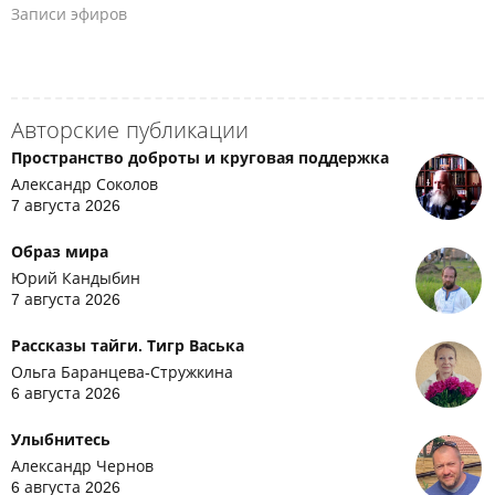
Записи эфиров
Авторские публикации
Пространство доброты и круговая поддержка
Александр Соколов
7 августа 2026
Образ мира
Юрий Кандыбин
7 августа 2026
Рассказы тайги. Тигр Васька
Ольга Баранцева-Стружкина
6 августа 2026
Улыбнитесь
Александр Чернов
6 августа 2026