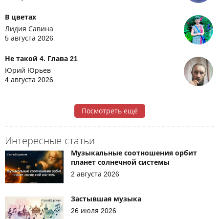
В цветах
Лидия Савина
5 августа 2026
Не такой 4. Глава 21
Юрий Юрьев
4 августа 2026
Посмотреть ещё
Интересные статьи
Музыкальные соотношения орбит
планет солнечной системы
2 августа 2026
Застывшая музыка
26 июля 2026