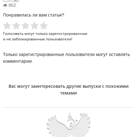
852
Понравилась ли вам статья?
Голосовать могут только
зарегистрированные
и не заблокированные пользователи!
Только зарегистрированные пользователи могут оставлять
комментарии.
Вас могут заинтересовать другие выпуски с похожими
темами