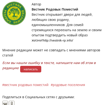
Автор
Вестник Родовых Поместий
Вестник открывает двери для людей,
любящих свою родину,
единомышленников. Для семей
стремящихся переехать на землю и своим
опытом подтвердить новый образ
жизни!http://vestnik-rp.info/
Мнение редакции может не совпадать с мнениями авторов
статей
Если вы нашли ошибку в тексте, напишите нам об этом в
редакцию
написать
вестник родовых поместий
родовые поселения
Поделиться в Социальных сетях с друзьями: