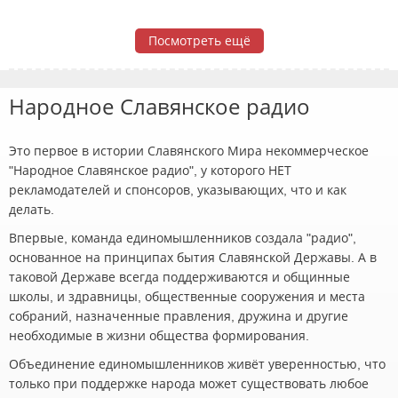
Посмотреть ещё
Народное Славянское радио
Это первое в истории Славянского Мира некоммерческое
"Народное Славянское радио", у которого НЕТ
рекламодателей и спонсоров, указывающих, что и как
делать.
Впервые, команда единомышленников создала "радио",
основанное на принципах бытия Славянской Державы. А в
таковой Державе всегда поддерживаются и общинные
школы, и здравницы, общественные сооружения и места
собраний, назначенные правления, дружина и другие
необходимые в жизни общества формирования.
Объединение единомышленников живёт уверенностью, что
только при поддержке народа может существовать любое