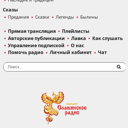
Сказы
Предания
Сказки
Легенды
Былины
Прямая трансляция
Плейлисты
Авторские публикации
Лавка
Как слушать
Управление подпиской
О нас
Помочь радио
Личный кабинет
Чат