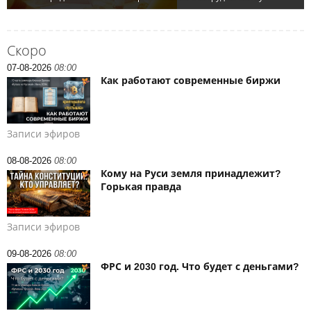
Скоро
07-08-2026
08:00
Как работают современные биржи
Записи эфиров
08-08-2026
08:00
Кому на Руси земля принадлежит?
Горькая правда
Записи эфиров
09-08-2026
08:00
ФРС и 2030 год. Что будет с деньгами?