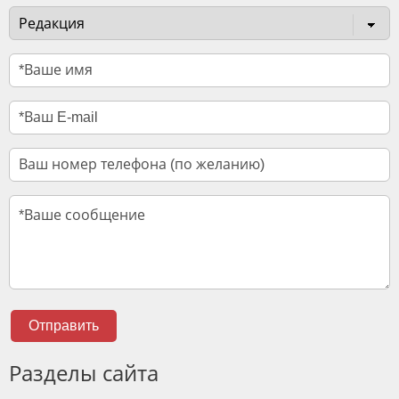
Отправить
Разделы сайта