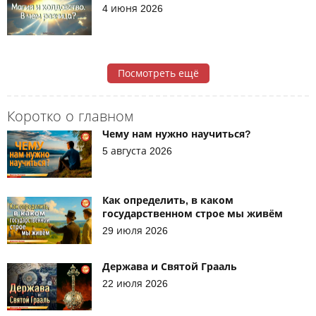
4 июня 2026
Посмотреть ещё
Коротко о главном
Чему нам нужно научиться?
5 августа 2026
Как определить, в каком
государственном строе мы живём
29 июля 2026
Держава и Святой Грааль
22 июля 2026