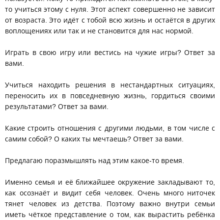
то учиться этому с нуля. Этот аспект совершенно не зависит
от возраста. Это идёт с тобой всю жизнь и остаётся в других
воплощениях или так и не становится для нас нормой.
Играть в свою игру или вестись на чужие игры? Ответ за
вами.
Учиться находить решения в нестандартных ситуациях,
переносить их в повседневную жизнь, гордиться своими
результатами? Ответ за вами.
Какие строить отношения с другими людьми, в том числе с
самим собой? О каких ты мечтаешь? Ответ за вами.
Предлагаю поразмышлять над этим какое-то время.
Именно семья и её ближайшее окружение закладывают то,
как осознаёт и видит себя человек. Очень много ниточек
тянет человек из детства. Поэтому важно внутри семьи
иметь чёткое представление о том, как вырастить ребёнка