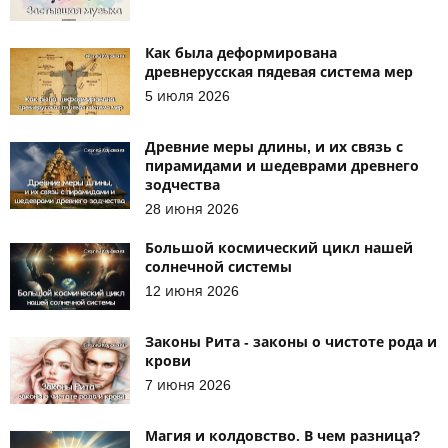
Как была деформирована
древнерусская пядевая система мер
5 июля 2026
Древние меры длины, и их связь с
пирамидами и шедеврами древнего
зодчества
28 июня 2026
Большой космический цикл нашей
солнечной системы
12 июня 2026
Законы Рита - законы о чистоте рода и
крови
7 июня 2026
Магия и колдовство. В чем разница?