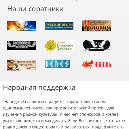
Наши соратники
Народная поддержка
"Народное славянское радио" создано коллективом
единомышленников, как просветительский проект, для
изучения родной культуры. У нас нет спонсоров и хозяев,
указывающих, что и как делать. Если Вы считаете, что такое
радио должно существовать и развиваться, поддержите его