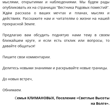
мыслями, открытиями и наблюдениями. Мы будем рады
опубликовать их на страницах “Вестника Родовых поместий”.
Ждëм рассказа о ваших мечтах и планах, мыслях и
действиях. Расскажите нам и читателям о жизни на нашей
прекрасной Земле.
Предлагаю вам обсудить поднятую нами тему в своем
ближайшем круге, и если есть отклик или вопросы, то
давайте общаться!
Пишите свои комментарии.
Делитесь новыми знаниями и раскрывайте новые границы.
До новых встреч,
Обнимаем.
С
емья КЛИМАНОВЫХ, Поселение «Светлые Высоты
на Волге».