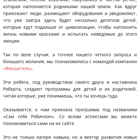
которая наполняется родниками нашей земли. Как вдруг
приезжают люди, размещают оборудование и уведомляют,
что уже завтра здесь будет несколько десятков детей,
которые едут подальше от цивилизации, чтобы наполнить
жизнь новыми красками и испытать неведомые до этого
эмоции.
Так по воле случая, а точнее нашего чёткого запроса и
большого желания, мы познакомились с командой компании
«Вершитель»
.
Эти ребята, под руководством своего друга и наставника
Роберта, создают программы для детей и их родителей,
читая которые, уже понимаешь, что ты хочешь туда.
Оказывается, к нам приехала программа под названием
«Сам себе Робинзон». Со всеми аспектами вы можете
познакомиться сами на их сайте.
Это не только лагеря навыка, но и вектор развития новых