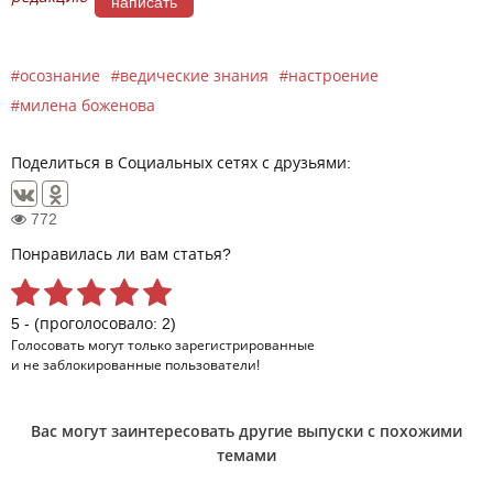
написать
осознание
ведические знания
настроение
милена боженова
Поделиться в Социальных сетях с друзьями:
772
Понравилась ли вам статья?
5 - (проголосовало: 2)
Голосовать могут только
зарегистрированные
и не заблокированные пользователи!
Вас могут заинтересовать другие выпуски с похожими
темами