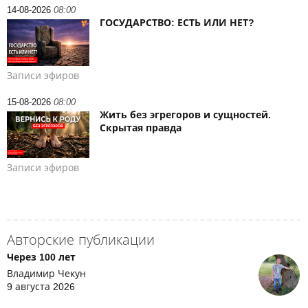
14-08-2026
08:00
ГОСУДАРСТВО: ЕСТЬ ИЛИ НЕТ?
Записи эфиров
15-08-2026
08:00
Жить без эгрегоров и сущностей.
Скрытая правда
Записи эфиров
Авторские публикации
Через 100 лет
Владимир Чекун
9 августа 2026