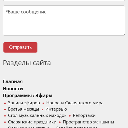
Отправить
Разделы сайта
Главная
Новости
Программы / Эфиры
Записи эфиров
Новости Славянского мира
Братья месяцы
Интервью
Стол музыкальных находок
Репортажи
Славянские праздники
Пространство женщины