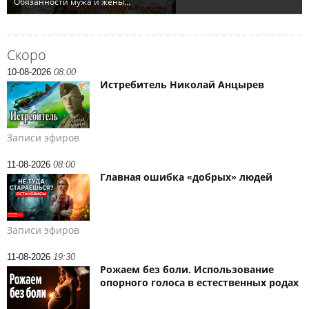
Скоро
10-08-2026
08:00
Истребитель Николай Анцырев
Записи эфиров
11-08-2026
08:00
Главная ошибка «добрых» людей
Записи эфиров
11-08-2026
19:30
Рожаем без боли. Использование
опорного голоса в естественных родах