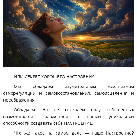
ИЛИ СЕКРЕТ ХОРОШЕГО НАСТРОЕНИЯ.
Мы обладаем изумительным механизмом
саморегуляции и самовосстановления, самоисцеления и
преображения.
Обладаем. Но не осознаём силу собственных
возможностей, заложенной в нашей уникальной
способности создавать себе НАСТРОЕНИЕ.
Что же такое на самом деле — наше Настроение?