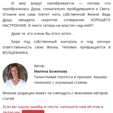
И мир вокруг преображается — потому что
преобразилась Душа, сознательно пробудившаяся к Свету.
Отныне она сама плетёт нить собственной Жизни. Ведь
Душа овладела секретом сотворения ХОРОШЕГО
НАСТРОЕНИЯ. И никто теперь не властен над ней!!!
Даже те, кто очень бы этого хотел...
Беря под собственный контроль и под личную
ответственность свою Жизнь, Человек превращается в
ВОЛШЕБНИКА...
Автор
Милена Боженова
Талантливая поэтесса и прозаик. Акушер-
гинеколог с огромным стажем.
Мнение редакции может не совпадать с мнениями авторов
статей
Если вы нашли ошибку в тексте, напишите нам об этом в
редакцию