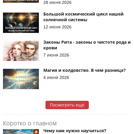
28 июня 2026
Большой космический цикл нашей
солнечной системы
12 июня 2026
Законы Рита - законы о чистоте рода и
крови
7 июня 2026
Магия и колдовство. В чем разница?
4 июня 2026
Посмотреть ещё
Коротко о главном
Чему нам нужно научиться?