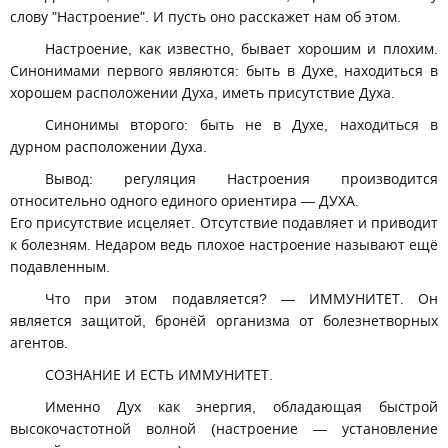
слову "Настроение". И пусть оно расскажет нам об этом.
Настроение, как известно, бывает хорошим и плохим.
Синонимами первого являются: быть в Духе, находиться в
хорошем расположении Духа, иметь присутствие Духа.
Синонимы второго: быть не в Духе, находиться в
дурном расположении Духа.
Вывод: регуляция Настроения производится
относительно одного единого ориентира — ДУХА.
Его присутствие исцеляет. Отсутствие подавляет и приводит
к болезням. Недаром ведь плохое настроение называют ещё
подавленным.
Что при этом подавляется? — ИММУНИТЕТ. Он
является защитой, бронёй организма от болезнетворных
агентов.
СОЗНАНИЕ И ЕСТЬ ИММУНИТЕТ.
Именно Дух как энергия, обладающая быстрой
высокочастотной волной (настроение — установление