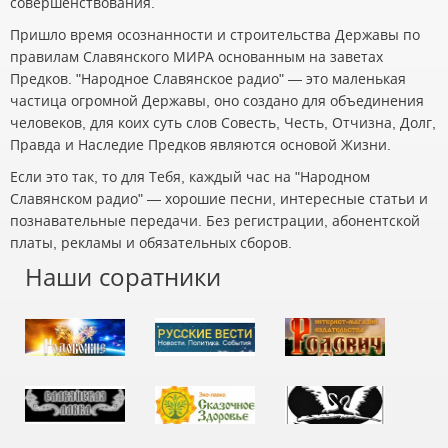
совершенствования.
Пришло время осознанности и строительства Державы по
правилам Славянского МИРА основанным на заветах
Предков. "Народное Славянское радио" — это маленькая
частица огромной Державы, оно создано для объединения
человеков, для коих суть слов Совесть, Честь, Отчизна, Долг,
Правда и Наследие Предков являются основой Жизни.
Если это так, то для Тебя, каждый час на "Народном
Славянском радио" — хорошие песни, интересные статьи и
познавательные передачи. Без регистрации, абонентской
платы, рекламы и обязательных сборов.
Наши соратники