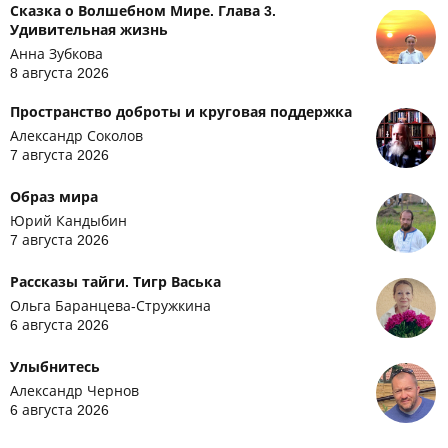
Сказка о Волшебном Мире. Глава 3.
Удивительная жизнь
Анна Зубкова
8 августа 2026
Пространство доброты и круговая поддержка
Александр Соколов
7 августа 2026
Образ мира
Юрий Кандыбин
7 августа 2026
Рассказы тайги. Тигр Васька
Ольга Баранцева-Стружкина
6 августа 2026
Улыбнитесь
Александр Чернов
6 августа 2026