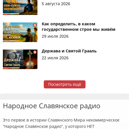
5 августа 2026
Как определить, в каком
государственном строе мы живём
29 июля 2026
Держава и Святой Грааль
22 июля 2026
Посмотреть ещё
Народное Славянское радио
Это первое в истории Славянского Мира некоммерческое
"Народное Славянское радио", у которого НЕТ