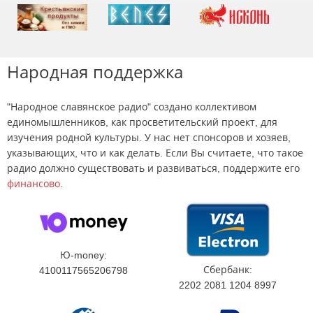
Народная поддержка
"Народное славянское радио" создано коллективом
единомышленников, как просветительский проект, для
изучения родной культуры. У нас нет спонсоров и хозяев,
указывающих, что и как делать. Если Вы считаете, что такое
радио должно существовать и развиваться, поддержите его
финансово
.
Ю-money:
Сбербанк:
4100117565206798
2202 2081 1204 8997