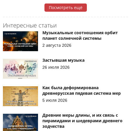
Посмотреть ещё
Интересные статьи
Музыкальные соотношения орбит
планет солнечной системы
2 августа 2026
Застывшая музыка
26 июля 2026
Как была деформирована
древнерусская пядевая система мер
5 июля 2026
Древние меры длины, и их связь с
пирамидами и шедеврами древнего
зодчества