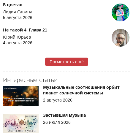
В цветах
Лидия Савина
5 августа 2026
Не такой 4. Глава 21
Юрий Юрьев
4 августа 2026
Посмотреть ещё
Интересные статьи
Музыкальные соотношения орбит
планет солнечной системы
2 августа 2026
Застывшая музыка
26 июля 2026