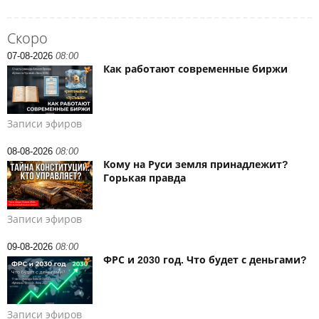
Скоро
07-08-2026
08:00
Как работают современные биржи
Записи эфиров
08-08-2026
08:00
Кому на Руси земля принадлежит?
Горькая правда
Записи эфиров
09-08-2026
08:00
ФРС и 2030 год. Что будет с деньгами?
Записи эфиров