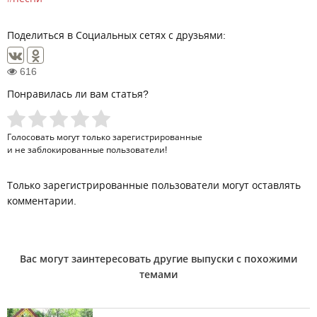
Поделиться в Социальных сетях с друзьями:
616
Понравилась ли вам статья?
Голосовать могут только
зарегистрированные
и не заблокированные пользователи!
Только зарегистрированные пользователи могут оставлять
комментарии.
Вас могут заинтересовать другие выпуски с похожими
темами