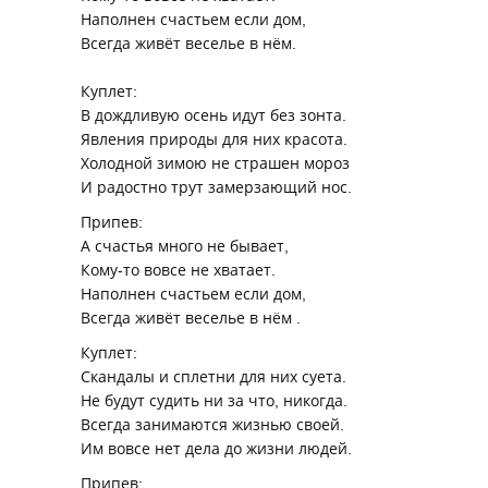
Наполнен счастьем если дом,
Всегда живёт веселье в нём.
Куплет:
В дождливую осень идут без зонта.
Явления природы для них красота.
Холодной зимою не страшен мороз
И радостно трут замерзающий нос.
Припев:
А счастья много не бывает,
Кому-то вовсе не хватает.
Наполнен счастьем если дом,
Всегда живёт веселье в нём .
Куплет:
Скандалы и сплетни для них суета.
Не будут судить ни за что, никогда.
Всегда занимаются жизнью своей.
Им вовсе нет дела до жизни людей.
Припев: