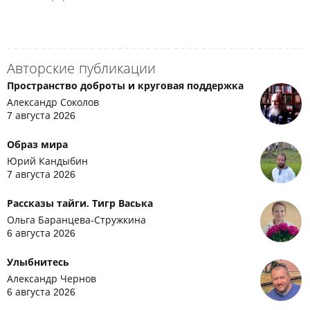
Авторские публикации
Пространство доброты и круговая поддержка
Александр Соколов
7 августа 2026
Образ мира
Юрий Кандыбин
7 августа 2026
Рассказы тайги. Тигр Васька
Ольга Баранцева-Стружкина
6 августа 2026
Улыбнитесь
Александр Чернов
6 августа 2026