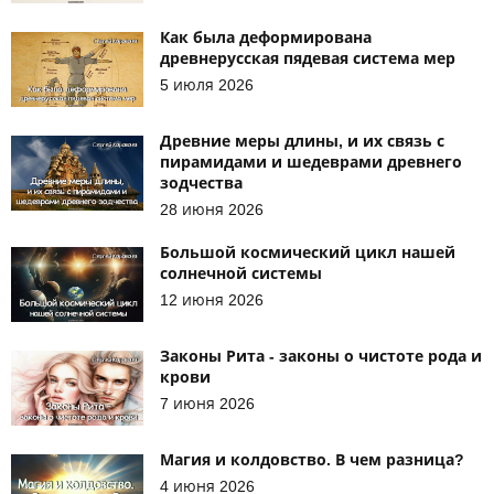
Как была деформирована
древнерусская пядевая система мер
5 июля 2026
Древние меры длины, и их связь с
пирамидами и шедеврами древнего
зодчества
28 июня 2026
Большой космический цикл нашей
солнечной системы
12 июня 2026
Законы Рита - законы о чистоте рода и
крови
7 июня 2026
Магия и колдовство. В чем разница?
4 июня 2026