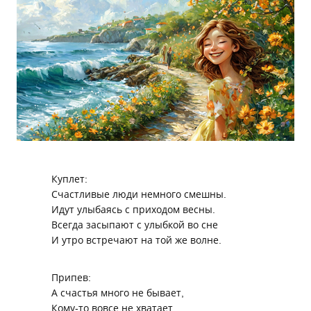
Куплет:
Счастливые люди немного смешны.
Идут улыбаясь с приходом весны.
Всегда засыпают с улыбкой во сне
И утро встречают на той же волне.
Припев:
А счастья много не бывает,
Кому-то вовсе не хватает.