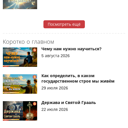
Посмотреть ещё
Коротко о главном
Чему нам нужно научиться?
5 августа 2026
Как определить, в каком
государственном строе мы живём
29 июля 2026
Держава и Святой Грааль
22 июля 2026