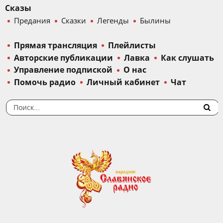
Сказы
Предания
Сказки
Легенды
Былины
Прямая трансляция
Плейлисты
Авторские публикации
Лавка
Как слушать
Управление подпиской
О нас
Помочь радио
Личный кабинет
Чат