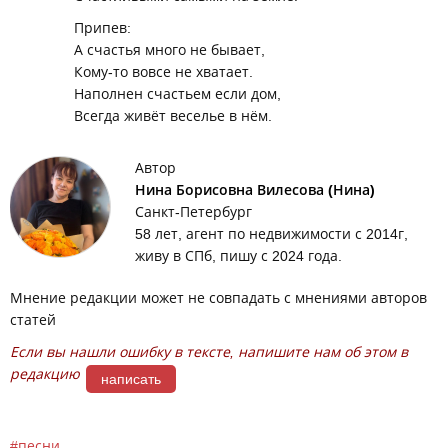
Припев:
А счастья много не бывает,
Кому-то вовсе не хватает.
Наполнен счастьем если дом,
Всегда живёт веселье в нём.
Автор
Нина Борисовна Вилесова (Нина)
Санкт-Петербург
58 лет, агент по недвижимости с 2014г,
живу в СПб, пишу с 2024 года.
Мнение редакции может не совпадать с мнениями авторов
статей
Если вы нашли ошибку в тексте, напишите нам об этом в
редакцию
написать
песни