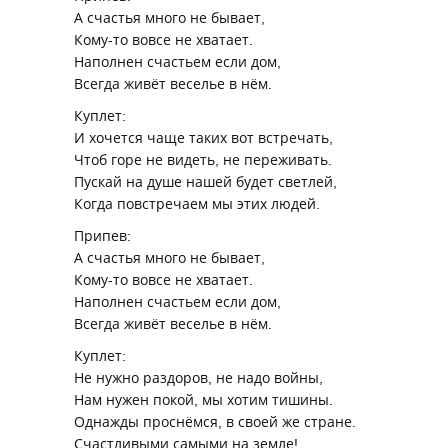
А счастья много не бывает,
Кому-то вовсе не хватает.
Наполнен счастьем если дом,
Всегда живёт веселье в нём.
Куплет:
И хочется чаще таких вот встречать,
Чтоб горе не видеть, не переживать.
Пускай на душе нашей будет светлей,
Когда повстречаем мы этих людей.
Припев:
А счастья много не бывает,
Кому-то вовсе не хватает.
Наполнен счастьем если дом,
Всегда живёт веселье в нём.
Куплет:
Не нужно раздоров, не надо войны,
Нам нужен покой, мы хотим тишины.
Однажды проснёмся, в своей же стране.
Счастливыми самыми на земле!