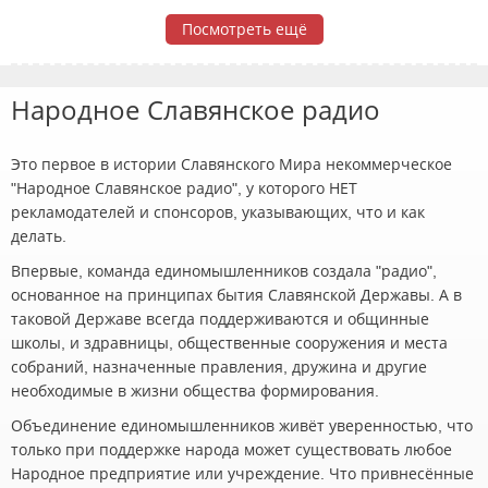
Посмотреть ещё
Народное Славянское радио
Это первое в истории Славянского Мира некоммерческое
"Народное Славянское радио", у которого НЕТ
рекламодателей и спонсоров, указывающих, что и как
делать.
Впервые, команда единомышленников создала "радио",
основанное на принципах бытия Славянской Державы. А в
таковой Державе всегда поддерживаются и общинные
школы, и здравницы, общественные сооружения и места
собраний, назначенные правления, дружина и другие
необходимые в жизни общества формирования.
Объединение единомышленников живёт уверенностью, что
только при поддержке народа может существовать любое
Народное предприятие или учреждение. Что привнесённые