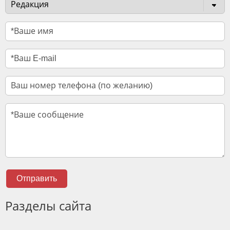
Отправить
Разделы сайта