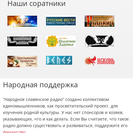
Наши соратники
Народная поддержка
"Народное славянское радио" создано коллективом
единомышленников, как просветительский проект, для
изучения родной культуры. У нас нет спонсоров и хозяев,
указывающих, что и как делать. Если Вы считаете, что такое
радио должно существовать и развиваться, поддержите его
финансово
.