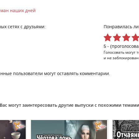
ман наших дней
ых сетях с друзьями:
Понравилась ли
5 - (проголосова
Голосовать могут 
и не заблокирован
нные пользователи могут оставлять комментарии.
Вас могут заинтересовать другие выпуски с похожими темам