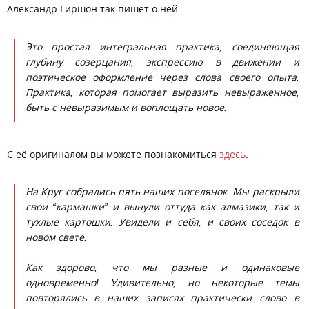
Александр Гиршон так пишет о ней:
Это простая интегральная практика, соединяющая
глубину созерцания, экспрессию в движении и
поэтическое оформление через слова своего опыта.
Практика, которая помогает выразить невыраженное,
быть с невыразимым и воплощать новое.
С её оригиналом вы можете познакомиться
здесь
.
На Круг собрались пять наших поселянок. Мы раскрыли
свои “кармашки” и вынули оттуда как алмазики, так и
тухлые картошки. Увидели и себя, и своих соседок в
новом свете.
Как здорово, что мы разные и одинаковые
одновременно! Удивительно, но некоторые темы
повторялись в наших записях практически слово в