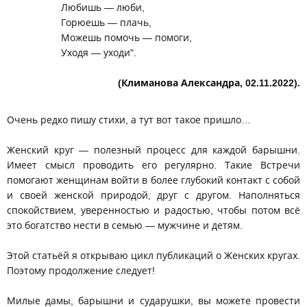
Любишь — люби,
Горюешь — плачь,
Можешь помочь — помоги,
Уходя — уходи".
(Климанова Александра, 02.11.2022).
Очень редко пишу стихи, а тут вот такое пришло…
Женский круг — полезный процесс для каждой барышни.
Имеет смысл проводить его регулярно. Такие Встречи
помогают женщинам войти в более глубокий контакт с собой
и своей женской природой, друг с другом. Наполняться
спокойствием, уверенностью и радостью, чтобы потом всё
это богатство нести в семью — мужчине и детям.
Этой статьёй я открываю цикл публикаций о Женских кругах.
Поэтому продолжение следует!
Милые дамы, барышни и сударушки, вы можете провести