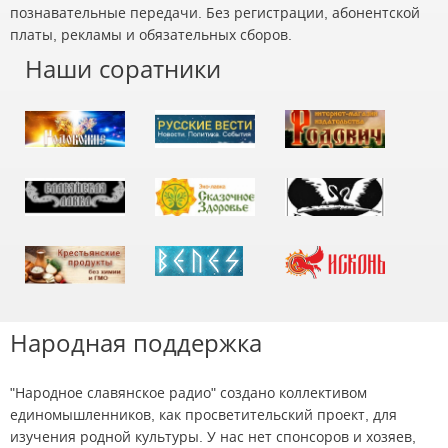
познавательные передачи. Без регистрации, абонентской
платы, рекламы и обязательных сборов.
Наши соратники
Народная поддержка
"Народное славянское радио" создано коллективом
единомышленников, как просветительский проект, для
изучения родной культуры. У нас нет спонсоров и хозяев,