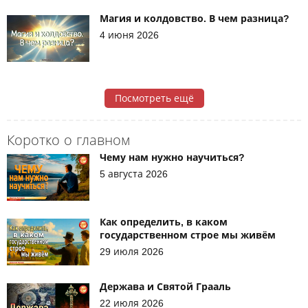
Магия и колдовство. В чем разница?
4 июня 2026
Посмотреть ещё
Коротко о главном
Чему нам нужно научиться?
5 августа 2026
Как определить, в каком
государственном строе мы живём
29 июля 2026
Держава и Святой Грааль
22 июля 2026