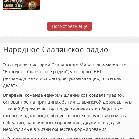
Посмотреть ещё
Народное Славянское радио
Это первое в истории Славянского Мира некоммерческое
"Народное Славянское радио", у которого НЕТ
рекламодателей и спонсоров, указывающих, что и как
делать.
Впервые, команда единомышленников создала "радио",
основанное на принципах бытия Славянской Державы. А в
таковой Державе всегда поддерживаются и общинные
школы, и здравницы, общественные сооружения и места
собраний, назначенные правления, дружина и другие
необходимые в жизни общества формирования.