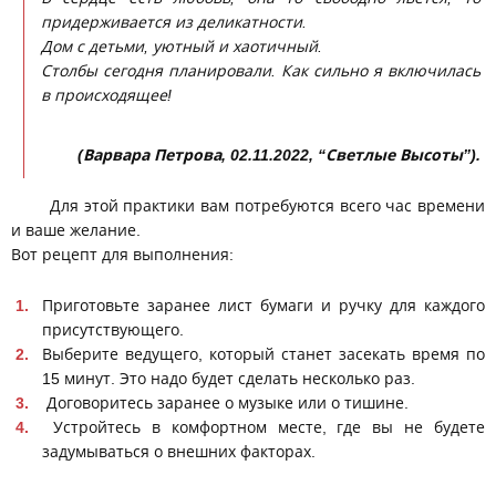
придерживается из деликатности.
Дом с детьми, уютный и хаотичный.
Столбы сегодня планировали. Как сильно я включилась
в происходящее!
(Варвара Петрова, 02.11.2022, “Светлые Высоты”).
Для этой практики вам потребуются всего час времени
и ваше желание.
Вот рецепт для выполнения:
Приготовьте заранее лист бумаги и ручку для каждого
присутствующего.
Выберите ведущего, который станет засекать время по
15 минут. Это надо будет сделать несколько раз.
Договоритесь заранее о музыке или о тишине.
Устройтесь в комфортном месте, где вы не будете
задумываться о внешних факторах.