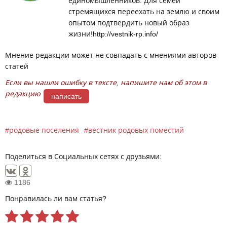
единомышленников. Для семей
стремящихся переехать на землю и своим
опытом подтвердить новый образ
жизни!http://vestnik-rp.info/
Мнение редакции может не совпадать с мнениями авторов
статей
Если вы нашли ошибку в тексте, напишите нам об этом в
редакцию
написать
родовые поселения
вестник родовых поместий
Поделиться в Социальных сетях с друзьями:
1186
Понравилась ли вам статья?