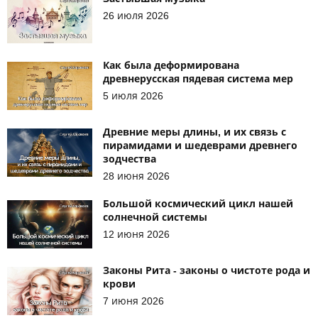
26 июля 2026
Как была деформирована
древнерусская пядевая система мер
5 июля 2026
Древние меры длины, и их связь с
пирамидами и шедеврами древнего
зодчества
28 июня 2026
Большой космический цикл нашей
солнечной системы
12 июня 2026
Законы Рита - законы о чистоте рода и
крови
7 июня 2026