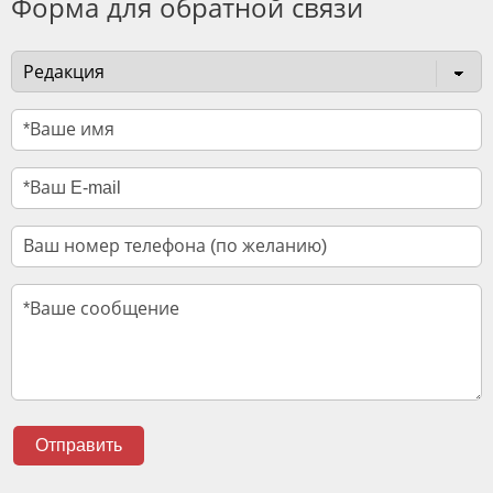
Форма для обратной связи
Отправить