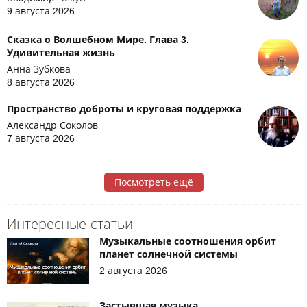
9 августа 2026
Сказка о Волшебном Мире. Глава 3.
Удивительная жизнь
Анна Зубкова
8 августа 2026
Пространство доброты и круговая поддержка
Александр Соколов
7 августа 2026
Посмотреть ещё
Интересные статьи
Музыкальные соотношения орбит
планет солнечной системы
2 августа 2026
Застывшая музыка