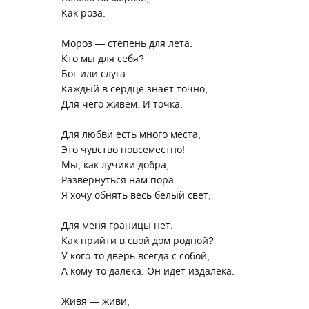
Как роза.
Мороз — степень для лета.
Кто мы для себя?
Бог или слуга.
Каждый в сердце знает точно,
Для чего живём. И точка.
Для любви есть много места,
Это чувство повсеместно!
Мы, как лучики добра,
Развернуться нам пора.
Я хочу обнять весь белый свет,
Для меня границы нет.
Как прийти в свой дом родной?
У кого-то дверь всегда с собой,
А кому-то далека. Он идёт издалека.
Живя — живи,