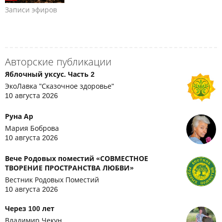
Записи эфиров
Авторские публикации
Яблочный уксус. Часть 2
ЭкоЛавка "Сказочное здоровье"
10 августа 2026
Руна Ар
Мария Боброва
10 августа 2026
Вече Родовых поместий «СОВМЕСТНОЕ
ТВОРЕНИЕ ПРОСТРАНСТВА ЛЮБВИ»
Вестник Родовых Поместий
10 августа 2026
Через 100 лет
Владимир Чекун