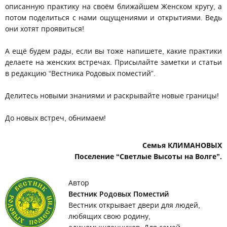
описанную практику на своём ближайшем Женском кругу, а
потом поделиться с нами ощущениями и открытиями. Ведь
они хотят проявиться!
А ещё будем рады, если вы тоже напишете, какие практики
делаете на женских встречах. Присылайте заметки и статьи
в редакцию “Вестника Родовых поместий”.
Делитесь новыми знаниями и раскрывайте новые границы!
До новых встреч, обнимаем!
Семья КЛИМАНОВЫХ
Поселение “Светлые Высоты на Волге”.
Автор
Вестник Родовых Поместий
Вестник открывает двери для людей,
любящих свою родину,