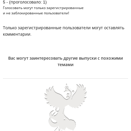
5 - (проголосовало: 1)
Голосовать могут только
зарегистрированные
и не заблокированные пользователи!
Только зарегистрированные пользователи могут оставлять
комментарии.
Вас могут заинтересовать другие выпуски с похожими
темами