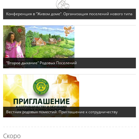
Скоро