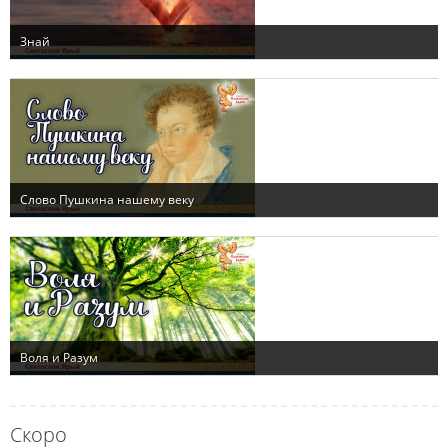
Скоро