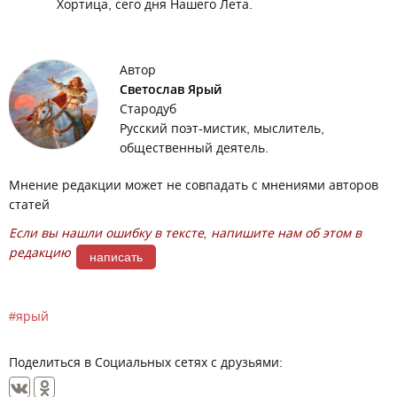
Хортица, сего дня Нашего Лета.
Автор
Светослав Ярый
Стародуб
Русский поэт-мистик, мыслитель,
общественный деятель.
Мнение редакции может не совпадать с мнениями авторов
статей
Если вы нашли ошибку в тексте, напишите нам об этом в
редакцию
написать
ярый
Поделиться в Социальных сетях с друзьями: