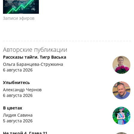
Записи эфиров
Авторские публикации
Рассказы тайги. Тигр Васька
Ольга Баранцева-Стружкина
6 августа 2026
Улыбнитесь
Александр Чернов
6 августа 2026
В цветах
Лидия Савина
5 августа 2026
Не такой 4. Глава 21