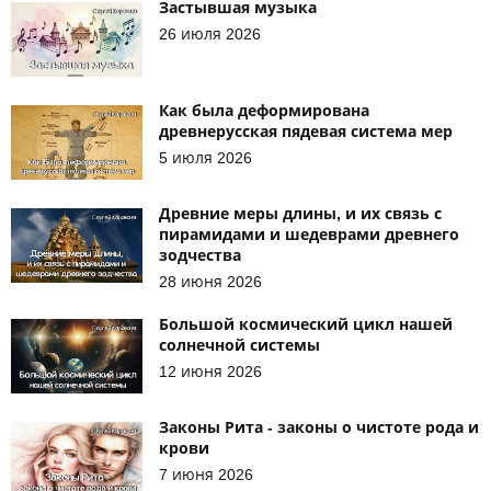
Застывшая музыка
26 июля 2026
Как была деформирована
древнерусская пядевая система мер
5 июля 2026
Древние меры длины, и их связь с
пирамидами и шедеврами древнего
зодчества
28 июня 2026
Большой космический цикл нашей
солнечной системы
12 июня 2026
Законы Рита - законы о чистоте рода и
крови
7 июня 2026