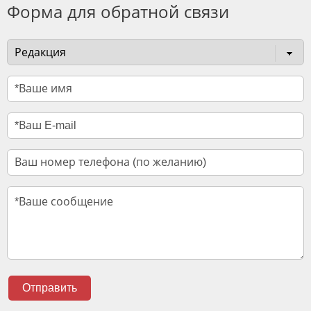
Форма для обратной связи
Отправить