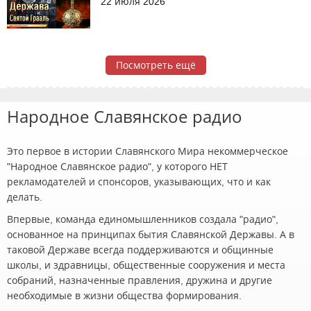
22 июля 2026
Посмотреть ещё
Народное Славянское радио
Это первое в истории Славянского Мира некоммерческое
"Народное Славянское радио", у которого НЕТ
рекламодателей и спонсоров, указывающих, что и как
делать.
Впервые, команда единомышленников создала "радио",
основанное на принципах бытия Славянской Державы. А в
таковой Державе всегда поддерживаются и общинные
школы, и здравницы, общественные сооружения и места
собраний, назначенные правления, дружина и другие
необходимые в жизни общества формирования.