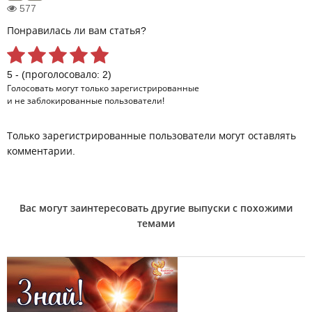
577
Понравилась ли вам статья?
5 - (проголосовало: 2)
Голосовать могут только
зарегистрированные
и не заблокированные пользователи!
Только зарегистрированные пользователи могут оставлять
комментарии.
Вас могут заинтересовать другие выпуски с похожими
темами