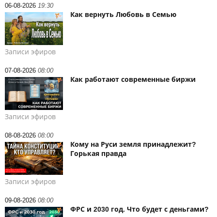
06-08-2026
19:30
Как вернуть Любовь в Семью
Записи эфиров
07-08-2026
08:00
Как работают современные биржи
Записи эфиров
08-08-2026
08:00
Кому на Руси земля принадлежит?
Горькая правда
Записи эфиров
09-08-2026
08:00
ФРС и 2030 год. Что будет с деньгами?