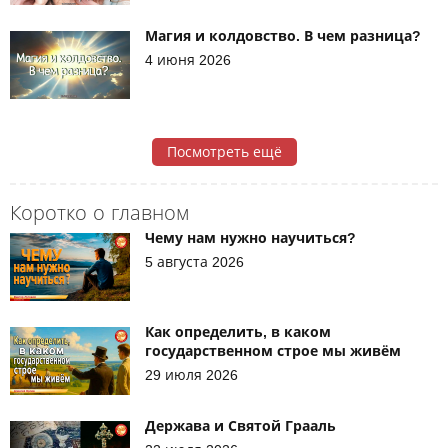
Магия и колдовство. В чем разница?
4 июня 2026
Посмотреть ещё
Коротко о главном
Чему нам нужно научиться?
5 августа 2026
Как определить, в каком
государственном строе мы живём
29 июля 2026
Держава и Святой Грааль