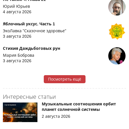
Юрий Юрьев
4 августа 2026
Яблочный уксус. Часть 1
ЭкоЛавка "Сказочное здоровье"
3 августа 2026
Стихия Даждьбоговых рун
Мария Боброва
3 августа 2026
Посмотреть ещё
Интересные статьи
Музыкальные соотношения орбит
планет солнечной системы
2 августа 2026