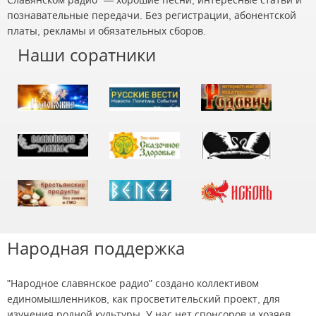
познавательные передачи. Без регистрации, абонентской
платы, рекламы и обязательных сборов.
Наши соратники
Народная поддержка
"Народное славянское радио" создано коллективом
единомышленников, как просветительский проект, для
изучения родной культуры. У нас нет спонсоров и хозяев,