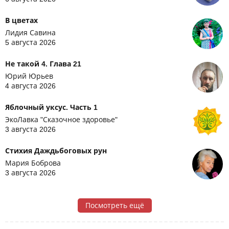
В цветах
Лидия Савина
5 августа 2026
Не такой 4. Глава 21
Юрий Юрьев
4 августа 2026
Яблочный уксус. Часть 1
ЭкоЛавка "Сказочное здоровье"
3 августа 2026
Стихия Даждьбоговых рун
Мария Боброва
3 августа 2026
Посмотреть ещё