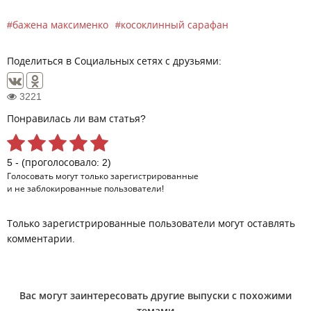
бажена максименко
косоклинный сарафан
Поделиться в Социальных сетях с друзьями:
3221
Понравилась ли вам статья?
5 - (проголосовало: 2)
Голосовать могут только
зарегистрированные
и не заблокированные пользователи!
Только зарегистрированные пользователи могут оставлять
комментарии.
Вас могут заинтересовать другие выпуски с похожими