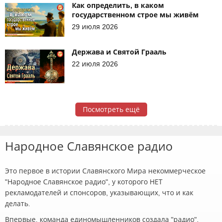
Как определить, в каком
государственном строе мы живём
29 июля 2026
Держава и Святой Грааль
22 июля 2026
Посмотреть ещё
Народное Славянское радио
Это первое в истории Славянского Мира некоммерческое
"Народное Славянское радио", у которого НЕТ
рекламодателей и спонсоров, указывающих, что и как
делать.
Впервые, команда единомышленников создала "радио",