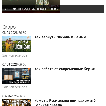
Скоро
06-08-2026
19:30
Как вернуть Любовь в Семью
Записи эфиров
07-08-2026
08:00
Как работают современные биржи
Записи эфиров
08-08-2026
08:00
Кому на Руси земля принадлежит?
Горькая правда