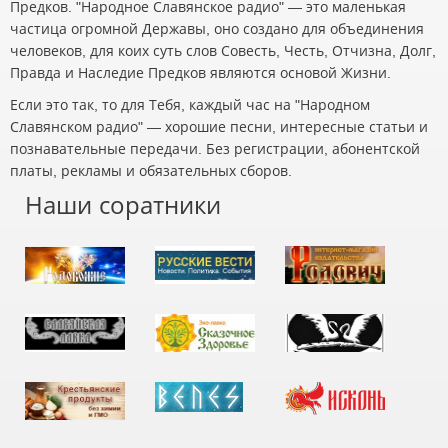
Предков. "Народное Славянское радио" — это маленькая
частица огромной Державы, оно создано для объединения
человеков, для коих суть слов Совесть, Честь, Отчизна, Долг,
Правда и Наследие Предков являются основой Жизни.
Если это так, то для Тебя, каждый час на "Народном
Славянском радио" — хорошие песни, интересные статьи и
познавательные передачи. Без регистрации, абонентской
платы, рекламы и обязательных сборов.
Наши соратники