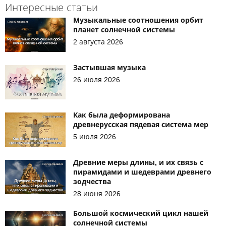
Интересные статьи
Музыкальные соотношения орбит
планет солнечной системы
2 августа 2026
Застывшая музыка
26 июля 2026
Как была деформирована
древнерусская пядевая система мер
5 июля 2026
Древние меры длины, и их связь с
пирамидами и шедеврами древнего
зодчества
28 июня 2026
Большой космический цикл нашей
солнечной системы