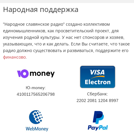
Народная поддержка
"Народное славянское радио" создано коллективом
единомышленников, как просветительский проект, для
изучения родной культуры. У нас нет спонсоров и хозяев,
указывающих, что и как делать. Если Вы считаете, что такое
радио должно существовать и развиваться, поддержите его
финансово
.
Ю-money:
Сбербанк:
4100117565206798
2202 2081 1204 8997