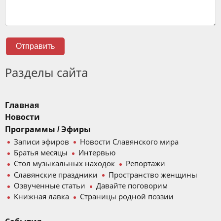
Отправить
Разделы сайта
Главная
Новости
Программы / Эфиры
Записи эфиров
Новости Славянского мира
Братья месяцы
Интервью
Стол музыкальных находок
Репортажи
Славянские праздники
Пространство женщины
Озвученные статьи
Давайте поговорим
Книжная лавка
Страницы родной поэзии