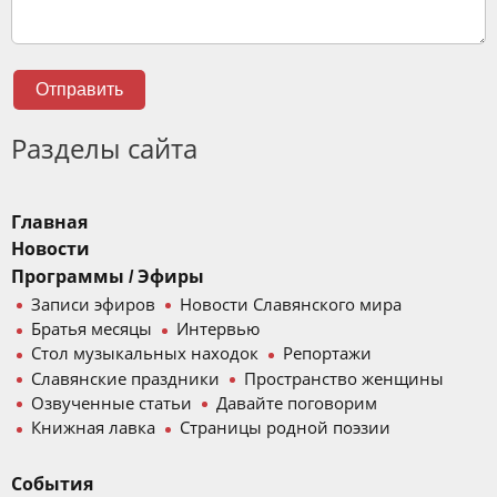
Отправить
Разделы сайта
Главная
Новости
Программы / Эфиры
Записи эфиров
Новости Славянского мира
Братья месяцы
Интервью
Стол музыкальных находок
Репортажи
Славянские праздники
Пространство женщины
Озвученные статьи
Давайте поговорим
Книжная лавка
Страницы родной поэзии
События