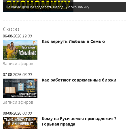
Скоро
06-08-2026
19:30
Как вернуть Любовь в Семью
Записи эфиров
07-08-2026
08:00
Как работают современные биржи
Записи эфиров
08-08-2026
08:00
Кому на Руси земля принадлежит?
Горькая правда