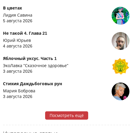
В цветах
Лидия Савина
5 августа 2026
Не такой 4. Глава 21
Юрий Юрьев
4 августа 2026
Яблочный уксус. Часть 1
ЭкоЛавка "Сказочное здоровье"
3 августа 2026
Стихия Даждьбоговых рун
Мария Боброва
3 августа 2026
Посмотреть ещё