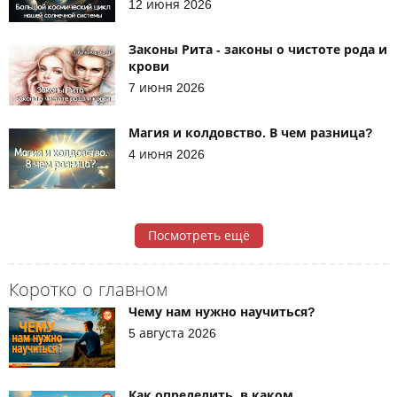
12 июня 2026
Законы Рита - законы о чистоте рода и
крови
7 июня 2026
Магия и колдовство. В чем разница?
4 июня 2026
Посмотреть ещё
Коротко о главном
Чему нам нужно научиться?
5 августа 2026
Как определить, в каком