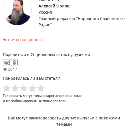
Алексей Орлов
Россия
Главный редактор "Народного Славянского
Радио"
ответы на вопросы
Поделиться в Социальных сетях с друзьями:
1047
Понравилась ли вам статья?
Голосовать могут только
зарегистрированные
и не заблокированные пользователи!
Вас могут заинтересовать другие выпуски с похожими
темами