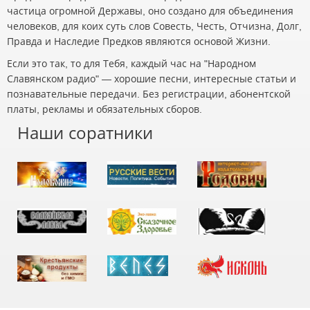
частица огромной Державы, оно создано для объединения
человеков, для коих суть слов Совесть, Честь, Отчизна, Долг,
Правда и Наследие Предков являются основой Жизни.
Если это так, то для Тебя, каждый час на "Народном
Славянском радио" — хорошие песни, интересные статьи и
познавательные передачи. Без регистрации, абонентской
платы, рекламы и обязательных сборов.
Наши соратники