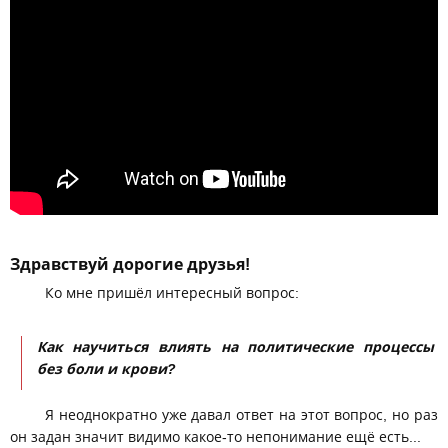
Здравствуй дорогие друзья!
Ко мне пришёл интересный вопрос:
Как научиться влиять на политические процессы
без боли и крови?
Я неоднократно уже давал ответ на этот вопрос, но раз
он задан значит видимо какое-то непонимание ещё есть...