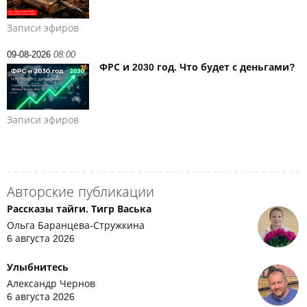
Записи эфиров
09-08-2026
08:00
ФРС и 2030 год. Что будет с деньгами?
Записи эфиров
Авторские публикации
Рассказы тайги. Тигр Васька
Ольга Баранцева-Стружкина
6 августа 2026
Улыбнитесь
Александр Чернов
6 августа 2026