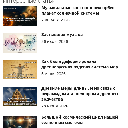
Интересные статьи
Музыкальные соотношения орбит
планет солнечной системы
2 августа 2026
Застывшая музыка
26 июля 2026
Как была деформирована
древнерусская пядевая система мер
5 июля 2026
Древние меры длины, и их связь с
пирамидами и шедеврами древнего
зодчества
28 июня 2026
Большой космический цикл нашей
солнечной системы