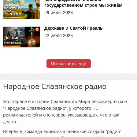
государственном строе мы живём
29 июля 2026
Держава и Святой Грааль
22 июля 2026
Посмотреть ещё
Народное Славянское радио
Это первое в истории Славянского Мира некоммерческое
"Народное Славянское радио", у которого НЕТ
рекламодателей и спонсоров, указывающих, что и как
делать.
Впервые, команда единомышленников создала "радио",