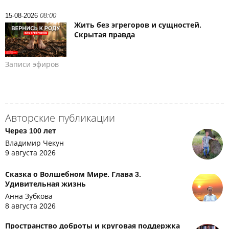
15-08-2026
08:00
Жить без эгрегоров и сущностей.
Скрытая правда
Записи эфиров
Авторские публикации
Через 100 лет
Владимир Чекун
9 августа 2026
Сказка о Волшебном Мире. Глава 3.
Удивительная жизнь
Анна Зубкова
8 августа 2026
Пространство доброты и круговая поддержка