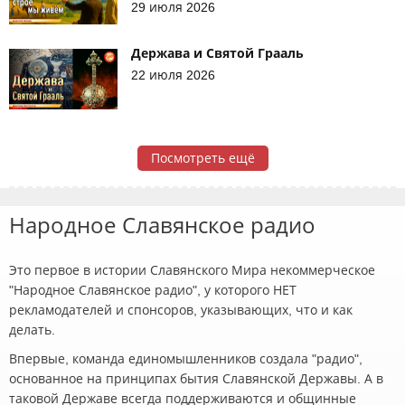
29 июля 2026
Держава и Святой Грааль
22 июля 2026
Посмотреть ещё
Народное Славянское радио
Это первое в истории Славянского Мира некоммерческое
"Народное Славянское радио", у которого НЕТ
рекламодателей и спонсоров, указывающих, что и как
делать.
Впервые, команда единомышленников создала "радио",
основанное на принципах бытия Славянской Державы. А в
таковой Державе всегда поддерживаются и общинные