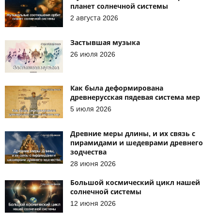
планет солнечной системы
2 августа 2026
Застывшая музыка
26 июля 2026
Как была деформирована
древнерусская пядевая система мер
5 июля 2026
Древние меры длины, и их связь с
пирамидами и шедеврами древнего
зодчества
28 июня 2026
Большой космический цикл нашей
солнечной системы
12 июня 2026