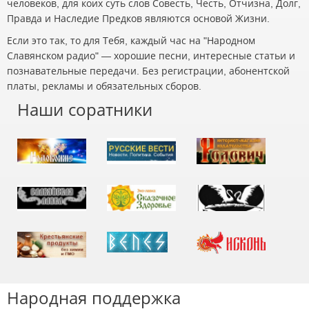
человеков, для коих суть слов Совесть, Честь, Отчизна, Долг,
Правда и Наследие Предков являются основой Жизни.
Если это так, то для Тебя, каждый час на "Народном
Славянском радио" — хорошие песни, интересные статьи и
познавательные передачи. Без регистрации, абонентской
платы, рекламы и обязательных сборов.
Наши соратники
Народная поддержка