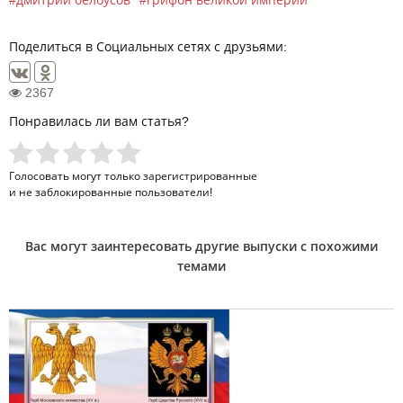
Поделиться в Социальных сетях с друзьями:
2367
Понравилась ли вам статья?
Голосовать могут только
зарегистрированные
и не заблокированные пользователи!
Вас могут заинтересовать другие выпуски с похожими
темами