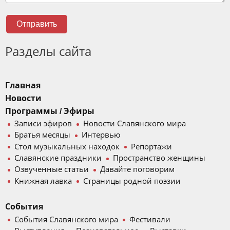
Отправить
Разделы сайта
Главная
Новости
Программы / Эфиры
Записи эфиров
Новости Славянского мира
Братья месяцы
Интервью
Стол музыкальных находок
Репортажи
Славянские праздники
Пространство женщины
Озвученные статьи
Давайте поговорим
Книжная лавка
Страницы родной поэзии
События
События Славянского мира
Фестивали