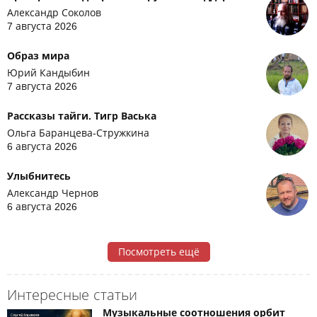
Александр Соколов
7 августа 2026
Образ мира
Юрий Кандыбин
7 августа 2026
Рассказы тайги. Тигр Васька
Ольга Баранцева-Стружкина
6 августа 2026
Улыбнитесь
Александр Чернов
6 августа 2026
Посмотреть ещё
Интересные статьи
Музыкальные соотношения орбит