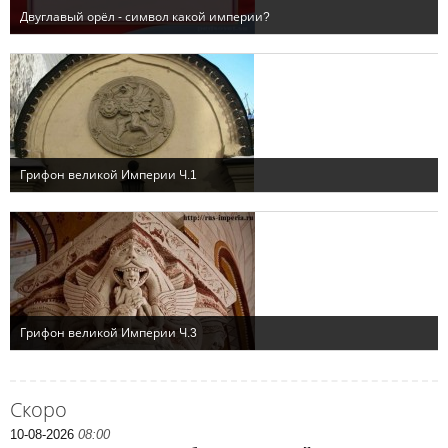
Скоро
10-08-2026
08:00