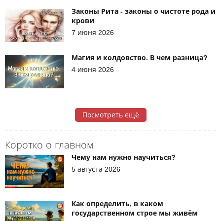
Законы Рита - законы о чистоте рода и
крови
7 июня 2026
Магия и колдовство. В чем разница?
4 июня 2026
Посмотреть ещё
Коротко о главном
Чему нам нужно научиться?
5 августа 2026
Как определить, в каком
государственном строе мы живём