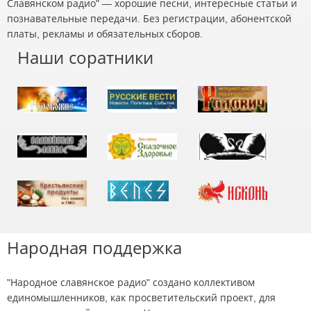
Славянском радио" — хорошие песни, интересные статьи и
познавательные передачи. Без регистрации, абонентской
платы, рекламы и обязательных сборов.
Наши соратники
Народная поддержка
"Народное славянское радио" создано коллективом
единомышленников, как просветительский проект, для