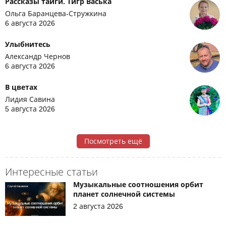
Рассказы тайги. Тигр Васька
Ольга Баранцева-Стружкина
6 августа 2026
Улыбнитесь
Александр Чернов
6 августа 2026
В цветах
Лидия Савина
5 августа 2026
Посмотреть ещё
Интересные статьи
Музыкальные соотношения орбит
планет солнечной системы
2 августа 2026