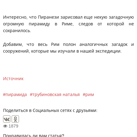
Интересно, что Пиранези зарисовал еще некую загадочную
огромную пирамиду в Риме, следов от которой не
сохранилось.
Добавим, что весь Рим полон аналогичных загадок и
сооружений, которые мы изучали в нашей экспедиции.
Источник
пирамида
трубиновская наталья
рим
Поделиться в Социальных сетях с друзьями:
1879
Понравилась ли вам статья?