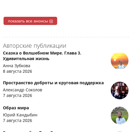
показать все анонсы
Авторские публикации
Сказка о Волшебном Мире. Глава 3.
Удивительная жизнь
Анна Зубкова
8 августа 2026
Пространство доброты и круговая поддержка
Александр Соколов
7 августа 2026
Образ мира
Юрий Кандыбин
7 августа 2026