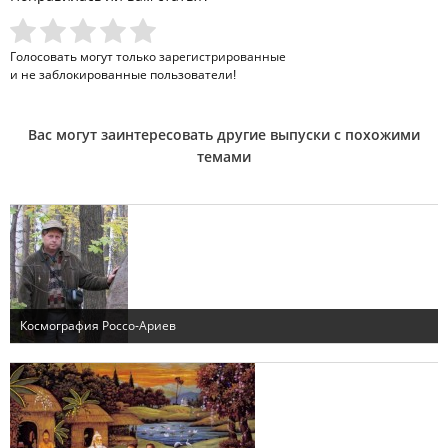
Голосовать могут только
зарегистрированные
и не заблокированные пользователи!
Вас могут заинтересовать другие выпуски с похожими
темами