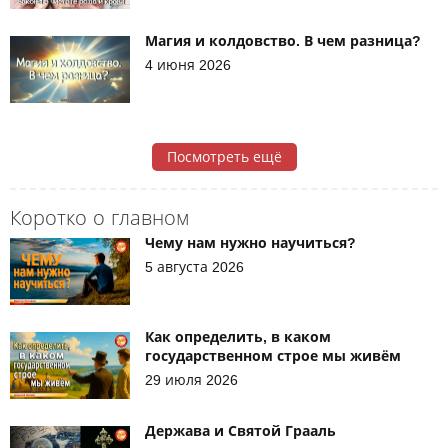
Магия и колдовство. В чем разница?
4 июня 2026
Посмотреть ещё
Коротко о главном
Чему нам нужно научиться?
5 августа 2026
Как определить, в каком
государственном строе мы живём
29 июля 2026
Держава и Святой Грааль