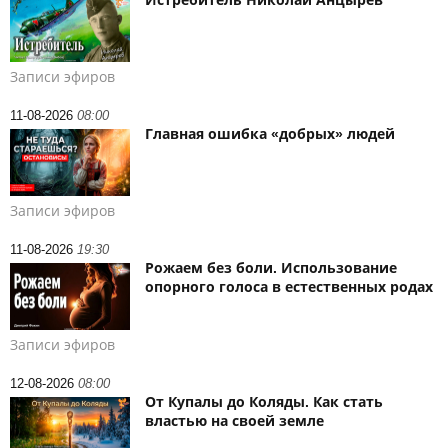
Записи эфиров
11-08-2026
08:00
Главная ошибка «добрых» людей
Записи эфиров
11-08-2026
19:30
Рожаем без боли. Использование
опорного голоса в естественных родах
Записи эфиров
12-08-2026
08:00
От Купалы до Коляды. Как стать
властью на своей земле