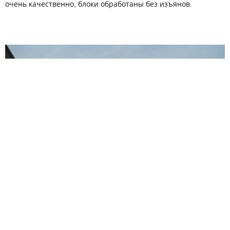
очень качественно, блоки обработаны без изъянов.