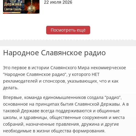
22 июля 2026
Посмотреть ещё
Народное Славянское радио
Это первое в истории Славянского Мира некоммерческое
"Народное Славянское радио", у которого НЕТ
рекламодателей и спонсоров, указывающих, что и как
делать.
Впервые, команда единомышленников создала "радио",
основанное на принципах бытия Славянской Державы. А в
таковой Державе всегда поддерживаются и общинные
школы, и здравницы, общественные сооружения и места
собраний, назначенные правления, дружина и другие
необходимые в жизни общества формирования.