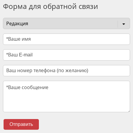
Форма для обратной связи
Отправить