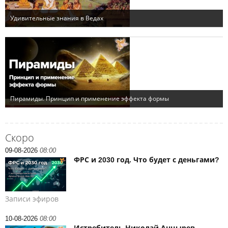
Скоро
09-08-2026
08:00
ФРС и 2030 год. Что будет с деньгами?
Записи эфиров
10-08-2026
08:00
Истребитель Николай Анцырев