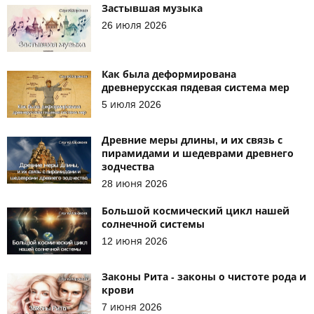
Застывшая музыка
26 июля 2026
Как была деформирована
древнерусская пядевая система мер
5 июля 2026
Древние меры длины, и их связь с
пирамидами и шедеврами древнего
зодчества
28 июня 2026
Большой космический цикл нашей
солнечной системы
12 июня 2026
Законы Рита - законы о чистоте рода и
крови
7 июня 2026