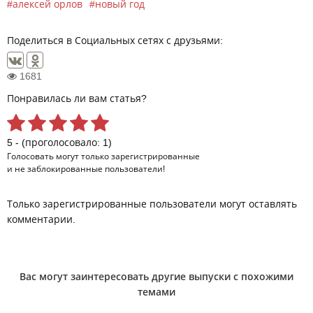
алексей орлов
новый год
Поделиться в Социальных сетях с друзьями:
1681
Понравилась ли вам статья?
5 - (проголосовало: 1)
Голосовать могут только
зарегистрированные
и не заблокированные пользователи!
Только зарегистрированные пользователи могут оставлять
комментарии.
Вас могут заинтересовать другие выпуски с похожими
темами