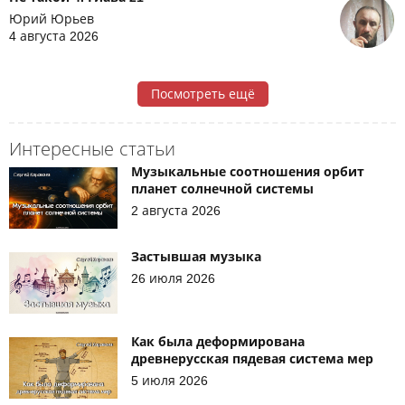
Юрий Юрьев
4 августа 2026
Посмотреть ещё
Интересные статьи
Музыкальные соотношения орбит
планет солнечной системы
2 августа 2026
Застывшая музыка
26 июля 2026
Как была деформирована
древнерусская пядевая система мер
5 июля 2026