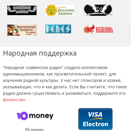
Народная поддержка
"Народное славянское радио" создано коллективом
единомышленников, как просветительский проект, для
изучения родной культуры. У нас нет спонсоров и хозяев,
указывающих, что и как делать. Если Вы считаете, что такое
радио должно существовать и развиваться, поддержите его
финансово
.
Ю-money: