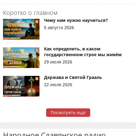
Коротко о главном
Чему нам нужно научиться?
5 августа 2026
Как определить, в каком
государственном строе мы живём
29 июля 2026
Держава и Святой Грааль
22 июля 2026
Посмотреть ещё
Народное Славянское радио