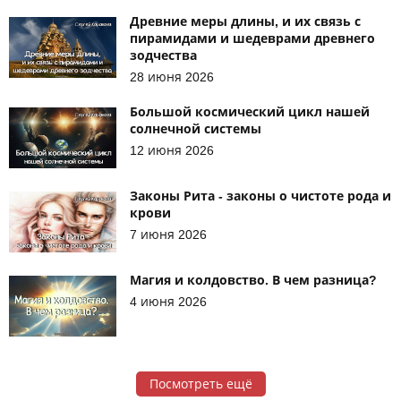
Древние меры длины, и их связь с
пирамидами и шедеврами древнего
зодчества
28 июня 2026
Большой космический цикл нашей
солнечной системы
12 июня 2026
Законы Рита - законы о чистоте рода и
крови
7 июня 2026
Магия и колдовство. В чем разница?
4 июня 2026
Посмотреть ещё