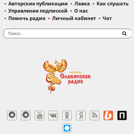
Авторские публикации
Лавка
Как слушать
Управление подпиской
О нас
Помочь радио
Личный кабинет
Чат