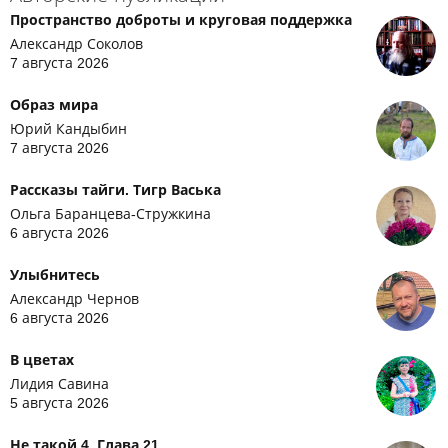
Пространство доброты и круговая поддержка
Александр Соколов
7 августа 2026
Образ мира
Юрий Кандыбин
7 августа 2026
Рассказы тайги. Тигр Васька
Ольга Баранцева-Стружкина
6 августа 2026
Улыбнитесь
Александр Чернов
6 августа 2026
В цветах
Лидия Савина
5 августа 2026
Не такой 4. Глава 21