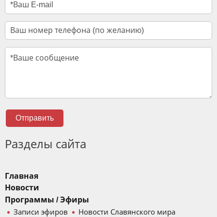
Отправить
Разделы сайта
Главная
Новости
Программы / Эфиры
Записи эфиров
Новости Славянского мира