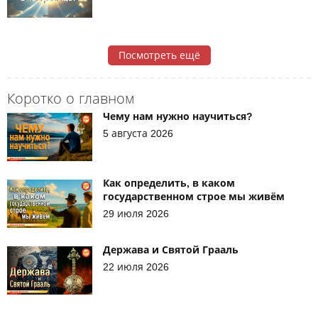
Посмотреть ещё
Коротко о главном
Чему нам нужно научиться?
5 августа 2026
Как определить, в каком
государственном строе мы живём
29 июля 2026
Держава и Святой Грааль
22 июля 2026