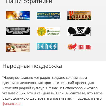
Наши соратники
Народная поддержка
"Народное славянское радио" создано коллективом
единомышленников, как просветительский проект, для
изучения родной культуры. У нас нет спонсоров и хозяев,
указывающих, что и как делать. Если Вы считаете, что такое
радио должно существовать и развиваться, поддержите его
финансово
.