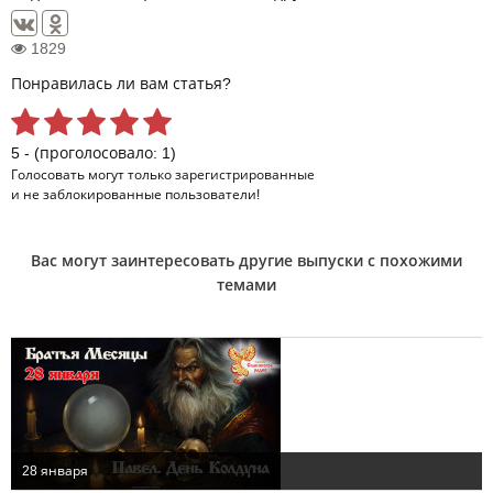
1829
Понравилась ли вам статья?
5 - (проголосовало: 1)
Голосовать могут только
зарегистрированные
и не заблокированные пользователи!
Вас могут заинтересовать другие выпуски с похожими
темами