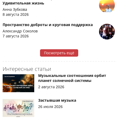
Удивительная жизнь
Анна Зубкова
8 августа 2026
Пространство доброты и круговая поддержка
Александр Соколов
7 августа 2026
Посмотреть ещё
Интересные статьи
Музыкальные соотношения орбит
планет солнечной системы
2 августа 2026
Застывшая музыка
26 июля 2026