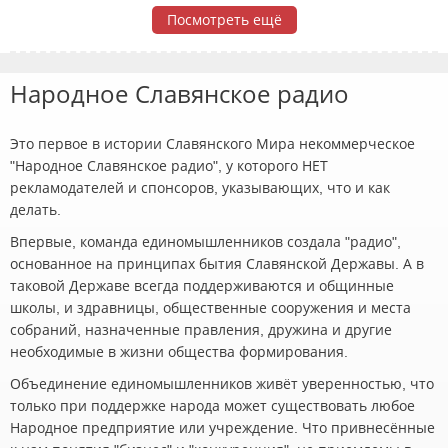
Посмотреть ещё
Народное Славянское радио
Это первое в истории Славянского Мира некоммерческое
"Народное Славянское радио", у которого НЕТ
рекламодателей и спонсоров, указывающих, что и как
делать.
Впервые, команда единомышленников создала "радио",
основанное на принципах бытия Славянской Державы. А в
таковой Державе всегда поддерживаются и общинные
школы, и здравницы, общественные сооружения и места
собраний, назначенные правления, дружина и другие
необходимые в жизни общества формирования.
Объединение единомышленников живёт уверенностью, что
только при поддержке народа может существовать любое
Народное предприятие или учреждение. Что привнесённые