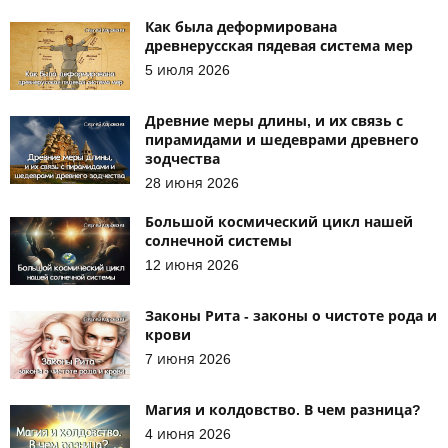
Как была деформирована
древнерусская пядевая система мер
5 июля 2026
Древние меры длины, и их связь с
пирамидами и шедеврами древнего
зодчества
28 июня 2026
Большой космический цикл нашей
солнечной системы
12 июня 2026
Законы Рита - законы о чистоте рода и
крови
7 июня 2026
Магия и колдовство. В чем разница?
4 июня 2026