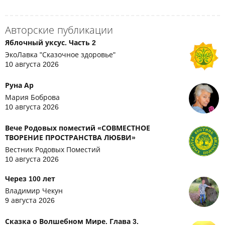
Авторские публикации
Яблочный уксус. Часть 2
ЭкоЛавка "Сказочное здоровье"
10 августа 2026
Руна Ар
Мария Боброва
10 августа 2026
Вече Родовых поместий «СОВМЕСТНОЕ
ТВОРЕНИЕ ПРОСТРАНСТВА ЛЮБВИ»
Вестник Родовых Поместий
10 августа 2026
Через 100 лет
Владимир Чекун
9 августа 2026
Сказка о Волшебном Мире. Глава 3.