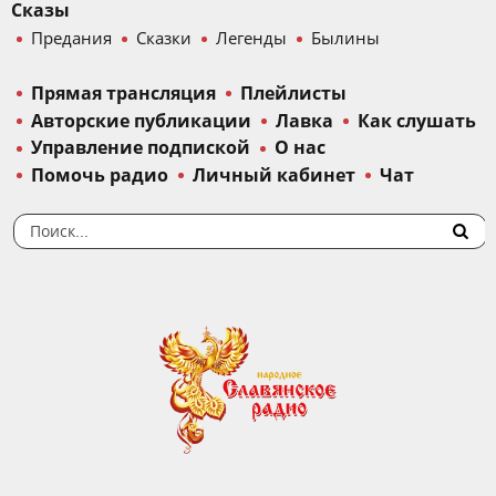
Сказы
Предания
Сказки
Легенды
Былины
Прямая трансляция
Плейлисты
Авторские публикации
Лавка
Как слушать
Управление подпиской
О нас
Помочь радио
Личный кабинет
Чат