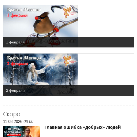
Скоро
11-08-2026
08:00
Главная ошибка «добрых» людей