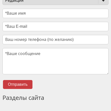
Отправить
Разделы сайта