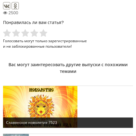
2500
Понравилась ли вам статья?
Голосовать могут только
зарегистрированные
и не заблокированные пользователи!
Вас могут заинтересовать другие выпуски с похожими
темами