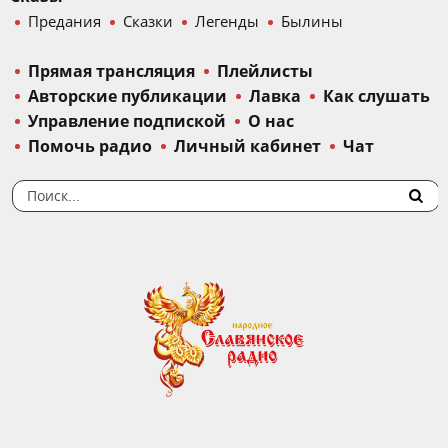
Предания
Сказки
Легенды
Былины
Прямая трансляция
Плейлисты
Авторские публикации
Лавка
Как слушать
Управление подпиской
О нас
Помочь радио
Личный кабинет
Чат