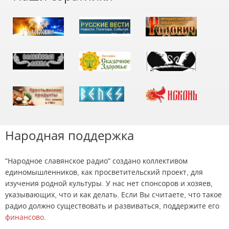
Народная поддержка
"Народное славянское радио" создано коллективом
единомышленников, как просветительский проект, для
изучения родной культуры. У нас нет спонсоров и хозяев,
указывающих, что и как делать. Если Вы считаете, что такое
радио должно существовать и развиваться, поддержите его
финансово
.