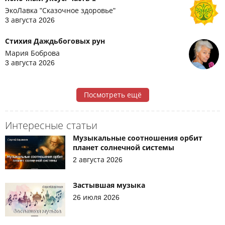
ЭкоЛавка "Сказочное здоровье"
3 августа 2026
Стихия Даждьбоговых рун
Мария Боброва
3 августа 2026
Посмотреть ещё
Интересные статьи
Музыкальные соотношения орбит
планет солнечной системы
2 августа 2026
Застывшая музыка
26 июля 2026