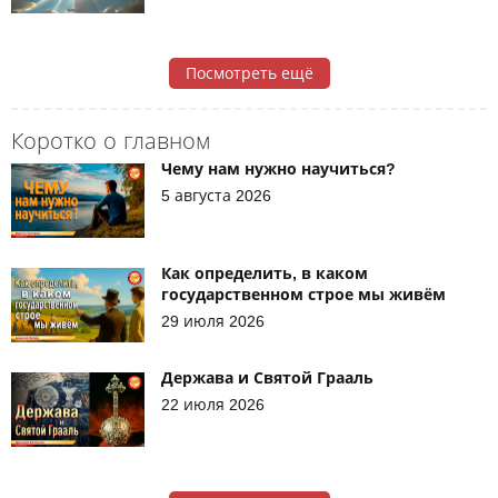
Посмотреть ещё
Коротко о главном
Чему нам нужно научиться?
5 августа 2026
Как определить, в каком
государственном строе мы живём
29 июля 2026
Держава и Святой Грааль
22 июля 2026