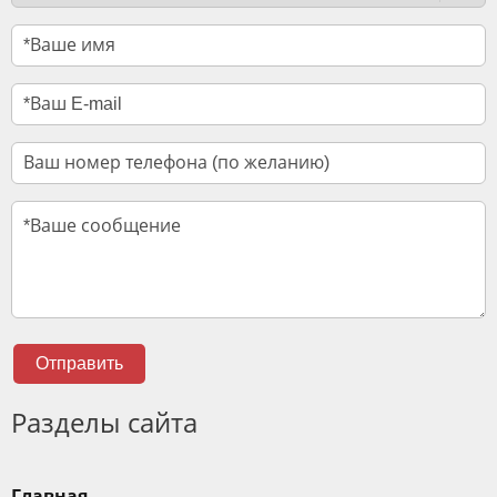
Отправить
Разделы сайта
Главная