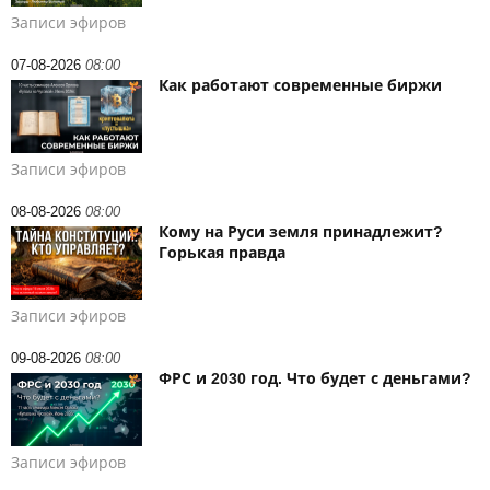
Записи эфиров
07-08-2026
08:00
Как работают современные биржи
Записи эфиров
08-08-2026
08:00
Кому на Руси земля принадлежит?
Горькая правда
Записи эфиров
09-08-2026
08:00
ФРС и 2030 год. Что будет с деньгами?
Записи эфиров