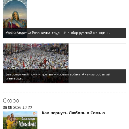
Скоро
06-08-2026
19:30
Как вернуть Любовь в Семью