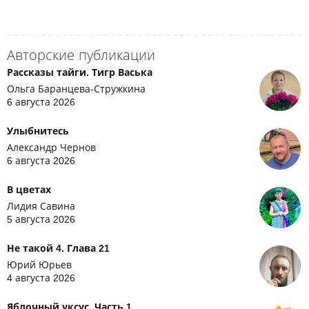
Авторские публикации
Рассказы тайги. Тигр Васька
Ольга Баранцева-Стружкина
6 августа 2026
Улыбнитесь
Александр Чернов
6 августа 2026
В цветах
Лидия Савина
5 августа 2026
Не такой 4. Глава 21
Юрий Юрьев
4 августа 2026
Яблочный уксус. Часть 1