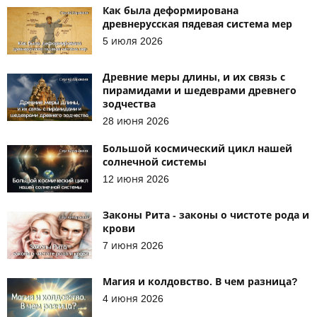
Как была деформирована
древнерусская пядевая система мер
5 июля 2026
Древние меры длины, и их связь с
пирамидами и шедеврами древнего
зодчества
28 июня 2026
Большой космический цикл нашей
солнечной системы
12 июня 2026
Законы Рита - законы о чистоте рода и
крови
7 июня 2026
Магия и колдовство. В чем разница?
4 июня 2026