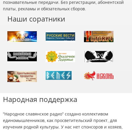
познавательные передачи. Без регистрации, абонентской
платы, рекламы и обязательных сборов.
Наши соратники
Народная поддержка
"Народное славянское радио" создано коллективом
единомышленников, как просветительский проект, для
изучения родной культуры. У нас нет спонсоров и хозяев,