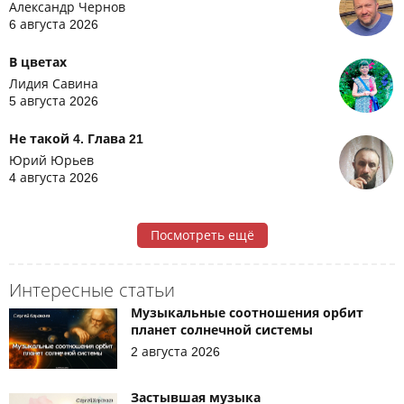
Александр Чернов
6 августа 2026
В цветах
Лидия Савина
5 августа 2026
Не такой 4. Глава 21
Юрий Юрьев
4 августа 2026
Посмотреть ещё
Интересные статьи
Музыкальные соотношения орбит
планет солнечной системы
2 августа 2026
Застывшая музыка