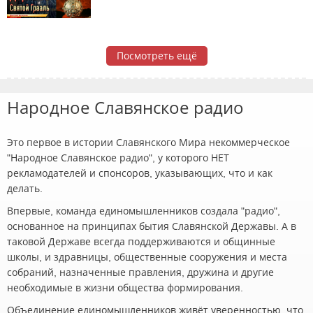
Посмотреть ещё
Народное Славянское радио
Это первое в истории Славянского Мира некоммерческое
"Народное Славянское радио", у которого НЕТ
рекламодателей и спонсоров, указывающих, что и как
делать.
Впервые, команда единомышленников создала "радио",
основанное на принципах бытия Славянской Державы. А в
таковой Державе всегда поддерживаются и общинные
школы, и здравницы, общественные сооружения и места
собраний, назначенные правления, дружина и другие
необходимые в жизни общества формирования.
Объединение единомышленников живёт уверенностью, что