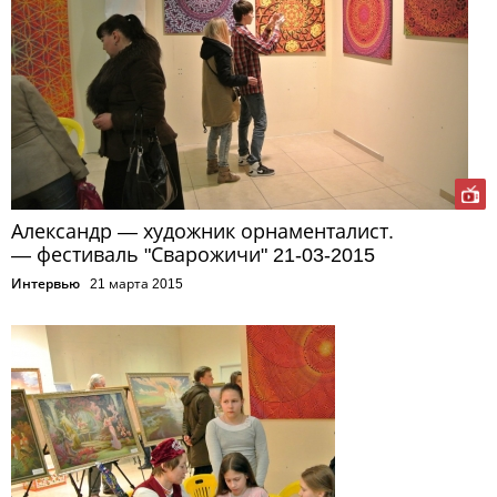
Александр — художник орнаменталист.
— фестиваль "Сварожичи" 21-03-2015
Интервью
21 марта 2015