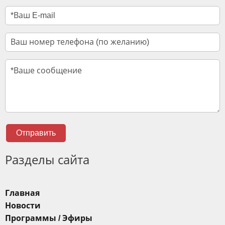
Отправить
Разделы сайта
Главная
Новости
Программы / Эфиры