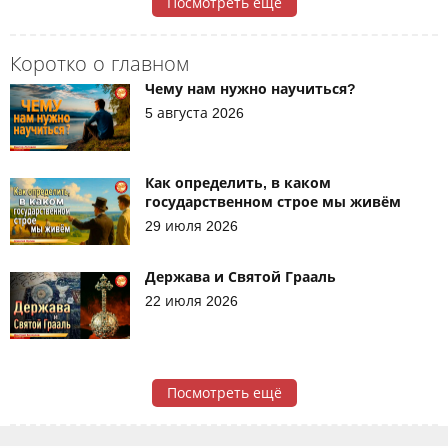
Посмотреть ещё
Коротко о главном
Чему нам нужно научиться?
5 августа 2026
Как определить, в каком
государственном строе мы живём
29 июля 2026
Держава и Святой Грааль
22 июля 2026
Посмотреть ещё