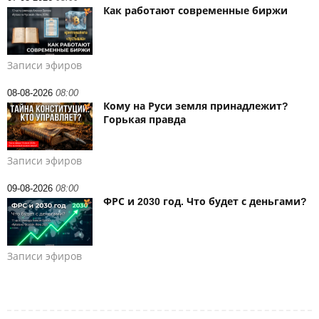
Как работают современные биржи
Записи эфиров
08-08-2026
08:00
Кому на Руси земля принадлежит?
Горькая правда
Записи эфиров
09-08-2026
08:00
ФРС и 2030 год. Что будет с деньгами?
Записи эфиров