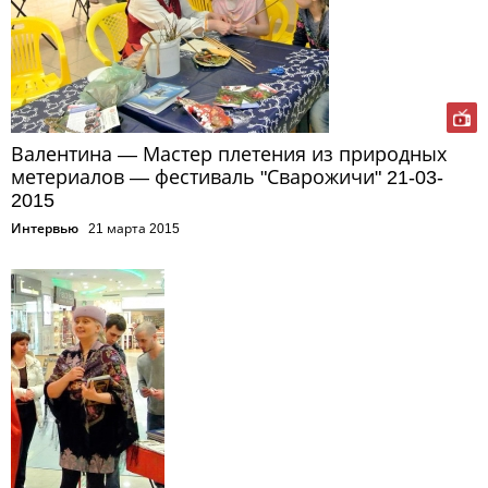
Валентина — Мастер плетения из природных
метериалов — фестиваль "Сварожичи" 21-03-
2015
Интервью
21 марта 2015