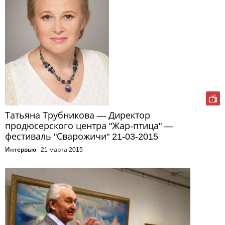
Татьяна Трубникова — Директор
продюсерского центра "Жар-птица" —
фестиваль "Сварожичи" 21-03-2015
Интервью
21 марта 2015