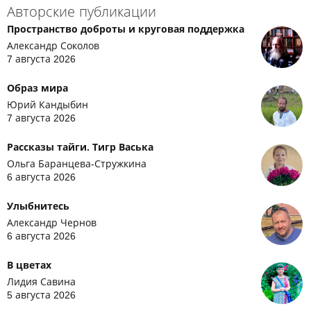
Авторские публикации
Пространство доброты и круговая поддержка
Александр Соколов
7 августа 2026
Образ мира
Юрий Кандыбин
7 августа 2026
Рассказы тайги. Тигр Васька
Ольга Баранцева-Стружкина
6 августа 2026
Улыбнитесь
Александр Чернов
6 августа 2026
В цветах
Лидия Савина
5 августа 2026