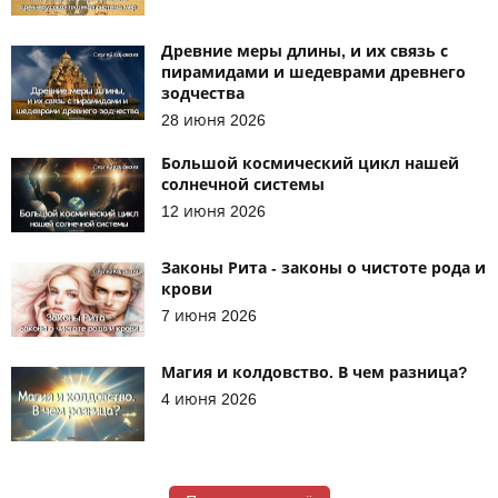
Древние меры длины, и их связь с
пирамидами и шедеврами древнего
зодчества
28 июня 2026
Большой космический цикл нашей
солнечной системы
12 июня 2026
Законы Рита - законы о чистоте рода и
крови
7 июня 2026
Магия и колдовство. В чем разница?
4 июня 2026