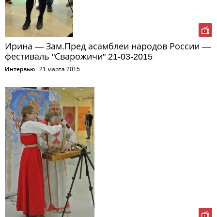
Ирина — Зам.Пред асамблеи народов России —
фестиваль "Сварожичи" 21-03-2015
Интервью
21 марта 2015