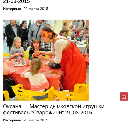
21-03-2015
Интервью
21 марта 2015
Оксана — Мастер дымковской игрушки —
фестиваль "Сварожичи" 21-03-2015
Интервью
21 марта 2015