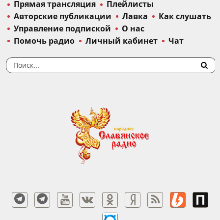
Прямая трансляция
Плейлисты
Авторские публикации
Лавка
Как слушать
Управление подпиской
О нас
Помочь радио
Личный кабинет
Чат