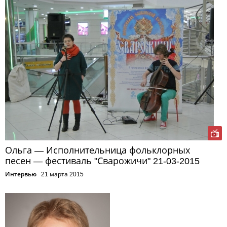
Ольга — Исполнительница фольклорных
песен — фестиваль "Сварожичи" 21-03-2015
Интервью
21 марта 2015