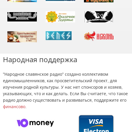
Народная поддержка
"Народное славянское радио" создано коллективом
единомышленников, как просветительский проект, для
изучения родной культуры. У нас нет спонсоров и хозяев,
указывающих, что и как делать. Если Вы считаете, что такое
радио должно существовать и развиваться, поддержите его
финансово
.