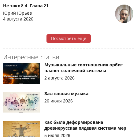
Не такой 4. Глава 21
Юрий Юрьев
4 августа 2026
Посмотреть ещё
Интересные статьи
Музыкальные соотношения орбит
планет солнечной системы
2 августа 2026
Застывшая музыка
26 июля 2026
Как была деформирована
древнерусская пядевая система мер
5 июля 2026