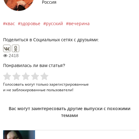
Россия
квас
здоровье
русский
вечерина
Поделиться в Социальных сетях с друзьями:
2418
Понравилась ли вам статья?
Голосовать могут только
зарегистрированные
и не заблокированные пользователи!
Вас могут заинтересовать другие выпуски с похожими
темами