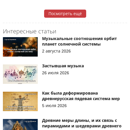
Посмотреть ещё
Интересные статьи
Музыкальные соотношения орбит
планет солнечной системы
2 августа 2026
Застывшая музыка
26 июля 2026
Как была деформирована
древнерусская пядевая система мер
5 июля 2026
Древние меры длины, и их связь с
пирамидами и шедеврами древнего