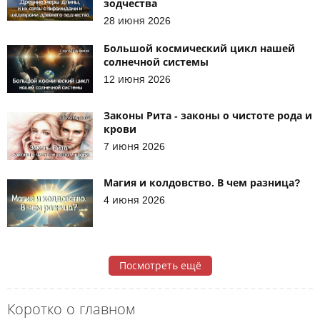
зодчества
28 июня 2026
Большой космический цикл нашей
солнечной системы
12 июня 2026
Законы Рита - законы о чистоте рода и
крови
7 июня 2026
Магия и колдовство. В чем разница?
4 июня 2026
Посмотреть ещё
Коротко о главном