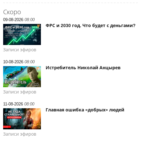
Скоро
09-08-2026
08:00
ФРС и 2030 год. Что будет с деньгами?
Записи эфиров
10-08-2026
08:00
Истребитель Николай Анцырев
Записи эфиров
11-08-2026
08:00
Главная ошибка «добрых» людей
Записи эфиров