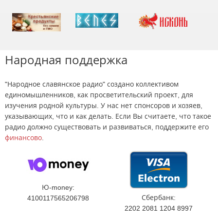
Народная поддержка
"Народное славянское радио" создано коллективом
единомышленников, как просветительский проект, для
изучения родной культуры. У нас нет спонсоров и хозяев,
указывающих, что и как делать. Если Вы считаете, что такое
радио должно существовать и развиваться, поддержите его
финансово
.
Ю-money:
Сбербанк:
4100117565206798
2202 2081 1204 8997