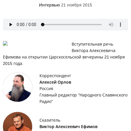
Интервью
21 ноября 2015
Вступительная речь
Виктора Алексеевича
Ефимова на открытии Царскосельской вечерины 21 ноября
2015 года.
Корреспондент
Алексей Орлов
Россия
Главный редактор "Народного Славянского
Радио"
Сказитель
Виктор Алексеевич Ефимов