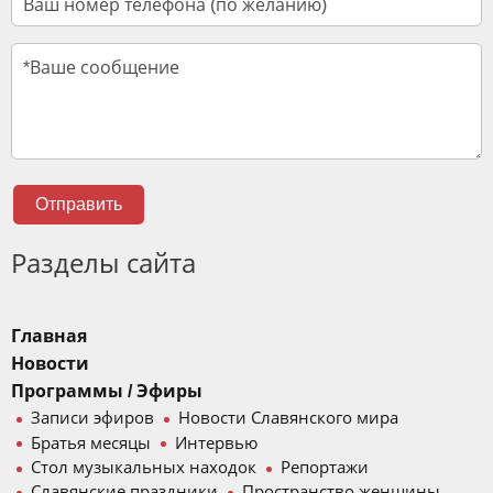
Отправить
Разделы сайта
Главная
Новости
Программы / Эфиры
Записи эфиров
Новости Славянского мира
Братья месяцы
Интервью
Стол музыкальных находок
Репортажи
Славянские праздники
Пространство женщины