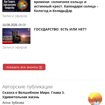
времени: солнечное кольцо и
истинный крест. Календари солнца –
Кологод и КолядыДар
Записи эфиров
14-08-2026
08:00
ГОСУДАРСТВО: ЕСТЬ ИЛИ НЕТ?
Записи эфиров
показать все анонсы
Авторские публикации
Сказка о Волшебном Мире. Глава 3.
Удивительная жизнь
Анна Зубкова