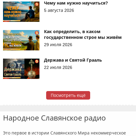
Чему нам нужно научиться?
5 августа 2026
Как определить, в каком
государственном строе мы живём
29 июля 2026
Держава и Святой Грааль
22 июля 2026
Посмотреть ещё
Народное Славянское радио
Это первое в истории Славянского Мира некоммерческое