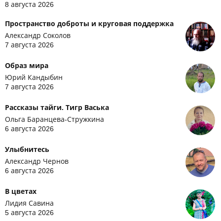
8 августа 2026
Пространство доброты и круговая поддержка
Александр Соколов
7 августа 2026
Образ мира
Юрий Кандыбин
7 августа 2026
Рассказы тайги. Тигр Васька
Ольга Баранцева-Стружкина
6 августа 2026
Улыбнитесь
Александр Чернов
6 августа 2026
В цветах
Лидия Савина
5 августа 2026