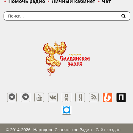
Помочь радио
Личный кабинет
Чат
© 2014-2026 "Народное Славянское Радио". Сайт создан