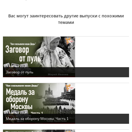
Вас могут заинтересовать другие выпуски с похожими
темами