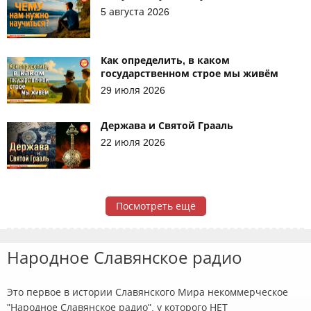
5 августа 2026
Как определить, в каком
государственном строе мы живём
29 июля 2026
Держава и Святой Грааль
22 июля 2026
Посмотреть ещё
Народное Славянское радио
Это первое в истории Славянского Мира некоммерческое
"Народное Славянское радио", у которого НЕТ