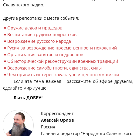
Славянского радио.
Другие репортажи с места события:
Оружие дедов и прадедов
Воспитание трудных подростков
Возрождение русского народа
Русич за возрождение преемственности поколений
Организация занятости подростков
Об исторической реконструкции военных традиций
Возрождение самобытности, единства, силы
Чем привить интерес к культуре и ценностям жизни
Если эта тема важная - расскажите об эфире друзьям,
сделайте мир лучше!
Быть ДОБРУ!
Корреспондент
Алексей Орлов
Россия
Главный редактор "Народного Славянского