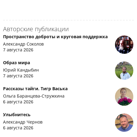
Авторские публикации
Пространство доброты и круговая поддержка
Александр Соколов
7 августа 2026
Образ мира
Юрий Кандыбин
7 августа 2026
Рассказы тайги. Тигр Васька
Ольга Баранцева-Стружкина
6 августа 2026
Улыбнитесь
Александр Чернов
6 августа 2026