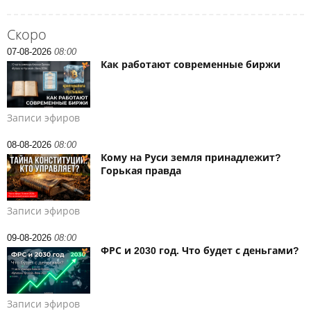
Скоро
07-08-2026
08:00
Как работают современные биржи
Записи эфиров
08-08-2026
08:00
Кому на Руси земля принадлежит?
Горькая правда
Записи эфиров
09-08-2026
08:00
ФРС и 2030 год. Что будет с деньгами?
Записи эфиров