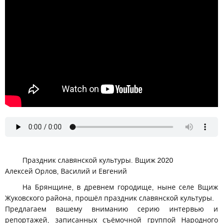
Праздник славянской культуры. Вщиж 2020
Алексей Орлов, Василий и Евгений
На Брянщине, в древнем городище, ныне селе Вщиж
Жуковского района, прошёл праздник славянской культуры.
Предлагаем вашему вниманию серию интервью и
репортажей, записанных съёмочной группой Народного