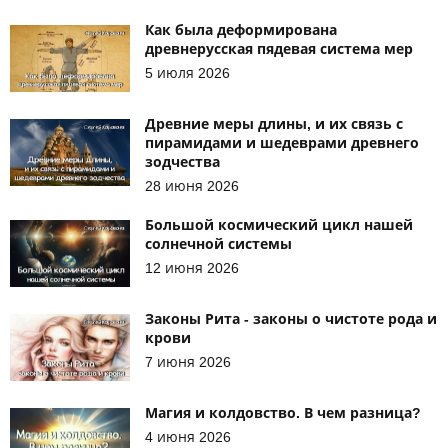
Как была деформирована
древнерусская пядевая система мер
5 июля 2026
Древние меры длины, и их связь с
пирамидами и шедеврами древнего
зодчества
28 июня 2026
Большой космический цикл нашей
солнечной системы
12 июня 2026
Законы Рита - законы о чистоте рода и
крови
7 июня 2026
Магия и колдовство. В чем разница?
4 июня 2026