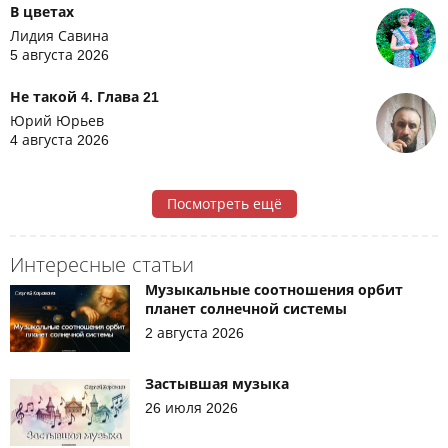
В цветах
Лидия Савина
5 августа 2026
Не такой 4. Глава 21
Юрий Юрьев
4 августа 2026
Посмотреть ещё
Интересные статьи
Музыкальные соотношения орбит
планет солнечной системы
2 августа 2026
Застывшая музыка
26 июля 2026