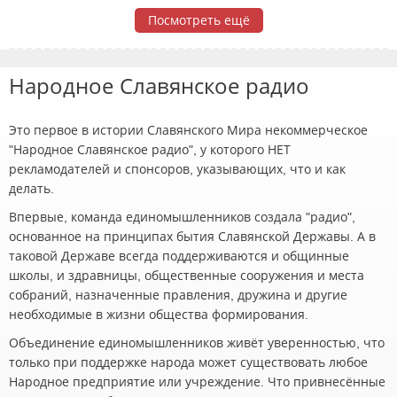
Посмотреть ещё
Народное Славянское радио
Это первое в истории Славянского Мира некоммерческое
"Народное Славянское радио", у которого НЕТ
рекламодателей и спонсоров, указывающих, что и как
делать.
Впервые, команда единомышленников создала "радио",
основанное на принципах бытия Славянской Державы. А в
таковой Державе всегда поддерживаются и общинные
школы, и здравницы, общественные сооружения и места
собраний, назначенные правления, дружина и другие
необходимые в жизни общества формирования.
Объединение единомышленников живёт уверенностью, что
только при поддержке народа может существовать любое
Народное предприятие или учреждение. Что привнесённые