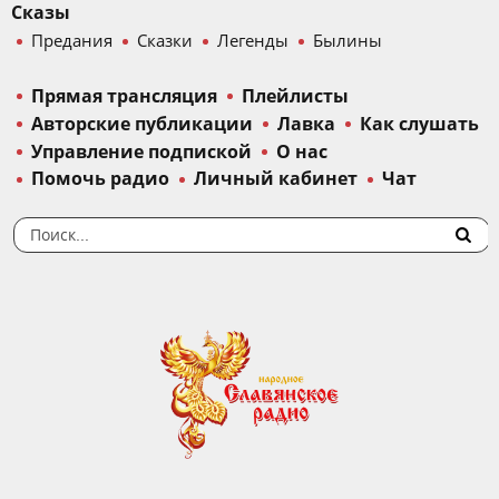
Сказы
Предания
Сказки
Легенды
Былины
Прямая трансляция
Плейлисты
Авторские публикации
Лавка
Как слушать
Управление подпиской
О нас
Помочь радио
Личный кабинет
Чат