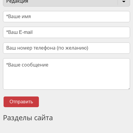
Отправить
Разделы сайта