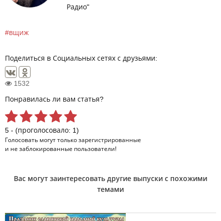
Радио"
вщиж
Поделиться в Социальных сетях с друзьями:
1532
Понравилась ли вам статья?
5 - (проголосовало: 1)
Голосовать могут только
зарегистрированные
и не заблокированные пользователи!
Вас могут заинтересовать другие выпуски с похожими
темами