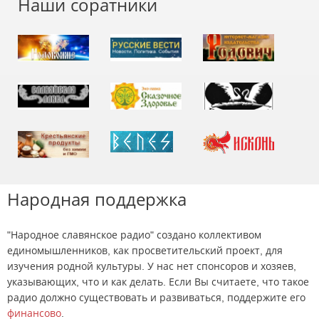
Наши соратники
Народная поддержка
"Народное славянское радио" создано коллективом
единомышленников, как просветительский проект, для
изучения родной культуры. У нас нет спонсоров и хозяев,
указывающих, что и как делать. Если Вы считаете, что такое
радио должно существовать и развиваться, поддержите его
финансово
.