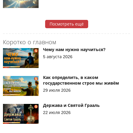
Посмотреть ещё
Коротко о главном
Чему нам нужно научиться?
5 августа 2026
Как определить, в каком
государственном строе мы живём
29 июля 2026
Держава и Святой Грааль
22 июля 2026